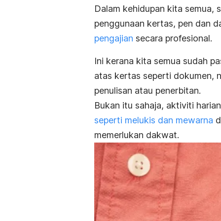
Dalam kehidupan kita semua, s
penggunaan kertas, pen dan d
pengajian
secara profesional.
Ini kerana kita semua sudah pa
atas kertas seperti dokumen, n
penulisan atau penerbitan.
Bukan itu sahaja, aktiviti har
seperti melukis dan mewarna
d
memerlukan dakwat.