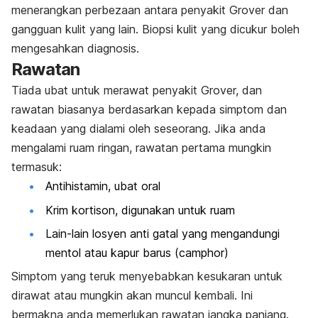
menerangkan perbezaan antara penyakit Grover dan
gangguan kulit yang lain. Biopsi kulit yang dicukur boleh
mengesahkan diagnosis.
Rawatan
Tiada ubat untuk merawat penyakit Grover, dan
rawatan biasanya berdasarkan kepada simptom dan
keadaan yang dialami oleh seseorang. Jika anda
mengalami ruam ringan, rawatan pertama mungkin
termasuk:
Antihistamin, ubat oral
Krim kortison, digunakan untuk ruam
Lain-lain losyen anti gatal yang mengandungi
mentol atau kapur barus (
camphor
)
Simptom yang teruk menyebabkan kesukaran untuk
dirawat atau mungkin akan muncul kembali. Ini
bermakna anda memerlukan rawatan jangka panjang.