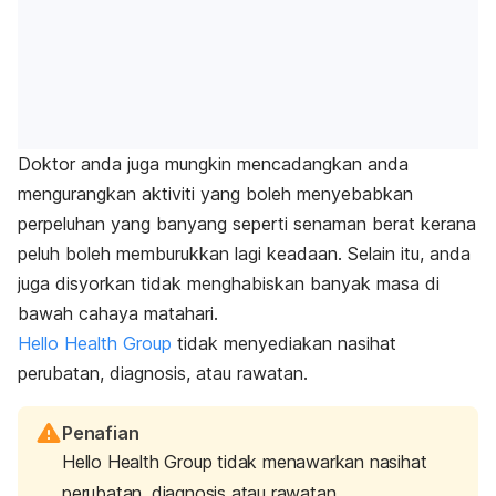
Doktor anda juga mungkin mencadangkan anda
mengurangkan aktiviti yang boleh menyebabkan
perpeluhan yang banyang seperti senaman berat kerana
peluh boleh memburukkan lagi keadaan. Selain itu, anda
juga disyorkan tidak menghabiskan banyak masa di
bawah cahaya matahari.
Hello Health Group
tidak menyediakan nasihat
perubatan, diagnosis, atau rawatan.
Penafian
Hello Health Group tidak menawarkan nasihat
perubatan, diagnosis atau rawatan.