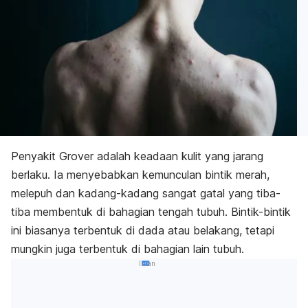
Penyakit Grover adalah keadaan kulit yang jarang
berlaku. Ia menyebabkan kemunculan bintik merah,
melepuh dan kadang-kadang sangat gatal yang tiba-
tiba membentuk di bahagian tengah tubuh. Bintik-bintik
ini biasanya terbentuk di dada atau belakang,
tetapi
mungkin juga terbentuk di bahagian lain tubuh.
Iklan