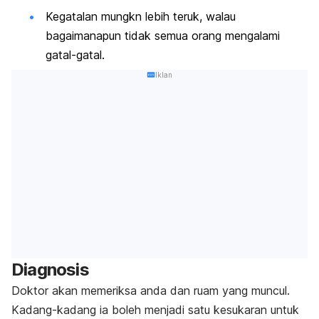
Kegatalan mungkn lebih teruk, walau
bagaimanapun tidak semua orang mengalami
gatal-gatal.
Iklan
Diagnosis
Doktor akan memeriksa anda dan ruam yang muncul.
Kadang-kadang ia boleh menjadi satu kesukaran untuk