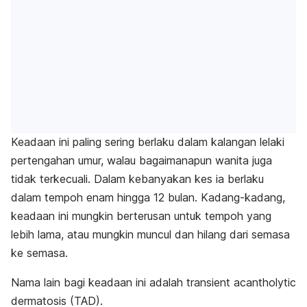
Keadaan ini paling sering berlaku dalam kalangan lelaki
pertengahan umur, walau bagaimanapun wanita juga
tidak terkecuali. Dalam kebanyakan kes ia berlaku
dalam tempoh enam hingga 12 bulan.
Kadang-kadang,
keadaan ini mungkin berterusan untuk tempoh yang
lebih lama, atau mungkin muncul dan hilang dari semasa
ke semasa.
Nama lain bagi keadaan ini adalah
transient acantholytic
dermatosis
(TAD).