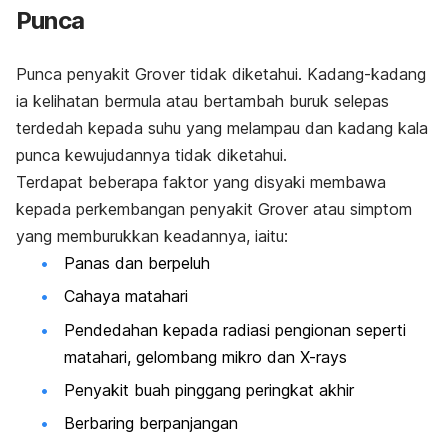
Punca
Punca penyakit Grover tidak diketahui. Kadang-kadang
ia kelihatan bermula atau bertambah buruk selepas
terdedah kepada suhu yang melampau dan kadang kala
punca kewujudannya tidak diketahui.
Terdapat beberapa faktor yang disyaki membawa
kepada perkembangan penyakit Grover atau simptom
yang memburukkan keadannya, iaitu:
Panas dan berpeluh
Cahaya matahari
Pendedahan kepada radiasi pengionan seperti
matahari, gelombang mikro dan X-rays
Penyakit buah pinggang peringkat akhir
Berbaring berpanjangan