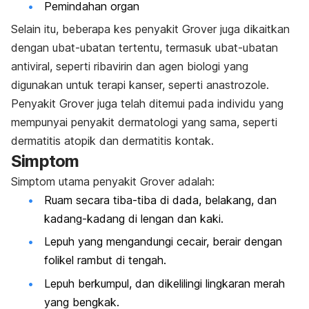
Pemindahan organ
Selain itu, beberapa kes penyakit Grover juga dikaitkan
dengan ubat-ubatan tertentu, termasuk ubat-ubatan
antiviral, seperti ribavirin dan agen biologi yang
digunakan untuk terapi kanser, seperti anastrozole.
Penyakit Grover juga telah ditemui pada individu yang
mempunyai penyakit dermatologi yang sama, seperti
dermatitis atopik dan dermatitis kontak.
Simptom
Simptom utama penyakit Grover adalah:
Ruam secara tiba-tiba di dada, belakang, dan
kadang-kadang di lengan dan kaki.
Lepuh yang mengandungi cecair, berair dengan
folikel rambut di tengah.
Lepuh berkumpul, dan dikelilingi lingkaran merah
yang bengkak.