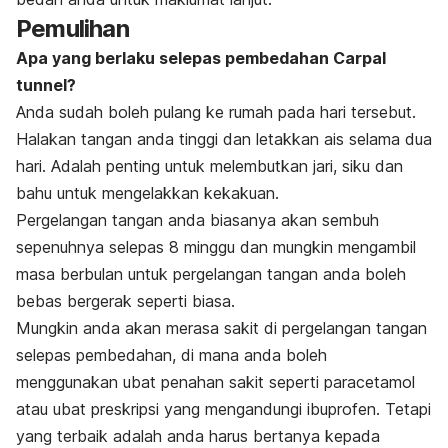
Pemulihan
Apa yang berlaku selepas pembedahan Carpal
tunnel?
Anda sudah boleh pulang ke rumah pada hari tersebut.
Halakan tangan anda tinggi dan letakkan ais selama dua
hari. Adalah penting untuk melembutkan jari, siku dan
bahu untuk mengelakkan kekakuan.
Pergelangan tangan anda biasanya akan sembuh
sepenuhnya selepas 8 minggu dan mungkin mengambil
masa berbulan untuk pergelangan tangan anda boleh
bebas bergerak seperti biasa.
Mungkin anda akan merasa sakit di pergelangan tangan
selepas pembedahan, di mana anda boleh
menggunakan ubat penahan sakit seperti paracetamol
atau ubat preskripsi yang mengandungi ibuprofen. Tetapi
yang terbaik adalah anda harus bertanya kepada