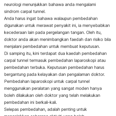
neurologi menunjukkan bahawa anda mengalami
sindrom carpal tunnel.
Anda harus ingat bahawa walaupun pembedahan
digunakan untuk merawat penyakit ini, ia menyebabkan
kecederaan lain pada pergelangan tangan. Oleh itu,
doktor anda akan menimbangkan faedah dan risiko bila
menjalani pembedahan untuk membuat keputusan.
Di samping itu, kini terdapat dua kaedah pembedahan
carpal tunnel termasuk pembedahan laparoskopi atau
pembedahan terbuka. Keputusan pembedahan harus
bergantung pada kelayakan dan pengalaman doktor.
Pembedahan laparoskopi untuk carpal tunnel
menggunakan peralatan yang sangat moden hanya
boleh dilakukan oleh doktor yang telah melakukan
pembedahan ini berkali-kali.
Selepas pembedahan, adalah penting untuk