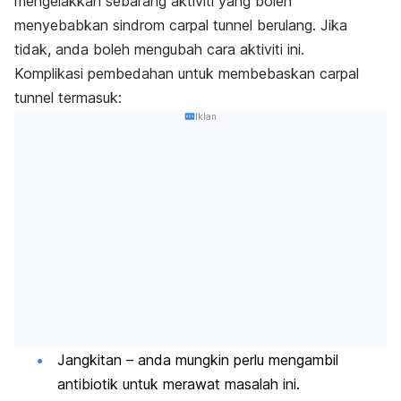
mengelakkan sebarang aktiviti yang boleh
menyebabkan sindrom carpal tunnel berulang. Jika
tidak, anda boleh mengubah cara aktiviti ini.
Komplikasi pembedahan untuk membebaskan carpal
tunnel termasuk:
Iklan
Jangkitan – anda mungkin perlu mengambil
antibiotik untuk merawat masalah ini.