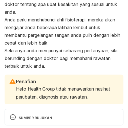
doktor tentang apa ubat kesakitan yang sesuai untuk
anda.
Anda perlu menghubungi ahli fisioterapi, mereka akan
mengajar anda beberapa latihan lembut untuk
membantu pergelangan tangan anda pulih dengan lebih
cepat dan lebih baik.
Sekiranya anda mempunyai sebarang pertanyaan, sila
berunding dengan doktor bagi memahami rawatan
terbaik untuk anda.
Penafian
Hello Health Group tidak menawarkan nasihat
perubatan, diagnosis atau rawatan.
SUMBER RUJUKAN