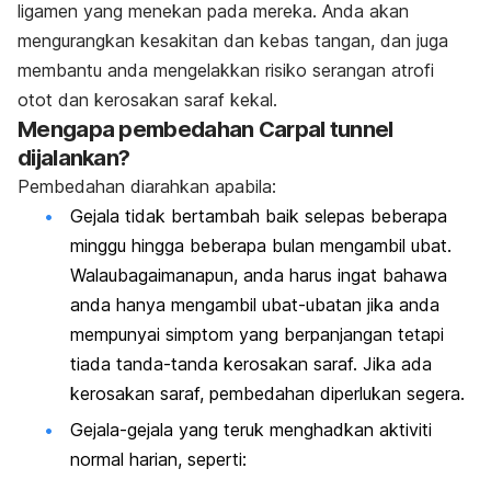
ligamen yang menekan pada mereka. Anda akan
mengurangkan kesakitan dan kebas tangan, dan juga
membantu anda mengelakkan risiko serangan atrofi
otot dan kerosakan saraf kekal.
Mengapa pembedahan Carpal tunnel
dijalankan?
Pembedahan diarahkan apabila:
Gejala tidak bertambah baik selepas beberapa
minggu hingga beberapa bulan mengambil ubat.
Walaubagaimanapun, anda harus ingat bahawa
anda hanya mengambil ubat-ubatan jika anda
mempunyai simptom yang berpanjangan tetapi
tiada tanda-tanda kerosakan saraf. Jika ada
kerosakan saraf, pembedahan diperlukan segera.
Gejala-gejala yang teruk menghadkan aktiviti
normal harian, seperti: