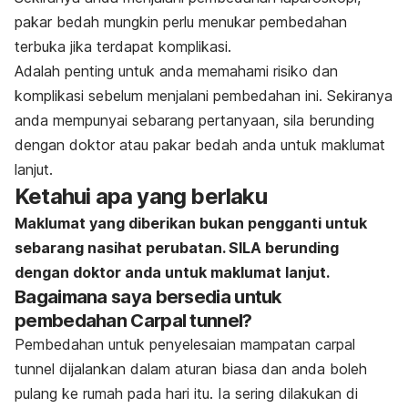
pakar bedah mungkin perlu menukar pembedahan
terbuka jika terdapat komplikasi.
Adalah penting untuk anda memahami risiko dan
komplikasi sebelum menjalani pembedahan ini. Sekiranya
anda mempunyai sebarang pertanyaan, sila berunding
dengan doktor atau pakar bedah anda untuk maklumat
lanjut.
Ketahui apa yang berlaku
Maklumat yang diberikan bukan pengganti untuk
sebarang nasihat perubatan. SILA berunding
dengan doktor anda untuk maklumat lanjut.
Bagaimana saya bersedia untuk
pembedahan Carpal tunnel?
Pembedahan untuk penyelesaian mampatan carpal
tunnel dijalankan dalam aturan biasa dan anda boleh
pulang ke rumah pada hari itu. Ia sering dilakukan di