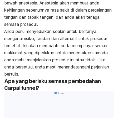
bawah anestesia. Anestesia akan membuat anda
kehilangan sepenuhnya rasa sakit di dalam pergelangan
tangan dan tapak tangan; dan anda akan terjaga
semasa prosedur.
Anda perlu menyediakan soalan untuk bertanya
mengenai risiko, faedah dan alternatif untuk prosedur
tersebut. Ini akan membantu anda mempunyai semua
maklumat yang diperlukan untuk menentukan samada
anda mahu menjalankan prosedur ini atau tidak. Jika
anda bersetuju, anda mesti menandatangani perjanjian
bertulis.
Apa yang berlaku semasa pembedahan
Carpal tunnel?
Iklan