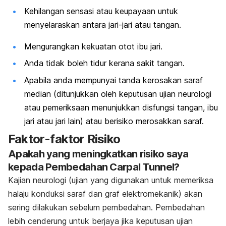
Kehilangan sensasi atau keupayaan untuk
menyelaraskan antara jari-jari atau tangan.
Mengurangkan kekuatan otot ibu jari.
Anda tidak boleh tidur kerana sakit tangan.
Apabila anda mempunyai tanda kerosakan saraf
median (ditunjukkan oleh keputusan ujian neurologi
atau pemeriksaan menunjukkan disfungsi tangan, ibu
jari atau jari lain) atau berisiko merosakkan saraf.
Faktor-faktor Risiko
Apakah yang meningkatkan risiko saya
kepada Pembedahan Carpal Tunnel?
Kajian neurologi (ujian yang digunakan untuk memeriksa
halaju konduksi saraf dan graf elektromekanik) akan
sering dilakukan sebelum pembedahan. Pembedahan
lebih cenderung untuk berjaya jika keputusan ujian