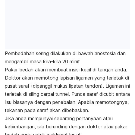
Pembedahan sering dilakukan di bawah anestesia dan
mengambil masa kira-kira 20 minit.
Pakar bedah akan membuat insisi kecil di tangan anda.
Doktor akan memotong lapisan ligamen yang terletak di
pusat saraf (dipanggil mukus lipatan tendon). Ligamen ini
terletak di siling carpal tunnel. Punca saraf dicubit antara
lisu biasanya dengan penebalan. Apabila memotongnya,
tekanan pada saraf akan dibebaskan.
Jika anda mempunyai sebarang pertanyaan atau
kebimbangan, sila berunding dengan doktor atau pakar
bedah anda untuk maklumat lanjut.