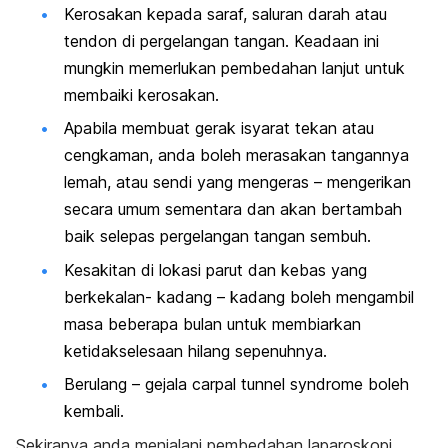
Kerosakan kepada saraf, saluran darah atau
tendon di pergelangan tangan. Keadaan ini
mungkin memerlukan pembedahan lanjut untuk
membaiki kerosakan.
Apabila membuat gerak isyarat tekan atau
cengkaman, anda boleh merasakan tangannya
lemah, atau sendi yang mengeras – mengerikan
secara umum sementara dan akan bertambah
baik selepas pergelangan tangan sembuh.
Kesakitan di lokasi parut dan kebas yang
berkekalan- kadang – kadang boleh mengambil
masa beberapa bulan untuk membiarkan
ketidakselesaan hilang sepenuhnya.
Berulang – gejala carpal tunnel syndrome boleh
kembali.
Sekiranya anda menjalani pembedahan laparoskopi,