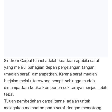
Sindrom Carpal tunnel adalah keadaan apabila saraf
yang melalui bahagian depan pergelangan tangan
(median saraf) dimampatkan. Kerana saraf median
berjalan melalui terowong sempit sehingga mudah
dimampatkan ketika komponen sekitarnya menjadi lebih
tebal.
Tujuan pembedahan carpal tunnel adalah untuk
melegakan mampatan pada saraf dengan memotong