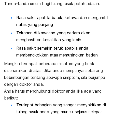
Tanda-tanda umum bagi tulang rusuk patah adalah:
Rasa sakit apabila batuk, ketawa dan mengambil
nafas yang panjang
Tekanan di kawasan yang cedera akan
menghasilkan kesakitan yang lebih
Rasa sakit semakin teruk apabila anda
membengkokkan atau memusingkan badan
Mungkin terdapat beberapa simptom yang tidak
disenaraikan di atas. Jika anda mempunyai sebarang
kebimbangan tentang apa-apa simptom, sila berjumpa
dengan doktor anda.
Anda harus menghubungi doktor anda jika ada yang
berikut:
Terdapat bahagian yang sangat menyakitkan di
tulang rusuk anda yang muncul sejurus selepas