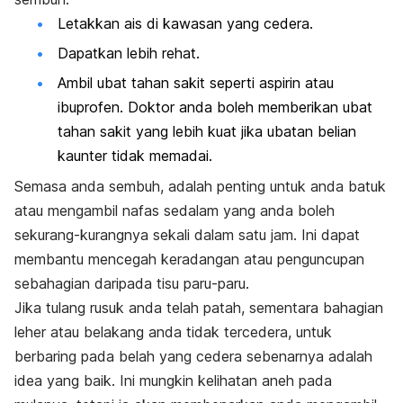
Letakkan ais di kawasan yang cedera.
Dapatkan lebih rehat.
Ambil ubat tahan sakit seperti aspirin atau
ibuprofen. Doktor anda boleh memberikan ubat
tahan sakit yang lebih kuat jika ubatan belian
kaunter tidak memadai.
Semasa anda sembuh, adalah penting untuk anda batuk
atau mengambil nafas sedalam yang anda boleh
sekurang-kurangnya sekali dalam satu jam. Ini dapat
membantu mencegah keradangan atau penguncupan
sebahagian daripada tisu paru-paru.
Jika tulang rusuk anda telah patah, sementara bahagian
leher atau belakang anda tidak tercedera, untuk
berbaring pada belah yang cedera sebenarnya adalah
idea yang baik. Ini mungkin kelihatan aneh pada