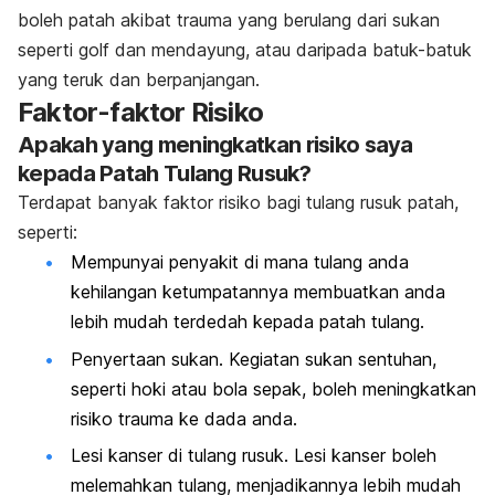
boleh patah akibat trauma yang berulang dari sukan
seperti golf dan mendayung, atau daripada batuk-batuk
yang teruk dan berpanjangan.
Faktor-faktor Risiko
Apakah yang meningkatkan risiko saya
kepada Patah Tulang Rusuk?
Terdapat banyak faktor risiko bagi tulang rusuk patah,
seperti:
Mempunyai penyakit di mana tulang anda
kehilangan ketumpatannya membuatkan anda
lebih mudah terdedah kepada patah tulang.
Penyertaan sukan. Kegiatan sukan sentuhan,
seperti hoki atau bola sepak, boleh meningkatkan
risiko trauma ke dada anda.
Lesi kanser di tulang rusuk. Lesi kanser boleh
melemahkan tulang, menjadikannya lebih mudah