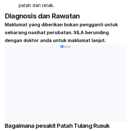
patah dan retak.
Diagnosis dan Rawatan
Maklumat yang diberikan bukan pengganti untuk
sebarang nasihat perubatan. SILA berunding
dengan doktor anda untuk maklumat lanjut.
Iklan
Bagaimana pesakit Patah Tulang Rusuk