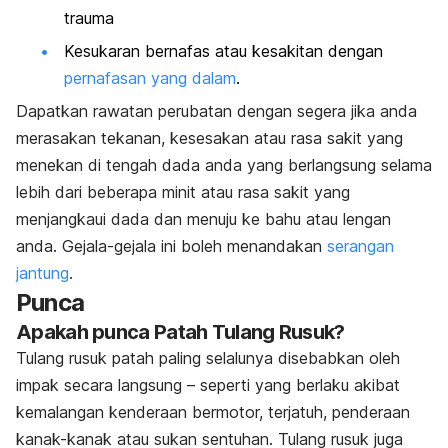
trauma
Kesukaran bernafas atau kesakitan dengan
pernafasan yang dalam
.
Dapatkan rawatan perubatan dengan segera jika anda
merasakan tekanan, kesesakan atau rasa sakit yang
menekan di tengah dada anda yang berlangsung selama
lebih dari beberapa minit atau rasa sakit yang
menjangkaui dada dan menuju ke bahu atau lengan
anda. Gejala-gejala ini boleh menandakan
serangan
jantung
.
Punca
Apakah punca Patah Tulang Rusuk?
Tulang rusuk patah paling selalunya disebabkan oleh
impak secara langsung – seperti yang berlaku akibat
kemalangan kenderaan bermotor, terjatuh, penderaan
kanak-kanak atau sukan sentuhan. Tulang rusuk juga