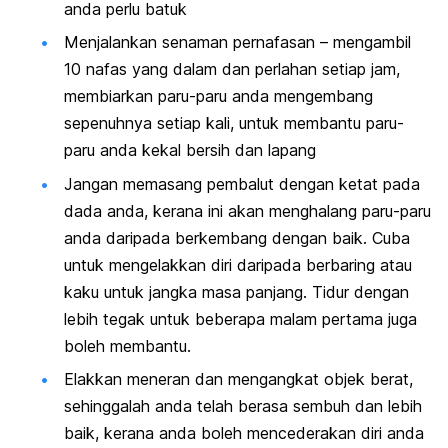
anda perlu batuk
Menjalankan senaman pernafasan – mengambil
10 nafas yang dalam dan perlahan setiap jam,
membiarkan paru-paru anda mengembang
sepenuhnya setiap kali, untuk membantu paru-
paru anda kekal bersih dan lapang
Jangan memasang pembalut dengan ketat pada
dada anda, kerana ini akan menghalang paru-paru
anda daripada berkembang dengan baik. Cuba
untuk mengelakkan diri daripada berbaring atau
kaku untuk jangka masa panjang. Tidur dengan
lebih tegak untuk beberapa malam pertama juga
boleh membantu.
Elakkan meneran dan mengangkat objek berat,
sehinggalah anda telah berasa sembuh dan lebih
baik, kerana anda boleh mencederakan diri anda