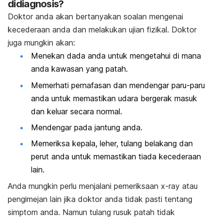
didiagnosis?
Doktor anda akan bertanyakan soalan mengenai
kecederaan anda dan melakukan ujian fizikal. Doktor
juga mungkin akan:
Menekan dada anda untuk mengetahui di mana
anda kawasan yang patah.
Memerhati pernafasan dan mendengar paru-paru
anda untuk memastikan udara bergerak masuk
dan keluar secara normal.
Mendengar pada jantung anda.
Memeriksa kepala, leher, tulang belakang dan
perut anda untuk memastikan tiada kecederaan
lain.
Anda mungkin perlu menjalani pemeriksaan x-ray atau
pengimejan lain jika doktor anda tidak pasti tentang
simptom anda. Namun tulang rusuk patah tidak