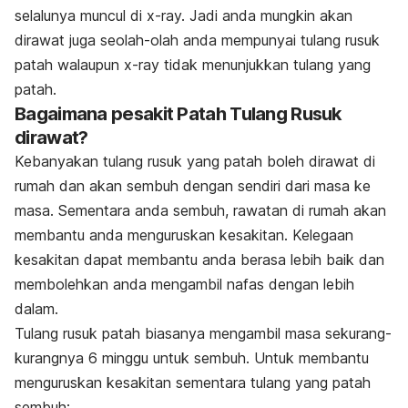
selalunya muncul di x-ray. Jadi anda mungkin akan
dirawat juga seolah-olah anda mempunyai tulang rusuk
patah walaupun x-ray tidak menunjukkan tulang yang
patah.
Bagaimana pesakit Patah Tulang Rusuk
dirawat?
Kebanyakan tulang rusuk yang patah boleh dirawat di
rumah dan akan sembuh dengan sendiri dari masa ke
masa. Sementara anda sembuh, rawatan di rumah akan
membantu anda menguruskan kesakitan. Kelegaan
kesakitan dapat membantu anda berasa lebih baik dan
membolehkan anda mengambil nafas dengan lebih
dalam.
Tulang rusuk patah biasanya mengambil masa sekurang-
kurangnya 6 minggu untuk sembuh. Untuk membantu
menguruskan kesakitan sementara tulang yang patah
sembuh: