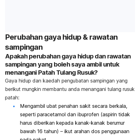
Perubahan gaya hidup & rawatan
sampingan
Apakah perubahan gaya hidup dan rawatan
sampingan yang boleh saya ambil untuk
menangani Patah Tulang Rusuk?
Gaya hidup dan kaedah pengubatan sampingan yang
berikut mungkin membantu anda menangani tulang rusuk
patah:
Mengambil ubat penahan sakit secara berkala,
seperti paracetamol dan ibuprofen (aspirin tidak
harus diberikan kepada kanak-kanak berumur
bawah 16 tahun) – ikut arahan dos penggunaan
pada paket