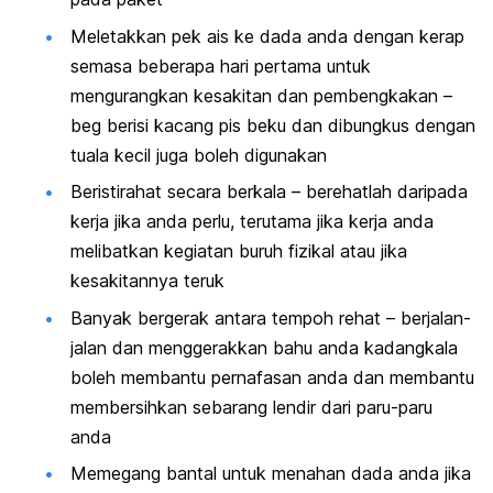
Meletakkan pek ais ke dada anda dengan kerap
semasa beberapa hari pertama untuk
mengurangkan kesakitan dan pembengkakan –
beg berisi kacang pis beku dan dibungkus dengan
tuala kecil juga boleh digunakan
Beristirahat secara berkala – berehatlah daripada
kerja jika anda perlu, terutama jika kerja anda
melibatkan kegiatan buruh fizikal atau jika
kesakitannya teruk
Banyak bergerak antara tempoh rehat – berjalan-
jalan dan menggerakkan bahu anda kadangkala
boleh membantu pernafasan anda dan membantu
membersihkan sebarang lendir dari paru-paru
anda
Memegang bantal untuk menahan dada anda jika