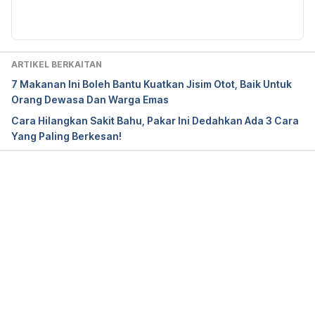
ARTIKEL BERKAITAN
7 Makanan Ini Boleh Bantu Kuatkan Jisim Otot, Baik Untuk
Orang Dewasa Dan Warga Emas
Cara Hilangkan Sakit Bahu, Pakar Ini Dedahkan Ada 3 Cara
Yang Paling Berkesan!
Loading...