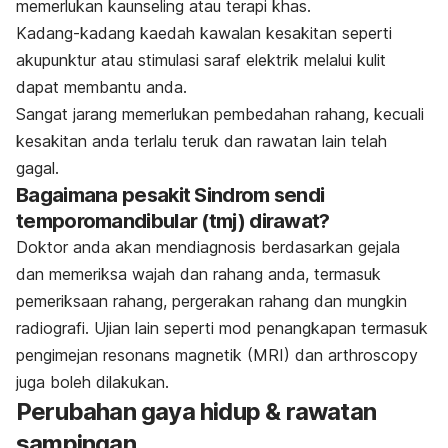
memerlukan kaunseling atau terapi khas.
Kadang-kadang kaedah kawalan kesakitan seperti
akupunktur atau stimulasi saraf elektrik melalui kulit
dapat membantu anda.
Sangat jarang memerlukan pembedahan rahang, kecuali
kesakitan anda terlalu teruk dan rawatan lain telah
gagal.
Bagaimana pesakit Sindrom sendi
temporomandibular (tmj) dirawat?
Doktor anda akan mendiagnosis berdasarkan gejala
dan memeriksa wajah dan rahang anda, termasuk
pemeriksaan rahang, pergerakan rahang dan mungkin
radiografi. Ujian lain seperti mod penangkapan termasuk
pengimejan resonans magnetik (MRI) dan arthroscopy
juga boleh dilakukan.
Perubahan gaya hidup & rawatan
sampingan