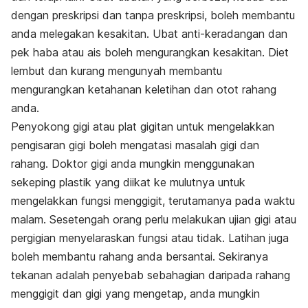
dengan preskripsi dan tanpa preskripsi, boleh membantu
anda melegakan kesakitan. Ubat anti-keradangan dan
pek haba atau ais boleh mengurangkan kesakitan. Diet
lembut dan kurang mengunyah membantu
mengurangkan ketahanan keletihan dan otot rahang
anda.
Penyokong gigi atau plat gigitan untuk mengelakkan
pengisaran gigi boleh mengatasi masalah gigi dan
rahang. Doktor gigi anda mungkin menggunakan
sekeping plastik yang diikat ke mulutnya untuk
mengelakkan fungsi menggigit, terutamanya pada waktu
malam. Sesetengah orang perlu melakukan ujian gigi atau
pergigian menyelaraskan fungsi atau tidak. Latihan juga
boleh membantu rahang anda bersantai. Sekiranya
tekanan adalah penyebab sebahagian daripada rahang
menggigit dan gigi yang mengetap, anda mungkin