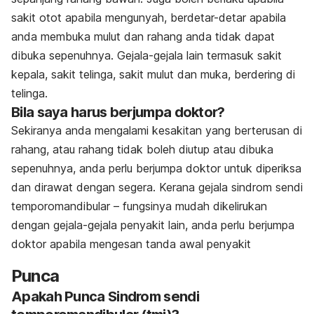
sakit otot apabila mengunyah, berdetar-detar apabila
anda membuka mulut dan rahang anda tidak dapat
dibuka sepenuhnya. Gejala-gejala lain termasuk sakit
kepala, sakit telinga, sakit mulut dan muka, berdering di
telinga.
Bila saya harus berjumpa doktor?
Sekiranya anda mengalami kesakitan yang berterusan di
rahang, atau rahang tidak boleh diutup atau dibuka
sepenuhnya, anda perlu berjumpa doktor untuk diperiksa
dan dirawat dengan segera. Kerana gejala sindrom sendi
temporomandibular – fungsinya mudah dikelirukan
dengan gejala-gejala penyakit lain, anda perlu berjumpa
doktor apabila mengesan tanda awal penyakit
Punca
Apakah Punca Sindrom sendi