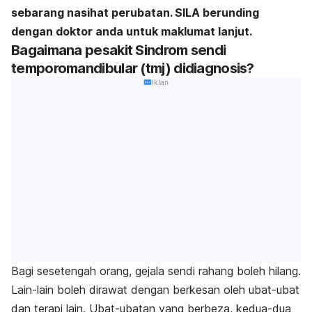
sebarang nasihat perubatan. SILA berunding
dengan doktor anda untuk maklumat lanjut.
Bagaimana pesakit Sindrom sendi
temporomandibular (tmj) didiagnosis?
Iklan
Bagi sesetengah orang, gejala sendi rahang boleh hilang.
Lain-lain boleh dirawat dengan berkesan oleh ubat-ubat
dan terapi lain. Ubat-ubatan yang berbeza, kedua-dua