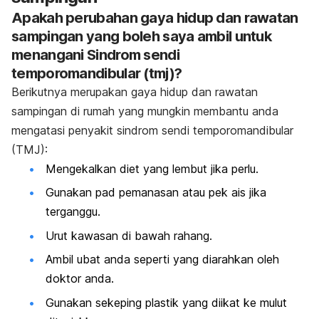
Apakah perubahan gaya hidup dan rawatan
sampingan yang boleh saya ambil untuk
menangani Sindrom sendi
temporomandibular (tmj)?
Berikutnya merupakan gaya hidup dan rawatan
sampingan di rumah yang mungkin membantu anda
mengatasi penyakit sindrom sendi temporomandibular
(TMJ):
Mengekalkan diet yang lembut jika perlu.
Gunakan pad pemanasan atau pek ais jika
terganggu.
Urut kawasan di bawah rahang.
Ambil ubat anda seperti yang diarahkan oleh
doktor anda.
Gunakan sekeping plastik yang diikat ke mulut