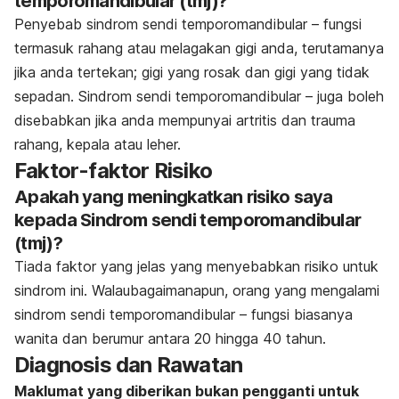
temporomandibular (tmj)?
Penyebab sindrom sendi temporomandibular – fungsi
termasuk rahang atau melagakan gigi anda, terutamanya
jika anda tertekan; gigi yang rosak dan gigi yang tidak
sepadan. Sindrom sendi temporomandibular – juga boleh
disebabkan jika anda mempunyai artritis dan trauma
rahang, kepala atau leher.
Faktor-faktor Risiko
Apakah yang meningkatkan risiko saya
kepada Sindrom sendi temporomandibular
(tmj)?
Tiada faktor yang jelas yang menyebabkan risiko untuk
sindrom ini. Walaubagaimanapun, orang yang mengalami
sindrom sendi temporomandibular – fungsi biasanya
wanita dan berumur antara 20 hingga 40 tahun.
Diagnosis dan Rawatan
Maklumat yang diberikan bukan pengganti untuk