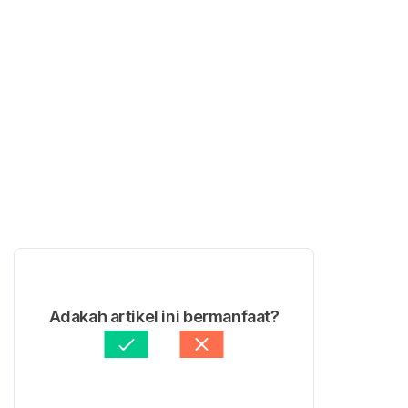
Adakah artikel ini bermanfaat?