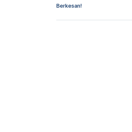
Berkesan!