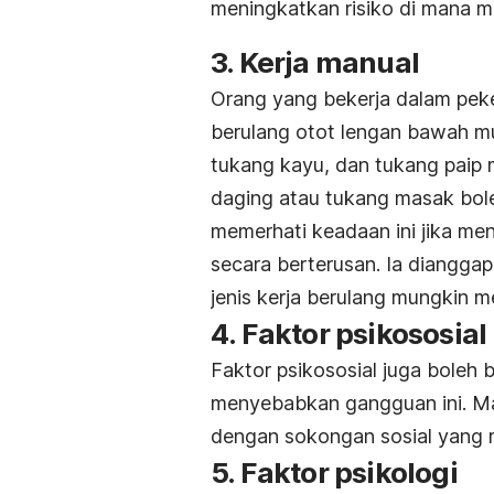
meningkatkan risiko di mana 
3. Kerja manual
Orang yang bekerja dalam pek
berulang otot lengan bawah 
tukang kayu, dan tukang paip 
daging atau tukang masak bol
memerhati keadaan ini jika me
secara berterusan. Ia diangga
jenis kerja berulang mungkin
4. Faktor psikososial
Faktor psikososial juga boleh 
menyebabkan gangguan ini. Mal
dengan sokongan sosial yang r
5. Faktor psikologi