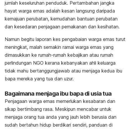
jumlah keseluruhan penduduk. Pertambahan jangka
hayat warga emas adalah kesan langsung daripada
kemajuan perubatan, kemudahan bantuan perubatan
dan kesedaran penjagaan pemakanan dan kesihatan.
Namun begitu laporan kes pengabaian warga emas turut
meningkat, malah semakin ramai warga emas yang
dimasukkan ke rumah-rumah kebajikan atau rumah
perlindungan NGO kerana kebanyakan ahli keluarga
tidak mahu bertanggungjawab atau menjaga kedua ibu
bapa mereka yang tua dan uzur.
Bagaimana menjaga ibu bapa di usia tua
Penjagaan warga emas memerlukan kesabaran dan
sikap bertimbang rasa. Meskipun mencabar untuk
menjaga orang tua anda yang jauh lebih berusia dan
sudah bertahun hidup berdikari sendiri, panduan di