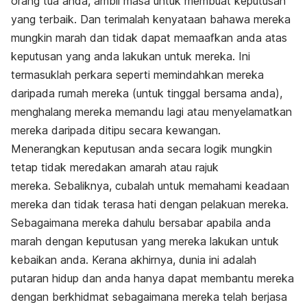
orang tua anda, ambil masa untuk membuat keputusan
yang terbaik. Dan terimalah kenyataan bahawa mereka
mungkin marah dan tidak dapat memaafkan anda atas
keputusan yang anda lakukan untuk mereka. Ini
termasuklah perkara seperti memindahkan mereka
daripada rumah mereka (untuk tinggal bersama anda),
menghalang mereka memandu lagi atau menyelamatkan
mereka daripada ditipu secara kewangan.
Menerangkan keputusan anda secara logik mungkin
tetap tidak meredakan amarah atau rajuk
mereka. Sebaliknya, cubalah untuk memahami keadaan
mereka dan tidak terasa hati dengan pelakuan mereka.
Sebagaimana mereka dahulu bersabar apabila anda
marah dengan keputusan yang mereka lakukan untuk
kebaikan anda. Kerana akhirnya, dunia ini adalah
putaran hidup dan anda hanya dapat membantu mereka
dengan berkhidmat sebagaimana mereka telah berjasa