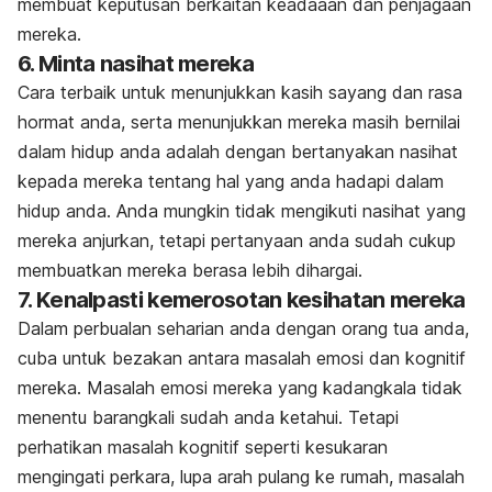
membuat keputusan berkaitan keadaaan dan penjagaan
mereka.
6. Minta nasihat mereka
Cara terbaik untuk menunjukkan kasih sayang dan rasa
hormat anda, serta menunjukkan mereka masih bernilai
dalam hidup anda adalah dengan bertanyakan nasihat
kepada mereka tentang hal yang anda hadapi dalam
hidup anda. Anda mungkin tidak mengikuti nasihat yang
mereka anjurkan, tetapi pertanyaan anda sudah cukup
membuatkan mereka berasa lebih dihargai.
7. Kenalpasti kemerosotan kesihatan mereka
Dalam perbualan seharian anda dengan orang tua anda,
cuba untuk bezakan antara masalah emosi dan kognitif
mereka. Masalah emosi mereka yang kadangkala tidak
menentu barangkali sudah anda ketahui. Tetapi
perhatikan masalah kognitif seperti kesukaran
mengingati perkara, lupa arah pulang ke rumah, masalah