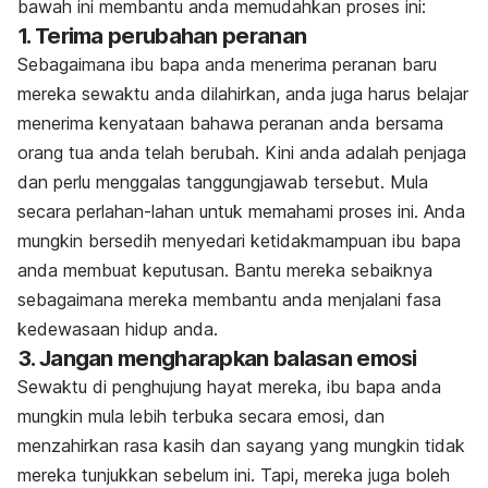
bawah ini membantu anda memudahkan proses ini:
1. Terima perubahan peranan
Sebagaimana ibu bapa anda menerima peranan baru
mereka sewaktu anda dilahirkan, anda juga harus belajar
menerima kenyataan bahawa peranan anda bersama
orang tua anda telah berubah. Kini anda adalah penjaga
dan perlu menggalas tanggungjawab tersebut. Mula
secara perlahan-lahan untuk memahami proses ini. Anda
mungkin bersedih menyedari ketidakmampuan ibu bapa
anda membuat keputusan. Bantu mereka sebaiknya
sebagaimana mereka membantu anda menjalani fasa
kedewasaan hidup anda.
3. Jangan mengharapkan balasan emosi
Sewaktu di penghujung hayat mereka, ibu bapa anda
mungkin mula lebih terbuka secara emosi, dan
menzahirkan rasa kasih dan sayang yang mungkin tidak
mereka tunjukkan sebelum ini. Tapi, mereka juga boleh