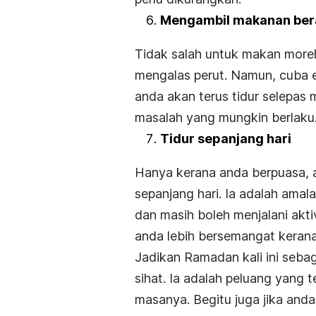
Mengambil makanan ber
Tidak salah untuk makan moreh
mengalas perut. Namun, cuba 
anda akan terus tidur selepas 
masalah yang mungkin berlaku
Tidur sepanjang hari
Hanya kerana anda berpuasa, a
sepanjang hari. Ia adalah amal
dan masih boleh menjalani akti
anda lebih bersemangat kerana 
Jadikan Ramadan kali ini seba
sihat. Ia adalah peluang yang t
masanya. Begitu juga jika anda