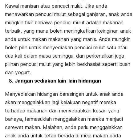
Kawal manisan atau pencuci mulut. Jika anda
menawarkan pencuci mulut sebagai ganjaran, anak anda
mungkin fikir bahawa pencuci mulut adalah makanan
terbaik, yang mana boleh meningkatkan keinginan anak
anda untuk makan makanan yang manis. Anda mungkin
boleh pilih untuk menyediakan pencuci mulut satu atau
dua kali dalam masa seminggu, dan perkenalkan juga
pilihan pencuci mulut yang lebih berkhasiat seperti buah
dan yogurt.
Jangan sediakan lain-lain hidangan
Menyediakan hidangan berasingan untuk anak anda
akan menggalakkan lagi kelakuan negatif mereka
terhadap makanan dan menyebabkan kesan yang
bahaya, termasuklah menggalakkan mereka menjadi
cerewet makan. Malahan, anda perlu menggalakkan
anak anda untuk tetap berada di meja makan pada