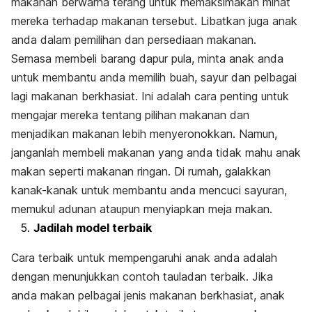
makanan berwarna terang untuk memaksimakan minat
mereka terhadap makanan tersebut. Libatkan juga anak
anda dalam pemilihan dan persediaan makanan.
Semasa membeli barang dapur pula, minta anak anda
untuk membantu anda memilih buah, sayur dan pelbagai
lagi makanan berkhasiat. Ini adalah cara penting untuk
mengajar mereka tentang pilihan makanan dan
menjadikan makanan lebih menyeronokkan. Namun,
janganlah membeli makanan yang anda tidak mahu anak
makan seperti makanan ringan. Di rumah, galakkan
kanak-kanak untuk membantu anda mencuci sayuran,
memukul adunan ataupun menyiapkan meja makan.
Jadilah model terbaik
Cara terbaik untuk mempengaruhi anak anda adalah
dengan menunjukkan contoh tauladan terbaik. Jika
anda makan pelbagai jenis makanan berkhasiat, anak