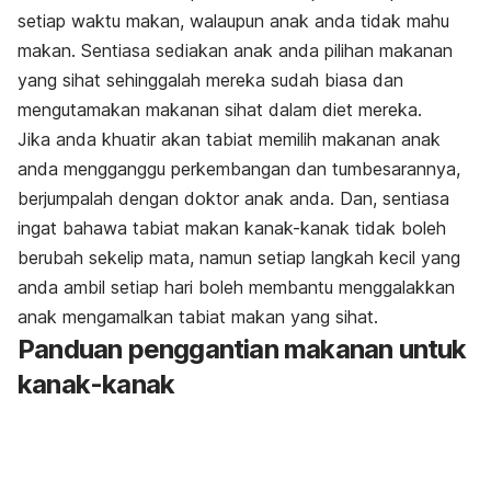
setiap waktu makan, walaupun anak anda tidak mahu
makan. Sentiasa sediakan anak anda pilihan makanan
yang sihat sehinggalah mereka sudah biasa dan
mengutamakan makanan sihat dalam diet mereka.
Jika anda khuatir akan tabiat memilih makanan anak
anda mengganggu perkembangan dan tumbesarannya,
berjumpalah dengan doktor anak anda. Dan, sentiasa
ingat bahawa tabiat makan kanak-kanak tidak boleh
berubah sekelip mata, namun setiap langkah kecil yang
anda ambil setiap hari boleh membantu menggalakkan
anak mengamalkan tabiat makan yang sihat.
Panduan penggantian makanan untuk
kanak-kanak