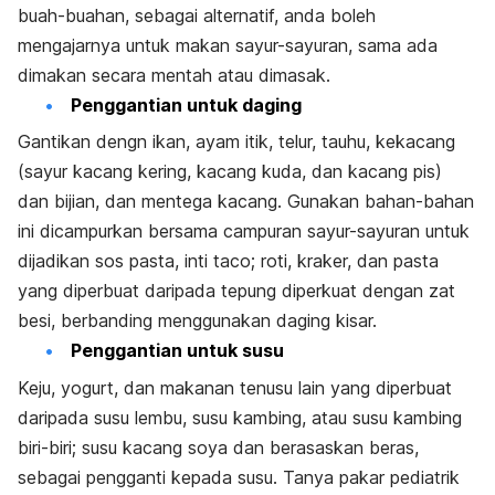
buah-buahan, sebagai alternatif, anda boleh
mengajarnya untuk makan sayur-sayuran, sama ada
dimakan secara mentah atau dimasak.
Penggantian untuk daging
Gantikan dengn ikan, ayam itik, telur, tauhu, kekacang
(sayur kacang kering, kacang kuda, dan kacang pis)
dan bijian, dan mentega kacang. Gunakan bahan-bahan
ini dicampurkan bersama campuran sayur-sayuran untuk
dijadikan sos pasta, inti taco; roti, kraker, dan pasta
yang diperbuat daripada tepung diperkuat dengan zat
besi, berbanding menggunakan daging kisar.
Penggantian untuk susu
Keju, yogurt, dan makanan tenusu lain yang diperbuat
daripada susu lembu, susu kambing, atau susu kambing
biri-biri; susu kacang soya dan berasaskan beras,
sebagai pengganti kepada susu. Tanya pakar pediatrik