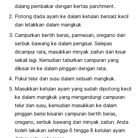
dulang pembakar dengan kertas
parchment.
Potong dada ayam ke dalam ketulan bersaiz kecil
dan letakkan dalam mangkuk
Campurkan bertih beras, parmesan, oregano dan
serbuk bawang ke dalam pengisar. Selepas
dicampur rata, masukkan minyak zaitun dan kisar
sekali lagi. Kemudian taburkan campuran yang
dikisar ini ke dalam pinggan dengan rata.
Pukul telur dan susu dalam sebuah mangkuk.
Masukkan ketulan ayam yang sudah dipotong kecil
ke dalam mangkuk yang mengandungi campuran
telur dan susu, kemudian masukkan ke dalam
pinggan berisi kisaran campuran bertih beras,
oregano, serbuk bawang dan minyak zaitun. Anda
boleh lakukan sehingga 6 hingga 8 ketulan ayam