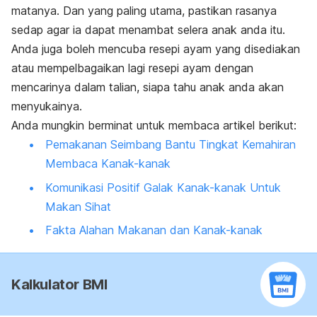
matanya. Dan yang paling utama, pastikan rasanya
sedap agar ia dapat menambat selera anak anda itu.
Anda juga boleh mencuba resepi ayam yang disediakan
atau mempelbagaikan lagi resepi ayam dengan
mencarinya dalam talian, siapa tahu anak anda akan
menyukainya.
Anda mungkin berminat untuk membaca artikel berikut:
Pemakanan Seimbang Bantu Tingkat Kemahiran
Membaca Kanak-kanak
Komunikasi Positif Galak Kanak-kanak Untuk
Makan Sihat
Fakta Alahan Makanan dan Kanak-kanak
Kalkulator BMI