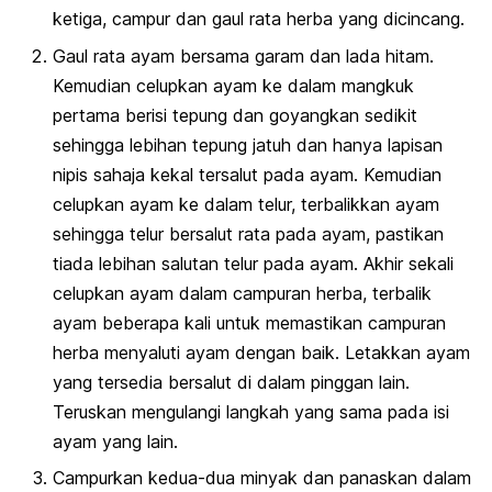
ketiga, campur dan gaul rata herba yang dicincang.
Gaul rata ayam bersama garam dan lada hitam.
Kemudian celupkan ayam ke dalam mangkuk
pertama berisi tepung dan goyangkan sedikit
sehingga lebihan tepung jatuh dan hanya lapisan
nipis sahaja kekal tersalut pada ayam. Kemudian
celupkan ayam ke dalam telur, terbalikkan ayam
sehingga telur bersalut rata pada ayam, pastikan
tiada lebihan salutan telur pada ayam. Akhir sekali
celupkan ayam dalam campuran herba, terbalik
ayam beberapa kali untuk memastikan campuran
herba menyaluti ayam dengan baik. Letakkan ayam
yang tersedia bersalut di dalam pinggan lain.
Teruskan mengulangi langkah yang sama pada isi
ayam yang lain.
Campurkan kedua-dua minyak dan panaskan dalam