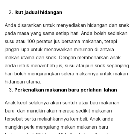
Ikut jadual hidangan
Anda disarankan untuk menyediakan hidangan dan snek
pada masa yang sama setiap hari. Anda boleh sediakan
susu atau 100 peratus jus bersama makanan, tetapi
jangan lupa untuk menawarkan minuman di antara
makan utama dan snek. Dengan membenarkan anak
anda untuk menambah jus, susu ataupun snek sepanjang
hari boleh mengurangkan selera makannya untuk makan
hidangan utama.
Perkenalkan makanan baru perlahan-lahan
Anak kecil selalunya akan sentuh atau bau makanan
baru, dan mungkin akan merasa sedikit makanan
tersebut serta meluahkannya kembali. Anak anda
mungkin perlu mengulang makan makanan baru