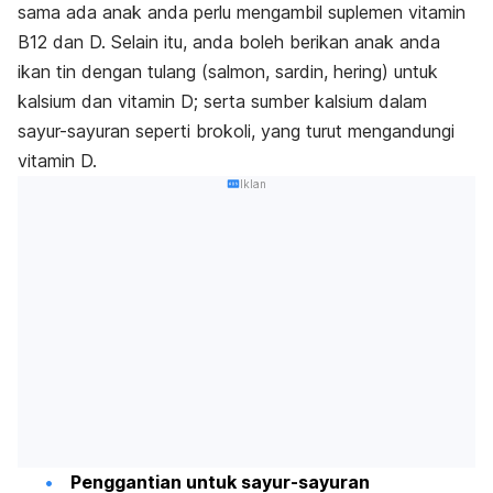
sama ada anak anda perlu mengambil suplemen vitamin
B12 dan D. Selain itu, anda boleh berikan anak anda
ikan tin dengan tulang (salmon, sardin, hering) untuk
kalsium dan vitamin D; serta sumber kalsium dalam
sayur-sayuran seperti brokoli, yang turut mengandungi
vitamin D.
Iklan
Penggantian untuk sayur-sayuran