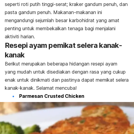
seperti roti putih tinggi-serat; kraker gandum penuh, dan
pasta gandum penuh. Makanan-makanan ini
mengandungi sejumlah besar karbohidrat yang amat
penting untuk membekalkan tenaga bagi menjalani
aktiviti harian.
Resepi ayam pemikat selera kanak-
kanak
Berikut merupakan beberapa hidangan resepi ayam
yang mudah untuk disediakan dengan rasa yang cukup
enak untuk dinikmati dan pastinya dapat memikat selera
kanak-kanak. Selamat mencuba!
Parmesan Crusted Chicken