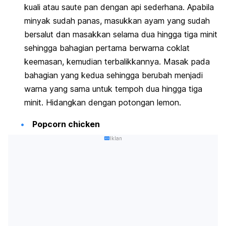
kuali atau
saute pan
dengan api sederhana. Apabila
minyak sudah panas, masukkan ayam yang sudah
bersalut dan masakkan selama dua hingga tiga minit
sehingga bahagian pertama berwarna coklat
keemasan, kemudian terbalikkannya. Masak pada
bahagian yang kedua sehingga berubah menjadi
warna yang sama untuk tempoh dua hingga tiga
minit. Hidangkan dengan potongan lemon.
Popcorn chicken
Iklan