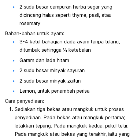
2 sudu besar campuran herba segar yang
dicincang halus seperti thyme, pasli, atau
rosemary
Bahan-bahan untuk ayam:
3-4 ketul bahagian dada ayam tanpa tulang,
ditumbuk sehingga ¼ ketebalan
Garam dan lada hitam
2 sudu besar minyak sayuran
2 sudu besar minyak zaitun
Lemon, untuk penambah perisa
Cara penyediaan:
Sediakan tiga bekas atau mangkuk untuk proses
penyediaan. Pada bekas atau mangkuk pertama;
letakkan tepung. Pada mangkuk kedua, pukul telur.
Pada mangkuk atau bekas yang terakhir, iaitu yang