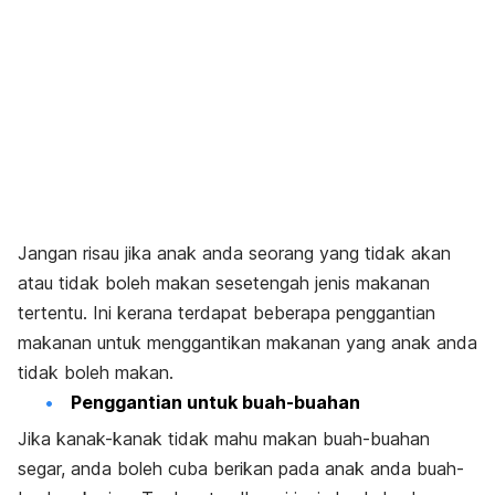
J
angan risau jika anak anda seorang yang tidak akan
atau tidak boleh makan sesetengah jenis makanan
tertentu. Ini kerana terdapat beberapa penggantian
makanan untuk menggantikan makanan yang anak anda
tidak boleh makan.
Penggantian untuk buah-buahan
Jika kanak-kanak tidak mahu makan buah-buahan
segar, anda boleh cuba berikan pada anak anda buah-