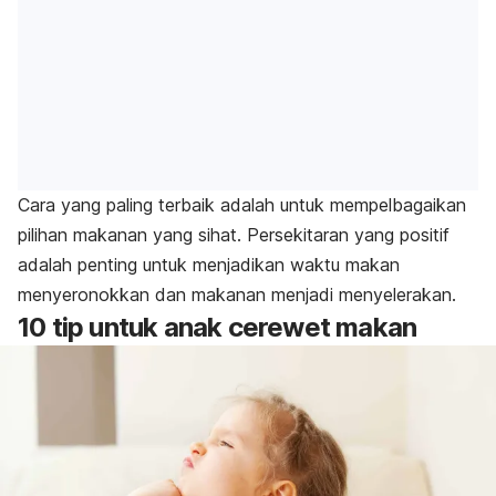
Cara yang paling terbaik adalah untuk mempelbagaikan
pilihan makanan yang sihat. Persekitaran yang positif
adalah penting untuk menjadikan waktu makan
menyeronokkan dan makanan menjadi menyelerakan.
10 tip untuk anak cerewet makan