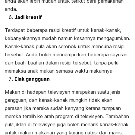
anda akan lebih mudah untuk terikut cara pemakanan
anda.
Jadi kreatif
Terdapat beberapa resipi kreatif untuk kanak-kanak,
kebanyakannya mudah namun kesannya mengagumkan.
Kanak-kanak pula akan seronok untuk mencuba resipi
tersebut. Anda boleh mencampurkan beberapa sayuran
dan buah-buahan dalam resipi tersebut, tanpa perlu
memaksa anak makan semasa waktu makannya.
Elak gangguan
Makan di hadapan televisyen merupakan suatu jenis
gangguan, dan kanak-kanak mungkin tidak akan
perasan jika mereka sudah kenyang kerana tumpuan
mereka teralih ke arah program di televisyen. Tambahan
pula, iklan di televisyen juga boleh menarik kanak-kanak
untuk makan makanan yang kurang nutrisi dan manis.