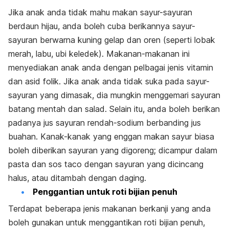
Jika anak anda tidak mahu makan sayur-sayuran
berdaun hijau, anda boleh cuba berikannya sayur-
sayuran berwarna kuning gelap dan oren (seperti lobak
merah, labu, ubi keledek). Makanan-makanan ini
menyediakan anak anda dengan pelbagai jenis vitamin
dan asid folik. Jika anak anda tidak suka pada sayur-
sayuran yang dimasak, dia mungkin menggemari sayuran
batang mentah dan salad. Selain itu, anda boleh berikan
padanya jus sayuran rendah-sodium berbanding jus
buahan. Kanak-kanak yang enggan makan sayur biasa
boleh diberikan sayuran yang digoreng; dicampur dalam
pasta dan sos taco dengan sayuran yang dicincang
halus, atau ditambah dengan daging.
Penggantian untuk roti bijian penuh
Terdapat beberapa jenis makanan berkanji yang anda
boleh gunakan untuk menggantikan roti bijian penuh,