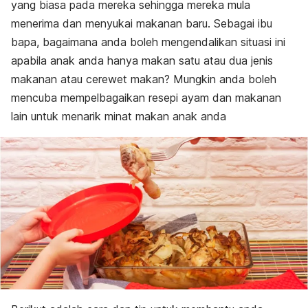
yang biasa pada mereka sehingga mereka mula
menerima dan menyukai makanan baru. Sebagai ibu
bapa, bagaimana anda boleh mengendalikan situasi ini
apabila anak anda hanya makan satu atau dua jenis
makanan atau cerewet makan? Mungkin anda boleh
mencuba mempelbagaikan resepi ayam dan makanan
lain untuk menarik minat makan anak anda