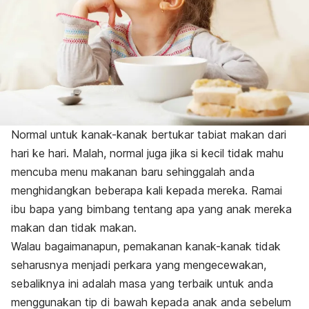
Normal untuk kanak-kanak bertukar tabiat makan dari
hari ke hari. Malah, normal juga jika si kecil tidak mahu
mencuba menu makanan baru sehinggalah anda
menghidangkan beberapa kali kepada mereka. Ramai
ibu bapa yang bimbang tentang apa yang anak mereka
makan dan tidak makan.
Walau bagaimanapun, pemakanan kanak-kanak tidak
seharusnya menjadi perkara yang mengecewakan,
sebaliknya ini adalah masa yang terbaik untuk anda
menggunakan tip di bawah kepada anak anda sebelum