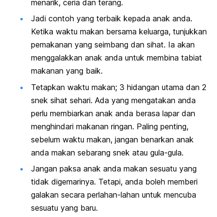
menarik, ceria dan terang.
Jadi contoh yang terbaik kepada anak anda.
Ketika waktu makan bersama keluarga, tunjukkan
pemakanan yang seimbang dan sihat. Ia akan
menggalakkan anak anda untuk membina tabiat
makanan yang baik.
Tetapkan waktu makan; 3 hidangan utama dan 2
snek sihat sehari. Ada yang mengatakan anda
perlu membiarkan anak anda berasa lapar dan
menghindari makanan ringan. Paling penting,
sebelum waktu makan, jangan benarkan anak
anda makan sebarang snek atau gula-gula.
Jangan paksa anak anda makan sesuatu yang
tidak digemarinya. Tetapi, anda boleh memberi
galakan secara perlahan-lahan untuk mencuba
sesuatu yang baru.