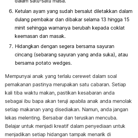
dalam satu-satu masa.
Ketulan ayam yang sudah bersalut diletakkan dalam
dulang pembakar dan dibakar selama 13 hingga 15
minit sehingga warnanya berubah kepada coklat
keemasan dan masak.
Hidangkan dengan segera bersama sayuran
cincang (sebarang sayuran yang anda suka), atau
bersama
potato wedges.
Mempunyai anak yang terlalu cerewet dalam soal
pemakanan pastinya merupakan satu cabaran. Setiap
kali tiba waktu makan, pastikan kesabaran anda
sebagai ibu bapa akan teruji apabila anak anda menolak
setiap makanan yang disediakan. Namun, anda jangan
lekas melenting. Bersabar dan teruskan mencuba.
Belajar untuk menjadi kreatif dalam penyediaan untuk
menjadikan setiap hidangan tampak menarik di