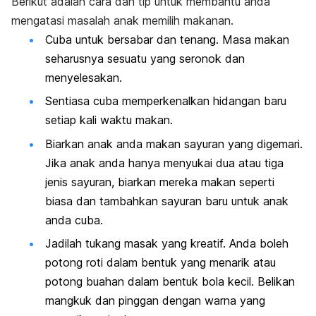
Berikut adalah cara dan tip untuk membantu anda
mengatasi masalah anak memilih makanan.
Cuba untuk bersabar dan tenang. Masa makan
seharusnya sesuatu yang seronok dan
menyelesakan.
Sentiasa cuba memperkenalkan hidangan baru
setiap kali waktu makan.
Biarkan anak anda makan sayuran yang digemari.
Jika anak anda hanya menyukai dua atau tiga
jenis sayuran, biarkan mereka makan seperti
biasa dan tambahkan sayuran baru untuk anak
anda cuba.
Jadilah tukang masak yang kreatif. Anda boleh
potong roti dalam bentuk yang menarik atau
potong buahan dalam bentuk bola kecil. Belikan
mangkuk dan pinggan dengan warna yang