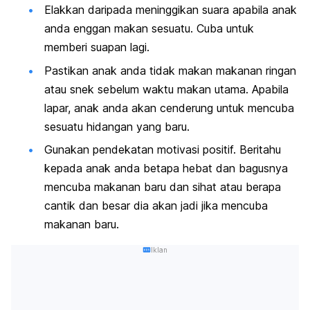
Elakkan daripada meninggikan suara apabila anak
anda enggan makan sesuatu. Cuba untuk
memberi suapan lagi.
Pastikan anak anda tidak makan makanan ringan
atau snek sebelum waktu makan utama. Apabila
lapar, anak anda akan cenderung untuk mencuba
sesuatu hidangan yang baru.
Gunakan pendekatan motivasi positif. Beritahu
kepada anak anda betapa hebat dan bagusnya
mencuba makanan baru dan sihat atau berapa
cantik dan besar dia akan jadi jika mencuba
makanan baru.
Iklan