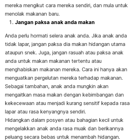
mereka mengikut cara mereka sendiri, dan mula untuk
menolak makanan baru.
Jangan paksa anak anda makan
Anda perlu hormati selera anak anda. Jika anak anda
tidak lapar, jangan paksa dia makan hidangan utama
ataupun snek. Juga, jangan rasuah atau paksa anak
anda untuk makan makanan tertentu atau
menghabiskan makanan mereka. Cara ini hanya akan
menguatkan pergelutan mereka terhadap makanan.
Sebagai tambahan, anak anda mungkin akan
mengaitkan masa makan dengan kebimbangan dan
kekecewaan atau menjadi kurang sensitif kepada rasa
lapar atau rasa kenyangnya sendiri.
Hidangkan dalam posyen atau bahagian kecil untuk
mengelakkan anak anda rasa muak dan berikannya
peluang secara bebas untuk menambah hidangan.