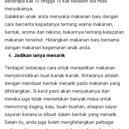
beberapa kali 10 hingga 15 kali sebelum dia mula
menyukainya.
Galakkan anak anda menyukai makanan baru dengan
cara bercerita kepadanya tentang warna makanan,
bentuk, aroma dan tekstur, bukannya tentang kelazatan
makanan tersebut. Hidangkan makanan baru bersama
dengan makanan kegemaran anak anda.
Jadikan ianya menarik
Terdapat beberapa cara untuk menjadikan makanan
menyeronokkan buat kanak-kanak. Antaranya adalah
dengan membuat bentuk menarik pada makanan yang
dihidangkan. Si kecil pasti akan menyukainya dan
mereka juga tidak memerlukan banyak masa untuk
memotong daging, keju, buah-buahan, ataupun sayur-
sayuran kerana ia dibuat dalam bentuk yang menarik.
Selain itu, anda juga boleh menghidangkan pelbagai