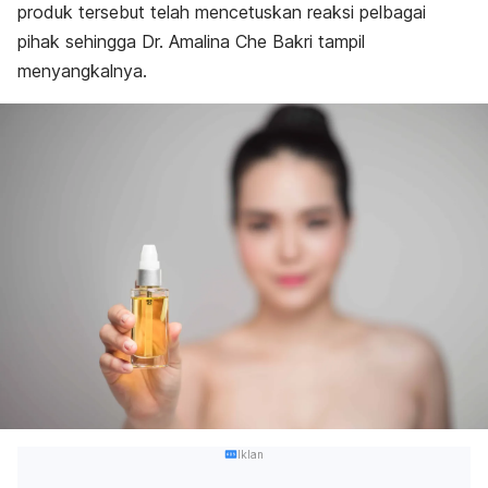
produk tersebut telah mencetuskan reaksi pelbagai
pihak sehingga Dr. Amalina Che Bakri tampil
menyangkalnya.
Iklan