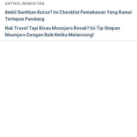
ARTIKEL BERKAITAN
Ambil Suntikan Kurus? Ini Checklist Pemakanan Yang Ramai
Terlepas Pandang
Nak Travel Tapi Risau Mounjaro Rosak? Ini Tip Simpan
Mounjaro Dengan Baik Ketika Melancong!
Loading...