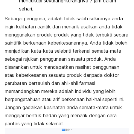
mencukupi sekurang-kurangnya 7 jam dalam
sehari.
Sebagai pengguna, adalah tidak salah sekiranya anda
ingin kelihatan cantik dan menarik asalkan anda tidak
menggunakan produk-produk yang tidak terbukti secara
saintifik berkenaan keberkesanannya. Anda tidak boleh
menjadikan kata-kata selebriti terkenal semata-mata
sebagai rujukan penggunaan sesuatu produk. Anda
disarankan untuk mendapatkan nasihat penggunaan
atau keberkesanan sesuatu produk daripada doktor
perubatan bertauliah dan ahli-ahli farmasi
memandangkan mereka adalah individu yang lebih
berpengetahuan atau arif berkenaan hal-hal seperti ini.
Jangan gadaikan kesihatan anda semata-mata untuk
mengejar bentuk badan yang menarik dengan cara
pantas yang tidak selamat.
Iklan