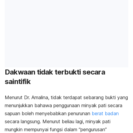
Dakwaan tidak terbukti secara
saintifik
Menurut Dr. Amalina, tidak terdapat sebarang bukti yang
menunjukkan bahawa penggunaan minyak pati secara
sapuan boleh menyebabkan penurunan
berat badan
secara langsung. Menurut beliau lagi, minyak pati
mungkin mempunyai fungsi dalam “pengurusan”