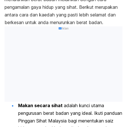
pengamalan gaya hidup yang sihat. Berikut merupakan
antara cara dan kaedah yang pasti lebih selamat dan
berkesan untuk anda menurunkan berat badan.
Iklan
Makan secara sihat
adalah kunci utama
pengurusan berat badan yang ideal. Ikuti panduan
Pinggan Sihat Malaysia bagi menentukan saiz