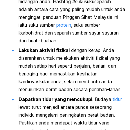
hidangan anda.
Hashtag
#sukusukuseparuh
adalah antara cara yang paling mudah untuk anda
mengingati panduan Pinggan Sihat Malaysia ini
iaitu suku sumber
protein
, suku sumber
karbohidrat dan separuh sumber sayur-sayuran
dan buah-buahan.
Lakukan aktiviti fizikal
dengan kerap. Anda
disarankan untuk melakukan aktiviti fizikal yang
mudah setiap hari seperti berjalan, berlari, dan
berjoging bagi memastikan kesihatan
kardiovaskular anda, selain membantu anda
menurunkan berat badan secara perlahan-lahan.
Dapatkan tidur yang mencukupi
. Budaya
tidur
lewat turut menjadi antara punca seseorang
individu mengalami peningkatan berat badan.
Pastikan anda mendapat waktu tidur yang