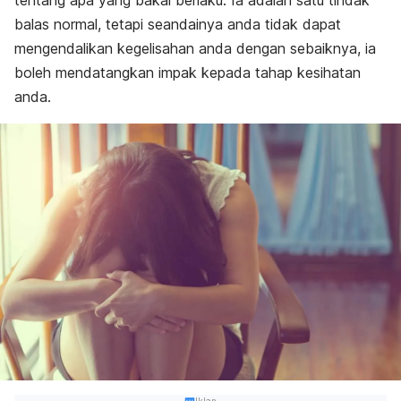
tentang apa yang bakal berlaku. Ia adalah satu tindak
balas normal, tetapi seandainya anda tidak dapat
mengendalikan kegelisahan anda dengan sebaiknya, ia
boleh mendatangkan impak kepada tahap kesihatan
anda.
Iklan