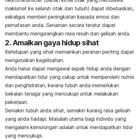
neurotransmitter
(bahan kimia otak yang membawa
maklumat ke seluruh otak dan tubuh) dapat dibebaskan,
sekaligus memberi peningkatan kepada emosi dan
pernafasan anda. Senaman secara teratur dapat
membantu mengurangkan rasa resah dan gelisah anda.
2. Amalkan gaya hidup sihat
Kehidupan yang sihat memainkan peranan penting dapat
menguruskan kegelisahan.
Anda harus dapat mengawal aspek hidup anda dengan
mendapatkan tidur yang cukup untuk memperolehi nutrisi
dan penghidratan, kerana tubuh anda memerlukan
bekalan tenaga yang mencukupi untuk melakukan
pekerjaan.
Semakin tubuh anda sihat, semakin kurang rasa gelisah
yang anda hadapi. Masalah utama bagi individu yang
mengalami kemurungan adalah untuk mendapatkan tidur
yang mencukupi.