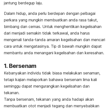
jantung berdegup laju.
Dalam hidup, anda perlu berdepan dengan pelbagai
perkara yang mungkin membuatkan anda rasa takut,
bimbang dan cemas. Untuk menghentikan kegelisahan
dari menjadi semakin tidak terkawal, anda harus
mengenali tanda-tanda amaran kegelisahan dan mencari
cara untuk mengatasinya. Tip di bawah mungkin dapat
membantu anda menangani kegelisahan dan keresahan.
1. Bersenam
Kebanyakan individu tidak biasa melakukan senaman,
tetapi kajian melaporkan bahawa bersenam lima kali
seminggu dapat mengurangkan kegelisahan dan
tekanan.
Tanpa bersenam, tekanan yang anda hadapi akan
membuatkan otot menjadi tegang dan menyebabkan