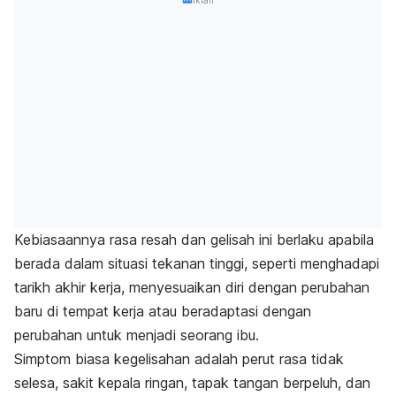
Kebiasaannya rasa resah dan gelisah ini berlaku apabila
berada dalam situasi tekanan tinggi, seperti menghadapi
tarikh akhir kerja, menyesuaikan diri dengan perubahan
baru di tempat kerja atau beradaptasi dengan
perubahan untuk menjadi seorang ibu.
Simptom biasa kegelisahan adalah perut rasa tidak
selesa, sakit kepala ringan, tapak tangan berpeluh, dan