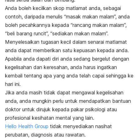
Anda boleh kecilkan skop matlamat anda, sebagai
contoh, daripada menulis “masak makan malam”, anda
boleh pecahkannya kepada “rancang makan malam”,
“beli barang runcit”, “sediakan makan malam”.
Menyelesaikan tugasan kecil dalam senarai matlamat
anda dapat memberikan satu kepuasan kepada anda.
Apabila anda dapati diri anda sedang bergelut dengan
kegelisahan dan keresahan, anda harus ingatkan
kembali tentang apa yang anda telah capai sehingga ke
hari ini.
Jika anda masih tidak dapat mengawal kegelisahan
anda, anda mungkin perlu untuk mendapatkan bantuan
doktor untuk dirujuk kepada pakar psikologi atau
profesional kesihatan mental yang lain.
Hello Health Group
tidak menyediakan nasihat
perubatan, diagnosis atau rawatan.