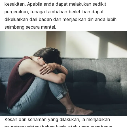
kesakitan. Apabila anda dapat melakukan sedikit
pergerakan, tenaga tambahan berlebihan dapat
dikeluarkan dari badan dan menjadikan diri anda lebih
seimbang secara mental.
Kesan dari senaman yang dilakukan, ia menjadikan