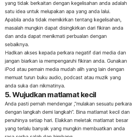
yang tidak berkaitan dengan kegelisahan anda adalah
satu idea untuk melupakan apa yang anda lalui.
Apabila anda tidak memikirkan tentang kegelisahan,
masalah mungkin dapat disingkirkan dari fikiran anda
dan anda dapat menikmati perbualan dengan
sebaiknya.
Hadkan akses kepada perkara negatif dari media dan
jangan biarkan ia mempengaruhi fikiran anda. Gunakan
iPod atau pemain media mudah alih yang lain dengan
memuat turun buku audio, podcast atau muzik yang
anda suka dan nikmatinya.
5. Wujudkan matlamat kecil
Anda pasti pernah mendengar ,”mulakan sesuatu perkara
dengan langkah demi langkah”. Bina matlamat kecil dan
penuhinya setiap hari. Elakkan meletak matlamat besar
yang terlalu banyak yang mungkin membuatkan anda
rasa serba salah dan bimbang.