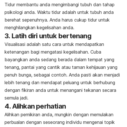
Tidur membantu anda mengimbangi tubuh dan tahap
psikologi anda. Waktu tidur adalah untuk tubuh anda
berehat sepenuhnya. Anda harus cukup tidur untuk
menghilangkan kegelisahan anda.
3. Latih diri untuk bertenang
Visualisasi adalah satu cara untuk mendapatkan
ketenangan bagi mengatasi kegelisahan. Cuba
bayangkan anda sedang berada dalam tempat yang
tenang, pantai yang cantik atau taman kehijauan yang
penuh bunga, sebagai contoh. Anda pasti akan menjadi
lebih tenang dan mendapat peluang untuk berhubung
dengan fikiran anda untuk menangani tekanan secara
semula jadi.
4. Alihkan perhatian
Alihkan pemikiran anda, mungkin dengan memulakan
perbualan dengan seseorang individu mengenai topik