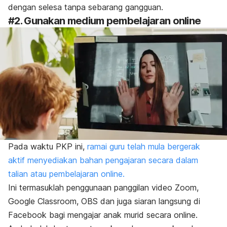
dengan selesa tanpa sebarang gangguan.
#2. Gunakan medium pembelajaran online
Pada waktu PKP ini,
ramai guru telah mula bergerak
aktif menyediakan bahan pengajaran secara dalam
talian atau pembelajaran online.
Ini termasuklah penggunaan panggilan video Zoom,
Google Classroom, OBS dan juga siaran langsung di
Facebook bagi mengajar anak murid secara online.