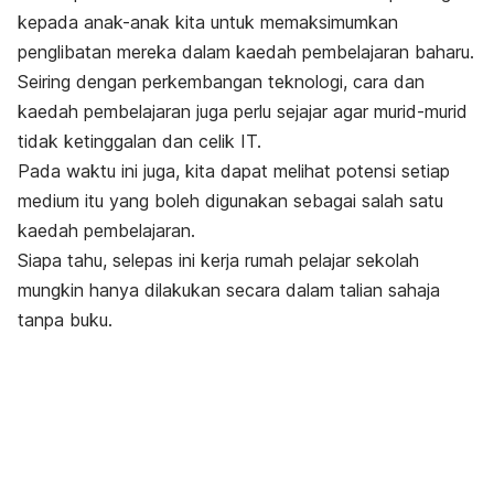
kepada anak-anak kita untuk memaksimumkan
penglibatan mereka dalam kaedah pembelajaran baharu.
Seiring dengan perkembangan teknologi, cara dan
kaedah pembelajaran juga perlu sejajar agar murid-murid
tidak ketinggalan dan celik IT.
Pada waktu ini juga, kita dapat melihat potensi setiap
medium itu yang boleh digunakan sebagai salah satu
kaedah pembelajaran.
Siapa tahu, selepas ini kerja rumah pelajar sekolah
mungkin hanya dilakukan secara dalam talian sahaja
tanpa buku.