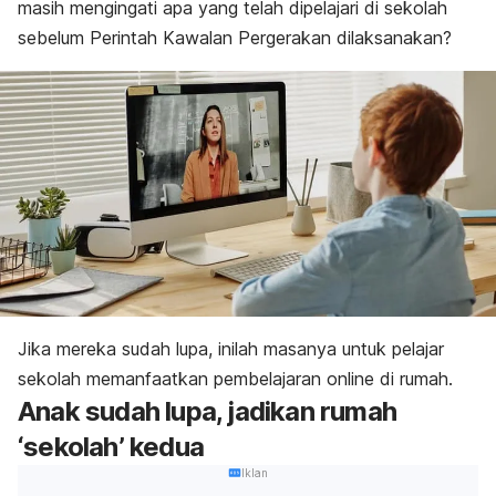
masih mengingati apa yang telah dipelajari di sekolah
sebelum Perintah Kawalan Pergerakan dilaksanakan?
Jika mereka sudah lupa, inilah masanya untuk pelajar
sekolah memanfaatkan pembelajaran online di rumah.
Anak sudah lupa, jadikan rumah
‘sekolah’ kedua
Iklan