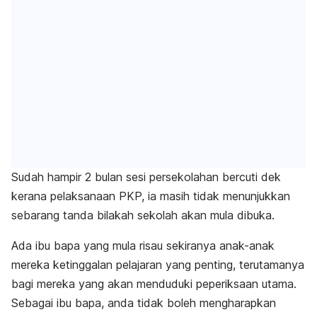
Sudah hampir 2 bulan sesi persekolahan bercuti dek
kerana pelaksanaan PKP, ia masih tidak menunjukkan
sebarang tanda bilakah sekolah akan mula dibuka.
Ada ibu bapa yang mula risau sekiranya anak-anak
mereka ketinggalan pelajaran yang penting, terutamanya
bagi mereka yang akan menduduki peperiksaan utama.
Sebagai ibu bapa, anda tidak boleh mengharapkan