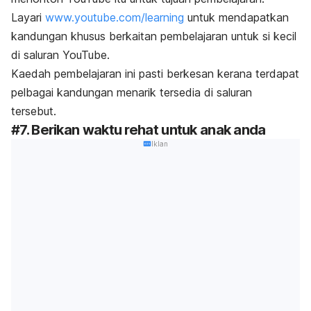
Layari
www.youtube.com/learning
untuk mendapatkan
kandungan khusus berkaitan pembelajaran untuk si kecil
di saluran YouTube.
Kaedah pembelajaran ini pasti berkesan kerana terdapat
pelbagai kandungan menarik tersedia di saluran
tersebut.
#7. Berikan waktu rehat untuk anak anda
Iklan