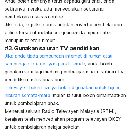
Anda boleh bertanya terus kepada guru anak anda
sekiranya mereka ada menyediakan sebarang
pembelajaran secara online.
Jika ada, ingatkan anak untuk menyertai pembelajaran
online tersebut melalui penggunaan komputer riba
mahupun telefon bimbit.
#3. Gunakan saluran TV pendidikan
Jika anda tiada sambungan internet di rumah atau
sambungan internet yang agak lemah
, anda boleh
gunakan satu lagi medium pembelajaran iaitu saluran TV
pendidikan untuk anak anda.
Televisyen bukan hanya boleh digunakan untuk tujuan
hiburan semata-mata
, malah ia turut boleh dimanfaatkan
untuk pembelajaran anak.
Menerusi saluran Radio Televisyen Malaysia (RTM),
kerajaan telah menyediakan program televisyen OKEY
untuk pembelajaran pelajar sekolah.