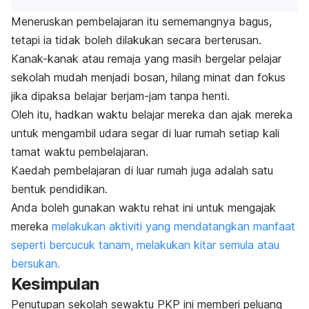
Meneruskan pembelajaran itu sememangnya bagus,
tetapi ia tidak boleh dilakukan secara berterusan.
Kanak-kanak atau remaja yang masih bergelar pelajar
sekolah mudah menjadi bosan, hilang minat dan fokus
jika dipaksa belajar berjam-jam tanpa henti.
Oleh itu, hadkan waktu belajar mereka dan ajak mereka
untuk mengambil udara segar di luar rumah setiap kali
tamat waktu pembelajaran.
Kaedah pembelajaran di luar rumah juga adalah satu
bentuk pendidikan.
Anda boleh gunakan waktu rehat ini untuk mengajak
mereka
melakukan aktiviti yang mendatangkan manfaat
seperti bercucuk tanam, melakukan kitar semula atau
bersukan.
Kesimpulan
Penutupan sekolah sewaktu PKP ini memberi peluang