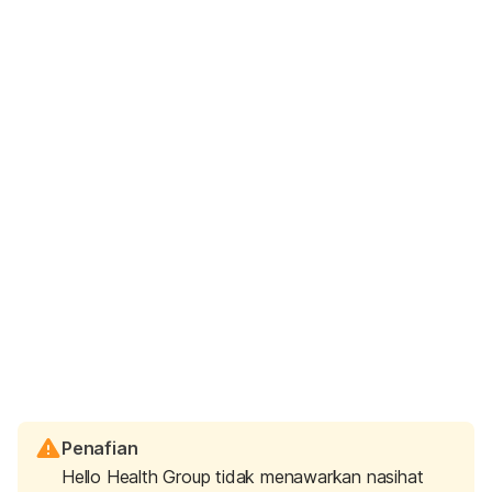
Penafian
Hello Health Group tidak menawarkan nasihat