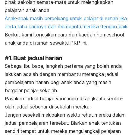
pihak sekolah semata-mata untuk melengkapkan
pelajaran anak anda.
Anak-anak masih berpeluang untuk belajar
di rumah jika
anda tahu caranya dan membantu mereka dengan baik
.
Berikut kami kongsikan cara dan kaedah
homeschool
anak anda di rumah sewaktu PKP ini.
#1. Buat jadual harian
Sebagai ibu bapa, langkah pertama yang boleh anda
lakukan adalah dengan membantu merangka jadual
pembelajaran harian bagi anak anda yang masih
bergelar pelajar sekolah.
Pastikan jadual belajar yang ingin dirangka itu seolah-
olah jadual sebenar di sekolah mereka.
Jangan sesekali melupakan waktu rehat mereka dalam
jadual pembelajaran tersebut. Biarkan anak tentukan
sendiri tempat untuk mereka mengulangkaji pelajaran