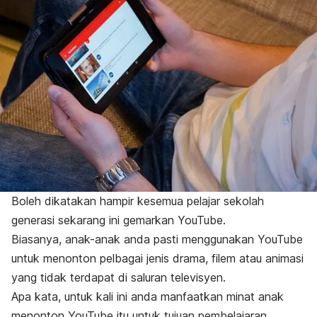
Boleh dikatakan hampir kesemua pelajar sekolah
generasi sekarang ini gemarkan YouTube.
Biasanya, anak-anak anda pasti menggunakan YouTube
untuk menonton pelbagai jenis drama, filem atau animasi
yang tidak terdapat di saluran televisyen.
Apa kata, untuk kali ini anda manfaatkan minat anak
menonton YouTube itu untuk tujuan pembelajaran.