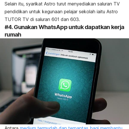
Selain itu, syarikat Astro turut menyediakan saluran TV
pendidikan untuk kegunaan pelajar sekolah iaitu Astro
TUTOR TV di saluran 601 dan 603.
#4. Gunakan WhatsApp untuk dapatkan kerja
rumah
Antara
medium termudah dan terpantas bagi membantu