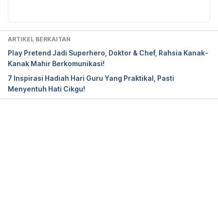
ARTIKEL BERKAITAN
Play Pretend Jadi Superhero, Doktor & Chef, Rahsia Kanak-
Kanak Mahir Berkomunikasi!
7 Inspirasi Hadiah Hari Guru Yang Praktikal, Pasti
Menyentuh Hati Cikgu!
Loading...