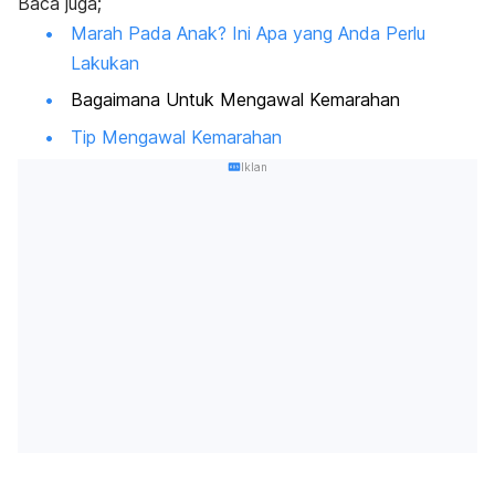
Baca juga;
Marah Pada Anak? Ini Apa yang Anda Perlu
Lakukan
Bagaimana Untuk Mengawal Kemarahan
Tip Mengawal Kemarahan
Iklan