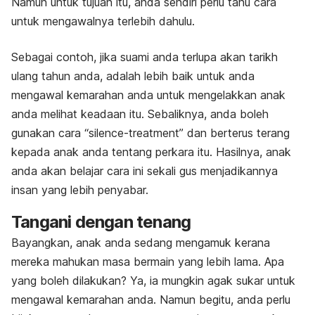
Namun untuk tujuan itu, anda sendiri perlu tahu cara
untuk mengawalnya terlebih dahulu.
Sebagai contoh, jika suami anda terlupa akan tarikh
ulang tahun anda, adalah lebih baik untuk anda
mengawal kemarahan anda untuk mengelakkan anak
anda melihat keadaan itu. Sebaliknya, anda boleh
gunakan cara “silence-treatment’’ dan berterus terang
kepada anak anda tentang perkara itu. Hasilnya, anak
anda akan belajar cara ini sekali gus menjadikannya
insan yang lebih penyabar.
Tangani dengan tenang
Bayangkan, anak anda sedang mengamuk kerana
mereka mahukan masa bermain yang lebih lama. Apa
yang boleh dilakukan? Ya, ia mungkin agak sukar untuk
mengawal kemarahan anda. Namun begitu, anda perlu