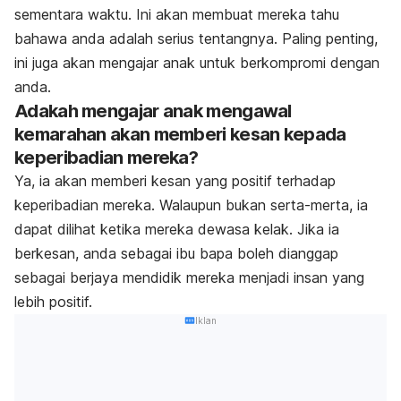
sementara waktu. Ini akan membuat mereka tahu
bahawa anda adalah serius tentangnya. Paling penting,
ini juga akan mengajar anak untuk berkompromi dengan
anda.
Adakah mengajar anak mengawal
kemarahan akan memberi kesan kepada
keperibadian mereka?
Ya, ia akan memberi kesan yang positif terhadap
keperibadian mereka. Walaupun bukan serta-merta, ia
dapat dilihat ketika mereka dewasa kelak. Jika ia
berkesan, anda sebagai ibu bapa boleh dianggap
sebagai berjaya mendidik mereka menjadi insan yang
lebih positif.
Iklan