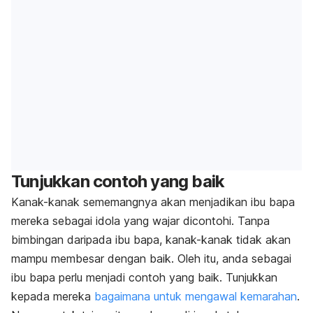
Tunjukkan contoh yang baik
Kanak-kanak sememangnya akan menjadikan ibu bapa
mereka sebagai idola yang wajar dicontohi. Tanpa
bimbingan daripada ibu bapa, kanak-kanak tidak akan
mampu membesar dengan baik. Oleh itu, anda sebagai
ibu bapa perlu menjadi contoh yang baik. Tunjukkan
kepada mereka
bagaimana untuk mengawal kemarahan
.