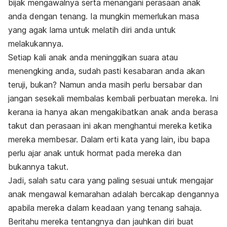
bijak mengawalnya serta menangani perasaan anak
anda dengan tenang. Ia mungkin memerlukan masa
yang agak lama untuk melatih diri anda untuk
melakukannya.
Setiap kali anak anda meninggikan suara atau
menengking anda, sudah pasti kesabaran anda akan
teruji, bukan? Namun anda masih perlu bersabar dan
jangan sesekali membalas kembali perbuatan mereka. Ini
kerana ia hanya akan mengakibatkan anak anda berasa
takut dan perasaan ini akan menghantui mereka ketika
mereka membesar. Dalam erti kata yang lain, ibu bapa
perlu ajar anak untuk hormat pada mereka dan
bukannya takut.
Jadi, salah satu cara yang paling sesuai untuk mengajar
anak mengawal kemarahan adalah bercakap dengannya
apabila mereka dalam keadaan yang tenang sahaja.
Beritahu mereka tentangnya dan jauhkan diri buat