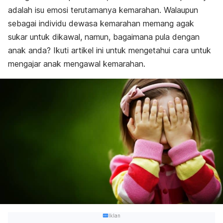
adalah isu emosi terutamanya kemarahan. Walaupun
sebagai individu dewasa kemarahan memang agak
sukar untuk dikawal, namun, bagaimana pula dengan
anak anda? Ikuti artikel ini untuk mengetahui cara untuk
mengajar anak mengawal kemarahan.
Iklan