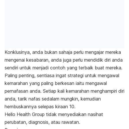
Konklusinya, anda bukan sahaja perlu mengajar mereka
mengenai kesabaran, anda juga perlu mendidik diri anda
sendiri untuk menjadi contoh yang terbaik buat mereka.
Paling penting, sentiasa ingat strategi untuk mengawal
kemarahan yang paling berkesan iaitu mengawal
pernafasan anda. Setiap kali kemarahan menghampiri diri
anda, tarik nafas sedalam mungkin, kemudian
hembuskannya selepas kiraan 10.
Hello Health Group
tidak menyediakan nasihat
perubatan, diagnosis, atau rawatan.