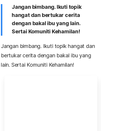
Jangan bimbang. Ikuti topik
hangat dan bertukar cerita
dengan bakal ibu yang lain.
Sertai Komuniti Kehamilan!
Jangan bimbang. Ikuti topik hangat dan
bertukar cerita dengan bakal ibu yang
lain. Sertai Komuniti Kehamilan!