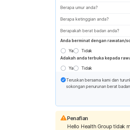
Berapa umur anda?
Berapa ketinggian anda?
Berapakah berat badan anda?
Anda berminat dengan rawatan/s
Ya
Tidak
Adakah anda terbuka kepada raw
Ya
Tidak
Teruskan bersama kami dan turun
sokongan penurunan berat badan 
Penafian
Hello Health Group tidak 