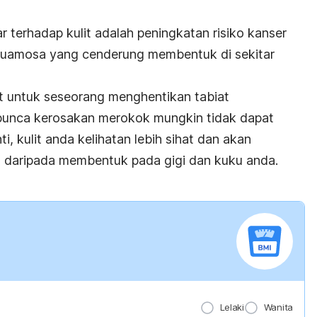
 terhadap kulit adalah peningkatan risiko kanser
skuamosa yang cenderung membentuk di sekitar
at untuk seseorang menghentikan tabiat
punca kerosakan merokok mungkin tidak dapat
ti, kulit anda kelihatan lebih sihat dan akan
 daripada membentuk pada gigi dan kuku anda.
Lelaki
Wanita