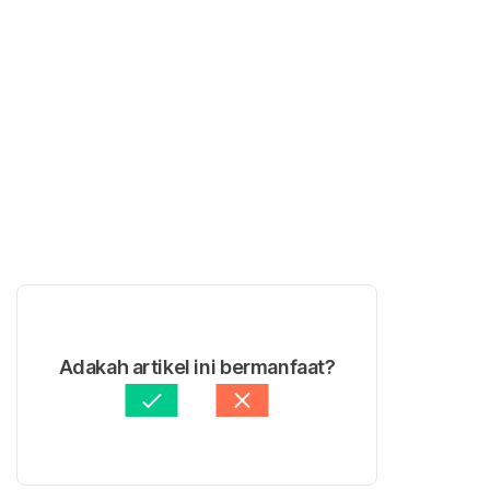
Adakah artikel ini bermanfaat?