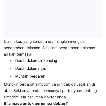
Dalam kes yang serius, anda mungkin mengalami
pendarahan dalaman. Simptom pendarahan dalaman
adalah termasuk:
Darah dalam air kencing
Darah dalam najis
Muntah berdarah
Mungkin terdapat simptom yang tidak dinyatakan di
atas. Sekiranya anda mempunyai pertanyaan tentang
simptom, sila berjumpa doktor anda.
Bila masa untuk berjumpa doktor?