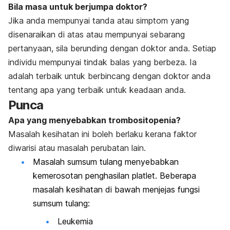
Bila masa untuk berjumpa doktor?
Jika anda mempunyai tanda atau simptom yang
disenaraikan di atas atau mempunyai sebarang
pertanyaan, sila berunding dengan doktor anda. Setiap
individu mempunyai tindak balas yang berbeza. Ia
adalah terbaik untuk berbincang dengan doktor anda
tentang apa yang terbaik untuk keadaan anda.
Punca
Apa yang menyebabkan trombositopenia?
Masalah kesihatan ini boleh berlaku kerana faktor
diwarisi atau masalah perubatan lain.
Masalah sumsum tulang menyebabkan
kemerosotan penghasilan platlet. Beberapa
masalah kesihatan di bawah menjejas fungsi
sumsum tulang:
Leukemia