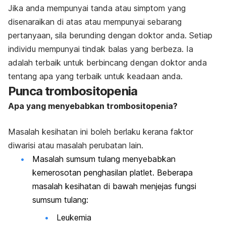
Jika anda mempunyai tanda atau simptom yang
disenaraikan di atas atau mempunyai sebarang
pertanyaan, sila berunding dengan doktor anda. Setiap
individu mempunyai tindak balas yang berbeza. Ia
adalah terbaik untuk berbincang dengan doktor anda
tentang apa yang terbaik untuk keadaan anda.
Punca trombositopenia
Apa yang menyebabkan trombositopenia?
Masalah kesihatan ini boleh berlaku kerana faktor
diwarisi atau masalah perubatan lain.
Masalah sumsum tulang menyebabkan
kemerosotan penghasilan platlet. Beberapa
masalah kesihatan di bawah menjejas fungsi
sumsum tulang:
Leukemia