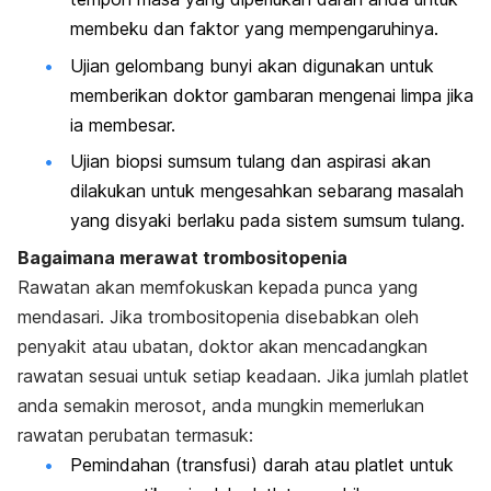
membeku dan faktor yang mempengaruhinya.
Ujian gelombang bunyi akan digunakan untuk
memberikan doktor gambaran mengenai limpa jika
ia membesar.
Ujian biopsi sumsum tulang dan aspirasi akan
dilakukan untuk mengesahkan sebarang masalah
yang disyaki berlaku pada sistem sumsum tulang.
Bagaimana merawat trombositopenia
Rawatan akan memfokuskan kepada punca yang
mendasari. Jika trombositopenia disebabkan oleh
penyakit atau ubatan, doktor akan mencadangkan
rawatan sesuai untuk setiap keadaan. Jika jumlah platlet
anda semakin merosot, anda mungkin memerlukan
rawatan perubatan termasuk:
Pemindahan (transfusi) darah atau platlet untuk