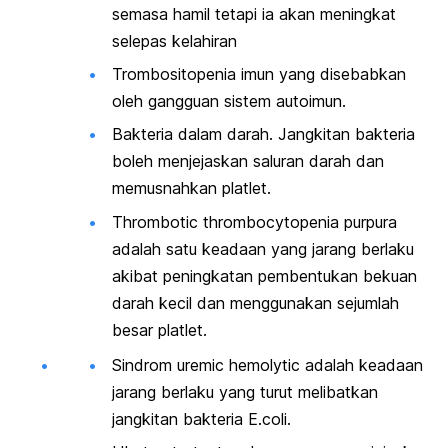
semasa hamil tetapi ia akan meningkat
selepas kelahiran
Trombositopenia imun yang disebabkan
oleh gangguan sistem autoimun.
Bakteria dalam darah. Jangkitan bakteria
boleh menjejaskan saluran darah dan
memusnahkan platlet.
Thrombotic thrombocytopenia purpura
adalah satu keadaan yang jarang berlaku
akibat peningkatan pembentukan bekuan
darah kecil dan menggunakan sejumlah
besar platlet.
Sindrom
uremic hemolytic
adalah keadaan
jarang berlaku yang turut melibatkan
jangkitan bakteria E.coli.