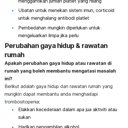
menggantikan jumlah platlet yang hilang
Ubatan untuk menekan sistem imun,
corticoid
untuk menghalang antibodi platlet
Pembedahan mungkin diperlukan untuk
mengeluarkan limpa jika perlu
Perubahan gaya hidup & rawatan
rumah
Apakah perubahan gaya hidup atau rawatan di
rumah yang boleh membantu mengatasi masalah
ini?
Berikut adalah gaya hidup dan rawatan rumah yang
mungkin dapat membantu anda menghadapi
trombositopenia:
Elakkan kecederaan dalam apa jua aktiviti atau
sukan
Hadkan pengambilan alkohol