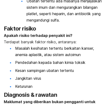
Ubatan tertentu ada masanya menjejaskan
sistem imum dan mengurangkan bilangan
platlet, seperti heparin, dan antibiotik yang
mengandungi sulfa.
Faktor risiko
Apakah risiko terhadap penyakit ini?
Terdapat banyak faktor risiko, antaranya:
Masalah kesihatan tertentu berkaitan kanser,
anemia aplastik, atau sistem autoimun
Pendedahan kepada bahan kimia toksik
Kesan sampingan ubatan tertentu
Jangkitan virus
Keturunan
Diagnosis & rawatan
Maklumat yang diberikan bukan pengganti untuk