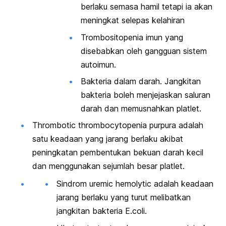
berlaku semasa hamil tetapi ia akan
meningkat selepas kelahiran
Trombositopenia imun yang
disebabkan oleh gangguan sistem
autoimun.
Bakteria dalam darah. Jangkitan
bakteria boleh menjejaskan saluran
darah dan memusnahkan platlet.
Thrombotic thrombocytopenia purpura
adalah
satu keadaan yang jarang berlaku akibat
peningkatan pembentukan bekuan darah kecil
dan menggunakan sejumlah besar platlet.
Sindrom
uremic hemolytic
adalah keadaan
jarang berlaku yang turut melibatkan
jangkitan bakteria E.coli.