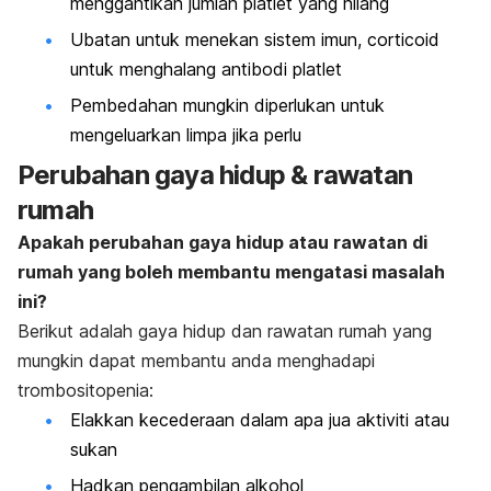
menggantikan jumlah platlet yang hilang
Ubatan untuk menekan sistem imun,
corticoid
untuk menghalang antibodi platlet
Pembedahan mungkin diperlukan untuk
mengeluarkan limpa jika perlu
Perubahan gaya hidup & rawatan
rumah
Apakah perubahan gaya hidup atau rawatan di
rumah yang boleh membantu mengatasi masalah
ini?
Berikut adalah gaya hidup dan rawatan rumah yang
mungkin dapat membantu anda menghadapi
trombositopenia:
Elakkan kecederaan dalam apa jua aktiviti atau
sukan
Hadkan pengambilan alkohol