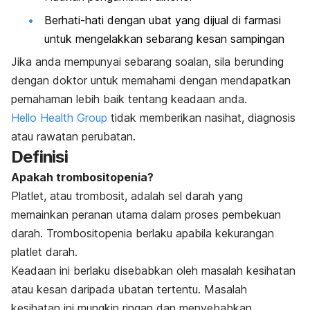
Berhati-hati dengan ubat yang dijual di farmasi
untuk mengelakkan sebarang kesan sampingan
Jika anda mempunyai sebarang soalan, sila berunding
dengan doktor untuk memahami dengan mendapatkan
pemahaman lebih baik tentang keadaan anda.
Hello Health Group
tidak memberikan nasihat, diagnosis
atau rawatan perubatan.
Definisi
Apakah trombositopenia?
Platlet, atau trombosit, adalah sel darah yang
memainkan peranan utama dalam proses pembekuan
darah. Trombositopenia berlaku apabila kekurangan
platlet darah.
Keadaan ini berlaku disebabkan oleh masalah kesihatan
atau kesan daripada ubatan tertentu. Masalah
kesihatan ini mungkin ringan dan menyebabkan