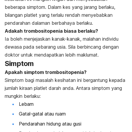
beberapa simptom. Dalam kes yang jarang berlaku,
bilangan platlet yang terlalu rendah menyebabkan
pendarahan dalaman berbahaya berlaku.
Adakah trombositopenia biasa berlaku?
Ia boleh menjejaskan kanak-kanak, malahan individu
dewasa pada sebarang usia. Sila berbincang dengan
doktor untuk mendapatkan lebih maklumat.
Simptom
Apakah simptom trombositopenia?
Simptom bagi masalah kesihatan ini bergantung kepada
jumlah kiraan platlet darah anda. Antara simptom yang
mungkin berlaku:
Lebam
Gatal-gatal atau ruam
Pendarahan hidung atau gusi