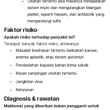
Ubatan tertentu ada masanya menjejaskan
sistem imum dan mengurangkan bilangan
platlet, seperti heparin, dan antibiotik yang
mengandungi sulfa
Faktor risiko
Apakah risiko terhadap penyakit ini?
Terdapat banyak faktor risiko, antaranya:
Masalah kesihatan tertentu berkaitan kanser,
anemia aplastik, atau sistem autoimun
Pendedahan kepada bahan kimia toksik
Kesan sampingan ubatan tertentu
Jangkitan virus
Keturunan
Diagnosis & rawatan
Maklumat yang diberikan bukan pengganti untuk