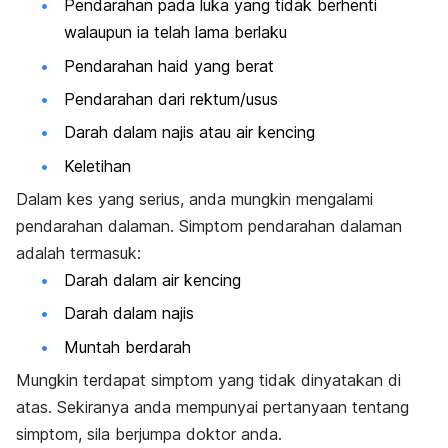
Pendarahan pada luka yang tidak berhenti
walaupun ia telah lama berlaku
Pendarahan haid yang berat
Pendarahan dari rektum/usus
Darah dalam najis atau air kencing
Keletihan
Dalam kes yang serius, anda mungkin mengalami
pendarahan dalaman. Simptom pendarahan dalaman
adalah termasuk:
Darah dalam air kencing
Darah dalam najis
Muntah berdarah
Mungkin terdapat simptom yang tidak dinyatakan di
atas. Sekiranya anda mempunyai pertanyaan tentang
simptom, sila berjumpa doktor anda.