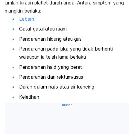
jumlah kiraan platlet darah anda. Antara simptom yang
mungkin berlaku:
Lebam
Gatal-gatal atau ruam
Pendarahan hidung atau gusi
Pendarahan pada luka yang tidak berhenti
walaupun ia telah lama berlaku
Pendarahan haid yang berat
Pendarahan dari rektum/usus
Darah dalam najis atau air kencing
Keletihan
Iklan