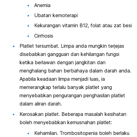
Anemia
Ubatan kemoterapi
Kekurangan vitamin B12, folat atau zat besi
Cirrhosis
Platlet tersumbat. Limpa anda mungkin terjejas
disebabkan gangguan dan kehilangan fungsi
ketika berlawan dengan jangkitan dan
menghalang bahan berbahaya dalam darah anda.
Apabila keadaan limpa menjadi luas, ia
memerangkap terlalu banyak platlet yang
menyebabkan pengurangan penghasilan platlet
dalam aliran darah.
Kerosakan platlet. Beberapa masalah kesihatan
boleh menyebabkan kemusnahan platlet:
Kehamilan. Trombositopenia boleh berlaku