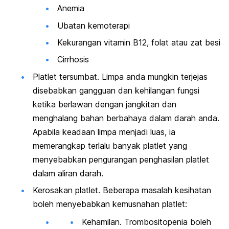
Anemia
Ubatan kemoterapi
Kekurangan vitamin B12, folat atau zat besi
Cirrhosis
Platlet tersumbat. Limpa anda mungkin terjejas
disebabkan gangguan dan kehilangan fungsi
ketika berlawan dengan jangkitan dan
menghalang bahan berbahaya dalam darah anda.
Apabila keadaan limpa menjadi luas, ia
memerangkap terlalu banyak platlet yang
menyebabkan pengurangan penghasilan platlet
dalam aliran darah.
Kerosakan platlet. Beberapa masalah kesihatan
boleh menyebabkan kemusnahan platlet:
Kehamilan. Trombositopenia boleh