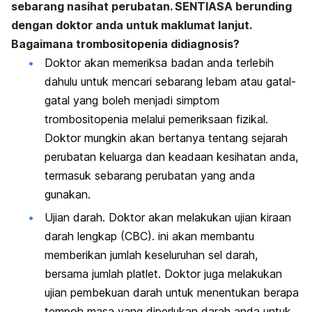
sebarang nasihat perubatan. SENTIASA berunding
dengan doktor anda untuk maklumat lanjut.
Bagaimana trombositopenia didiagnosis?
Doktor akan memeriksa badan anda terlebih
dahulu untuk mencari sebarang lebam atau gatal-
gatal yang boleh menjadi simptom
trombositopenia melalui pemeriksaan fizikal.
Doktor mungkin akan bertanya tentang sejarah
perubatan keluarga dan keadaan kesihatan anda,
termasuk sebarang perubatan yang anda
gunakan.
Ujian darah. Doktor akan melakukan ujian kiraan
darah lengkap (CBC). ini akan membantu
memberikan jumlah keseluruhan sel darah,
bersama jumlah platlet. Doktor juga melakukan
ujian pembekuan darah untuk menentukan berapa
tempoh masa yang diperlukan darah anda untuk