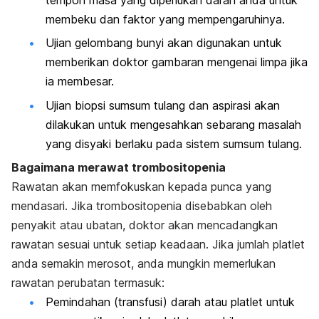
membeku dan faktor yang mempengaruhinya.
Ujian gelombang bunyi akan digunakan untuk
memberikan doktor gambaran mengenai limpa jika
ia membesar.
Ujian biopsi sumsum tulang dan aspirasi akan
dilakukan untuk mengesahkan sebarang masalah
yang disyaki berlaku pada sistem sumsum tulang.
Bagaimana merawat trombositopenia
Rawatan akan memfokuskan kepada punca yang
mendasari. Jika trombositopenia disebabkan oleh
penyakit atau ubatan, doktor akan mencadangkan
rawatan sesuai untuk setiap keadaan. Jika jumlah platlet
anda semakin merosot, anda mungkin memerlukan
rawatan perubatan termasuk:
Pemindahan (transfusi) darah atau platlet untuk