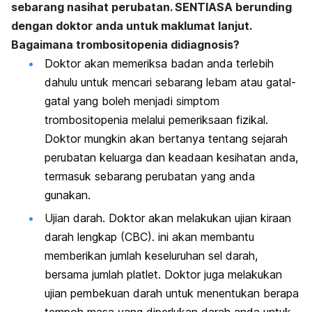
sebarang nasihat perubatan. SENTIASA berunding
dengan doktor anda untuk maklumat lanjut.
Bagaimana trombositopenia didiagnosis?
Doktor akan memeriksa badan anda terlebih
dahulu untuk mencari sebarang lebam atau gatal-
gatal yang boleh menjadi simptom
trombositopenia melalui pemeriksaan fizikal.
Doktor mungkin akan bertanya tentang sejarah
perubatan keluarga dan keadaan kesihatan anda,
termasuk sebarang perubatan yang anda
gunakan.
Ujian darah. Doktor akan melakukan ujian kiraan
darah lengkap (CBC). ini akan membantu
memberikan jumlah keseluruhan sel darah,
bersama jumlah platlet. Doktor juga melakukan
ujian pembekuan darah untuk menentukan berapa
tempoh masa yang diperlukan darah anda untuk