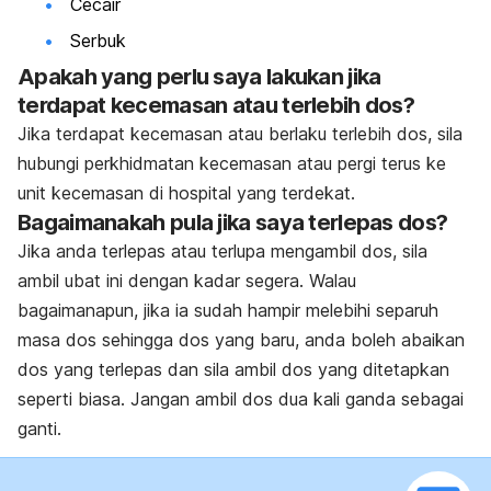
Cecair
Serbuk
Apakah yang perlu saya lakukan jika
terdapat kecemasan atau terlebih dos?
Jika terdapat kecemasan atau berlaku terlebih dos, sila
hubungi perkhidmatan kecemasan atau pergi terus ke
unit kecemasan di hospital yang terdekat.
Bagaimanakah pula jika saya terlepas dos?
Jika anda terlepas atau terlupa mengambil dos, sila
ambil ubat ini dengan kadar segera. Walau
bagaimanapun, jika ia sudah hampir melebihi separuh
masa dos sehingga dos yang baru, anda boleh abaikan
dos yang terlepas dan sila ambil dos yang ditetapkan
seperti biasa. Jangan ambil dos dua kali ganda sebagai
ganti.