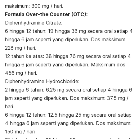
maksimum: 300 mg / hari.
Formula Over-the Counter (OTC):
Diphenhydramine Citrate:
6 hingga 12 tahun: 19 hingga 38 mg secara oral setiap 4
hingga 6 jam seperti yang diperlukan. Dos maksimum:
228 mg / hari.
12 tahun ke atas: 38 hingga 76 mg secara oral setiap 4
hingga 6 jam seperti yang diperlukan. Maksimum dos:
456 mg / hari.
Diphenhydramine Hydrochloride:
2 hingga 6 tahun: 6.25 mg secara oral setiap 4 hingga 6
jam seperti yang diperlukan. Dos maksimum: 37.5 mg /
hari.
6 hingga 12 tahun: 12.5 hingga 25 mg secara oral setiap
4 hingga 6 jam seperti yang diperlukan. Dos maksimum:
150 mg / hari