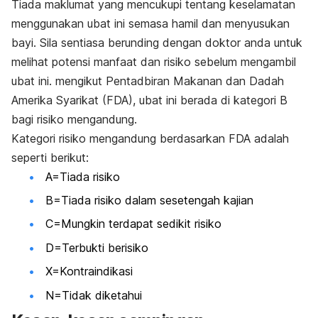
T
iada maklumat yang mencukupi tentang keselamatan
menggunakan ubat ini semasa hamil dan menyusukan
bayi. Sila sentiasa berunding dengan doktor anda untuk
melihat potensi manfaat dan risiko sebelum mengambil
ubat ini. mengikut Pentadbiran Makanan dan Dadah
Amerika Syarikat (FDA), ubat ini berada di kategori B
bagi risiko mengandung.
Kategori risiko mengandung berdasarkan FDA adalah
seperti berikut:
A=Tiada risiko
B=Tiada risiko dalam sesetengah kajian
C=Mungkin terdapat sedikit risiko
D=Terbukti berisiko
X=Kontraindikasi
N=Tidak diketahui