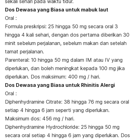
sekali sehari pada waktu tidur.
Dos Dewasa yang Biasa untuk mabuk laut
Oral :
Formula preskripsi: 25 hingga 50 mg secara oral 3
hingga 4 kali sehari, dengan dos pertama diberikan 30
minit sebelum perjalanan, sebelum makan dan setelah
tamat perjalanan.
Parenteral: 10 hingga 50 mg dalam IM atau IV yang
diperlukan, dan boleh meningkat kepada 100 mg jika
diperlukan. Dos maksimum: 400 mg / hari.
Dos Dewasa yang Biasa untuk Rhinitis Alergi
Oral :
Diphenhydramine Citrate: 38 hingga 76 mg secara oral
setiap 4 hingga 6 jam seperti yang diperlukan.
Maksimum dos: 456 mg / hari.
Diphenhydramine Hydrochloride: 25 hingga 50 mg
secara oral setiap 4 hingga 6 jam yang diperlukan. Dos