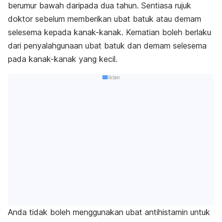
berumur bawah daripada dua tahun. Sentiasa rujuk
doktor sebelum memberikan ubat batuk atau demam
selesema kepada kanak-kanak. Kematian boleh berlaku
dari penyalahgunaan ubat batuk dan demam selesema
pada kanak-kanak yang kecil.
Iklan
Anda tidak boleh menggunakan ubat antihistamin untuk