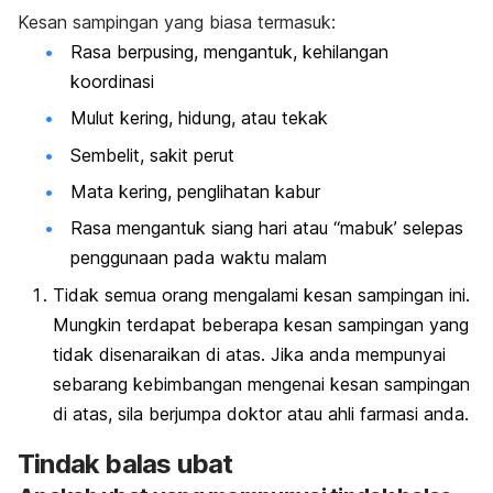
Kesan sampingan yang biasa termasuk:
Rasa berpusing, mengantuk, kehilangan
koordinasi
Mulut kering, hidung, atau tekak
Sembelit, sakit perut
Mata kering, penglihatan kabur
Rasa mengantuk siang hari atau “mabuk’ selepas
penggunaan pada waktu malam
Tidak semua orang mengalami kesan sampingan ini.
Mungkin terdapat beberapa kesan sampingan yang
tidak disenaraikan di atas. Jika anda mempunyai
sebarang kebimbangan mengenai kesan sampingan
di atas, sila berjumpa doktor atau ahli farmasi anda.
Tindak balas ubat