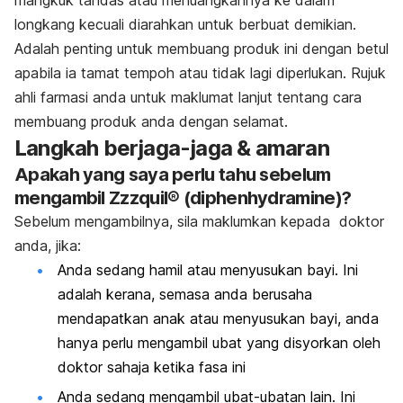
longkang kecuali diarahkan untuk berbuat demikian.
Adalah penting untuk membuang produk ini dengan betul
apabila ia tamat tempoh atau tidak lagi diperlukan. Rujuk
ahli farmasi anda untuk maklumat lanjut tentang cara
membuang produk anda dengan selamat.
Langkah berjaga-jaga & amaran
Apakah yang saya perlu tahu sebelum
mengambil
Zzzquil® (diphenhydramine)?
Sebelum mengambilnya, sila maklumkan kepada doktor
anda, jika:
Anda sedang hamil atau menyusukan bayi. Ini
adalah kerana, semasa anda berusaha
mendapatkan anak atau menyusukan bayi, anda
hanya perlu mengambil ubat yang disyorkan oleh
doktor sahaja ketika fasa ini
Anda sedang mengambil ubat-ubatan lain. Ini