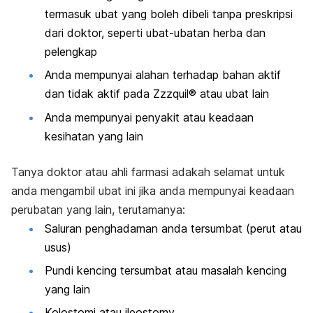
termasuk ubat yang boleh dibeli tanpa preskripsi
dari doktor, seperti ubat-ubatan herba dan
pelengkap
Anda mempunyai alahan terhadap bahan aktif
dan tidak aktif pada Zzzquil® atau ubat lain
Anda mempunyai penyakit atau keadaan
kesihatan yang lain
Tanya doktor atau ahli farmasi adakah selamat untuk
anda mengambil ubat ini jika anda mempunyai keadaan
perubatan yang lain, terutamanya:
Saluran penghadaman anda tersumbat (perut atau
usus)
Pundi kencing tersumbat atau masalah kencing
yang lain
Kolostomi atau ileostomy