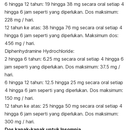
6 hingga 12 tahun: 19 hingga 38 mg secara oral setiap 4
hingga 6 jam seperti yang diperlukan. Dos maksimum:
228 mg / hari.
12 tahun ke atas: 38 hingga 76 mg secara oral setiap 4
hingga 6 jam seperti yang diperlukan. Maksimum dos:
456 mg / hari.
Diphenhydramine Hydrochloride:
2 hingga 6 tahun: 6.25 mg secara oral setiap 4 hingga 6
jam seperti yang diperlukan. Dos maksimum: 37.5 mg /
hari.
6 hingga 12 tahun: 12.5 hingga 25 mg secara oral setiap
4 hingga 6 jam seperti yang diperlukan. Dos maksimum:
150 mg / hari.
12 tahun ke atas: 25 hingga 50 mg secara oral setiap 4
hingga 6 jam seperti yang diperlukan. Dos maksimum:
300 mg / hari.
Dos kanak-kanak untuk Insomnia