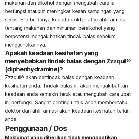
makanan dan alkohol dengan mengubah cara ia
berfungsi ataupun meningkat kesan sampingan yang
serius. Sila bertanya kepada doktor atau ahli farmasi
tentang makanan dan minuman beralkohol yang
berpotensi mengakibatkan tindak balas sebelum
menggunakannya.
Apakah keadaan kesihatan yang
menyebabkan tindak balas dengan
Zzzquil®
(diphenhydramine)?
Zzzquil®
akan bertindak balas dengan keadaan
kesihatan anda. Tindak balas ini akan mengakibatkan
keadaan anda semakin teruk atau mengubah cara ubat
ini berfungsi. Sangat penting untuk anda memberitahu
doktor dan ahli farmasi akan keadaan kesihatan terkini
anda
.
Penggunaan / Dos
Maklumat yang diberikan tidak menggantikan