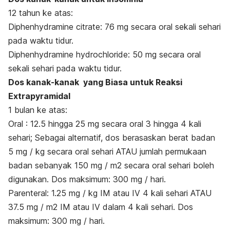
12 tahun ke atas:
Diphenhydramine citrate: 76 mg secara oral sekali sehari
pada waktu tidur.
Diphenhydramine hydrochloride: 50 mg secara oral
sekali sehari pada waktu tidur.
Dos kanak-kanak yang Biasa untuk Reaksi
Extrapyramidal
1 bulan ke atas:
Oral : 12.5 hingga 25 mg secara oral 3 hingga 4 kali
sehari; Sebagai alternatif, dos berasaskan berat badan
5 mg / kg secara oral sehari ATAU jumlah permukaan
badan sebanyak 150 mg / m2 secara oral sehari boleh
digunakan. Dos maksimum: 300 mg / hari.
Parenteral: 1.25 mg / kg IM atau IV 4 kali sehari ATAU
37.5 mg / m2 IM atau IV dalam 4 kali sehari. Dos
maksimum: 300 mg / hari.