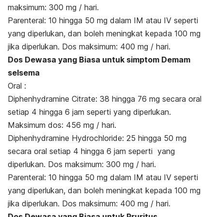
maksimum: 300 mg / hari.
Parenteral: 10 hingga 50 mg dalam IM atau IV seperti
yang diperlukan, dan boleh meningkat kepada 100 mg
jika diperlukan. Dos maksimum: 400 mg / hari.
Dos Dewasa yang Biasa untuk simptom Demam
selsema
Oral :
Diphenhydramine Citrate: 38 hingga 76 mg secara oral
setiap 4 hingga 6 jam seperti yang diperlukan.
Maksimum dos: 456 mg / hari.
Diphenhydramine Hydrochloride: 25 hingga 50 mg
secara oral setiap 4 hingga 6 jam seperti yang
diperlukan. Dos maksimum: 300 mg / hari.
Parenteral: 10 hingga 50 mg dalam IM atau IV seperti
yang diperlukan, dan boleh meningkat kepada 100 mg
jika diperlukan. Dos maksimum: 400 mg / hari.
Dos Dewasa yang Biasa untuk Pruritus