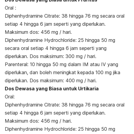
Oral :
Diphenhydramine Citrate: 38 hingga 76 mg secara oral
setiap 4 hingga 6 jam seperti yang diperlukan.
Maksimum dos: 456 mg / hari.
Diphenhydramine Hydrochloride: 25 hingga 50 mg
secara oral setiap 4 hingga 6 jam seperti yang
diperlukan. Dos maksimum: 300 mg / hari.
Parenteral: 10 hingga 50 mg dalam IM atau IV yang
diperlukan, dan boleh meningkat kepada 100 mg jika
diperlukan. Dos maksimum: 400 mg / hari.
Dos Dewasa yang Biasa untuk Urtikaria
Oral:
Diphenhydramine Citrate: 38 hingga 76 mg secara oral
setiap 4 hingga 6 jam seperti yang diperlukan.
Maksimum dos: 456 mg / hari.
Diphenhydramine Hydrochloride: 25 hingga 50 mg