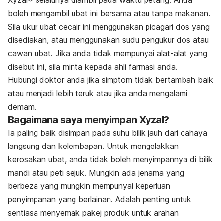
boleh mengambil ubat ini bersama atau tanpa makanan.
Sila ukur ubat cecair ini menggunakan picagari dos yang
disediakan, atau menggunakan sudu pengukur dos atau
cawan ubat. Jika anda tidak mempunyai alat-alat yang
disebut ini, sila minta kepada ahli farmasi anda.
Hubungi doktor anda jika simptom tidak bertambah baik
atau menjadi lebih teruk atau jika anda mengalami
demam.
Bagaimana saya menyimpan Xyzal?
Ia paling baik disimpan pada suhu bilik jauh dari cahaya
langsung dan kelembapan.
Untuk mengelakkan
kerosakan ubat, anda tidak boleh menyimpannya di bilik
mandi
atau peti sejuk. Mungkin ada jenama yang
berbeza yang mungkin mempunyai
keperluan
penyimpanan yang berlainan. Adalah penting untuk
sentiasa menyemak
pakej produk untuk arahan