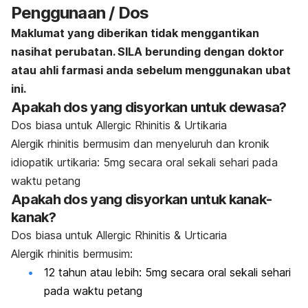
Penggunaan / Dos
Maklumat yang diberikan tidak menggantikan
nasihat perubatan. SILA berunding dengan doktor
atau ahli farmasi anda sebelum menggunakan ubat
ini.
Apakah dos yang disyorkan untuk dewasa?
Dos biasa untuk Allergic Rhinitis & Urtikaria
Alergik rhinitis bermusim dan menyeluruh dan kronik
idiopatik urtikaria: 5mg secara oral sekali sehari pada
waktu petang
Apakah dos yang disyorkan untuk kanak-
kanak?
Dos biasa untuk Allergic Rhinitis & Urticaria
Alergik rhinitis bermusim:
12 tahun atau lebih: 5mg secara oral sekali sehari
pada waktu petang