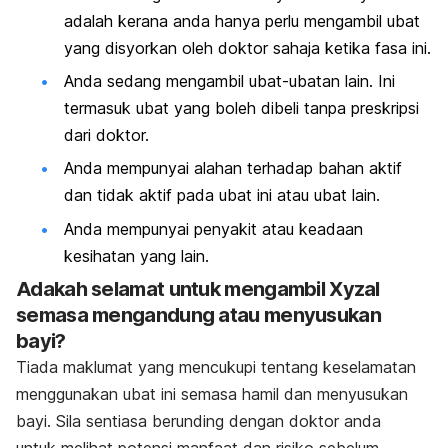
adalah kerana anda hanya perlu
mengambil ubat
yang disyorkan oleh doktor sahaja ketika fasa ini.
Anda sedang mengambil ubat-ubatan lain. Ini
termasuk ubat yang boleh dibeli
tanpa preskripsi
dari doktor.
Anda mempunyai alahan terhadap bahan aktif
dan tidak aktif pada ubat ini atau
ubat lain.
Anda mempunyai penyakit atau keadaan
kesihatan yang lain.
Adakah selamat untuk mengambil Xyzal
semasa mengandung atau menyusukan
bayi?
Tiada maklumat yang mencukupi tentang keselamatan
menggunakan ubat ini semasa
hamil dan menyusukan
bayi. Sila sentiasa berunding dengan doktor anda