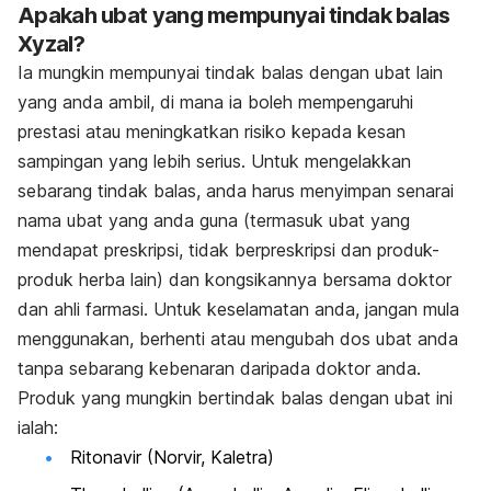
Apakah ubat yang mempunyai tindak balas
Xyzal?
Ia mungkin mempunyai tindak balas dengan ubat lain
yang anda ambil, di mana ia boleh mempengaruhi
prestasi atau meningkatkan risiko kepada kesan
sampingan yang lebih serius. Untuk mengelakkan
sebarang tindak balas, anda harus menyimpan senarai
nama ubat yang anda guna (termasuk ubat yang
mendapat preskripsi, tidak berpreskripsi dan produk-
produk herba lain) dan kongsikannya bersama doktor
dan ahli farmasi. Untuk keselamatan anda, jangan mula
menggunakan, berhenti atau mengubah dos ubat anda
tanpa sebarang kebenaran daripada doktor anda.
Produk yang mungkin bertindak balas dengan ubat ini
ialah:
Ritonavir (Norvir, Kaletra)