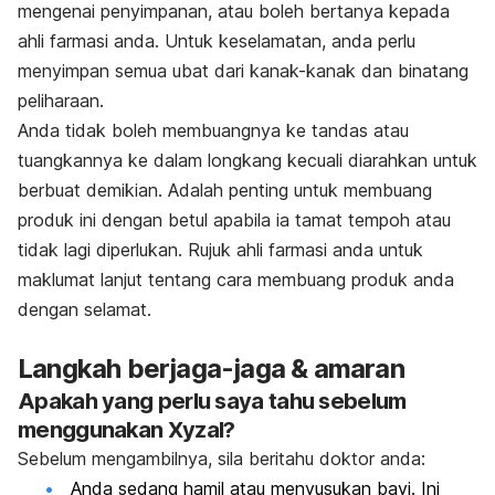
mengenai penyimpanan, atau boleh bertanya kepada
ahli
farmasi anda. Untuk keselamatan, anda perlu
menyimpan semua ubat dari
kanak-kanak dan binatang
peliharaan.
Anda tidak boleh membuangnya ke tandas atau
tuangkannya ke dalam longkang
kecuali diarahkan untuk
berbuat demikian. Adalah penting untuk membuang
produk
ini dengan betul apabila ia tamat tempoh atau
tidak lagi diperlukan. Rujuk ahli farmasi
anda untuk
maklumat lanjut tentang cara membuang produk anda
dengan selamat.
Langkah berjaga-jaga & amaran
Apakah yang perlu saya tahu sebelum
menggunakan Xyzal?
Sebelum mengambilnya, sila beritahu doktor anda:
Anda sedang hamil atau menyusukan bayi. Ini