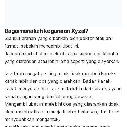
Bagaimanakah kegunaan Xyzal?
Sila ikut arahan yang diberikan oleh doktor atau ahli
farmasi sebelum mengambil ubat ini.
Jangan ambil ubat ini melebihi atau kurang dari kuantiti
yang diarahkan atau lebih lama seperti yang disyorkan.
Ia adalah sangat penting untuk tidak memberi kanak-
kanak lebih dari dos yang diarahkan. Badan kanak-
kanak menyerap dua kali ganda lebih dari saiz dos yang
sama dengan yang diambil orang dewasa.
Mengambil ubat ini melebihi dos yang disarankan tidak
akan membuatkan ia menjadi lebih berkesan, dan boleh
menyebabkan mengantuk.
Xyzal® selalunya diambil pada waktu petang. Anda