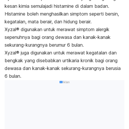
kesan kimia semulajadi histamine di dalam badan.
Histamine boleh menghasilkan simptom seperti bersin,
kegatalan, mata berair, dan hidung berair.
Xyzal® digunakan untuk merawat simptom alergik
sepenuhnya bagi orang dewasa dan kanak-kanak
sekurang-kurangnya berumur 6 bulan.
Xyzal® juga digunakan untuk merawat kegatalan dan
bengkak yang disebabkan urtikaria kronik bagi orang
dewasa dan kanak-kanak sekurang-kurangnya berusia
6 bulan.
Iklan