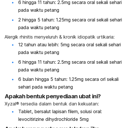
6 hingga 11 tahun: 2.5mg secara oral sekali sehari
pada waktu petang
2 hingga 5 tahun: 1.25mg secara oral sekali sehari
pada waktu petang
Alergik rhinitis menyeluruh & kronik idiopatik urtikaria:
12 tahun atau lebih: 5mg secara oral sekali sehari
pada waktu petang
6 hingga 11 tahun: 2.5mg secara oral sekali sehari
pada waktu petang
6 bulan hingga 5 tahun: 1.25mg secara orl sekali
sehari pada waktu petang
Apakah bentuk penyediaan ubat ini?
Xyzal® tersedia dalam bentuk dan kekuatan:
Tablet, bersalut lapisan filem, solusi oral:
levocitirizine dihydrochloride 5mg