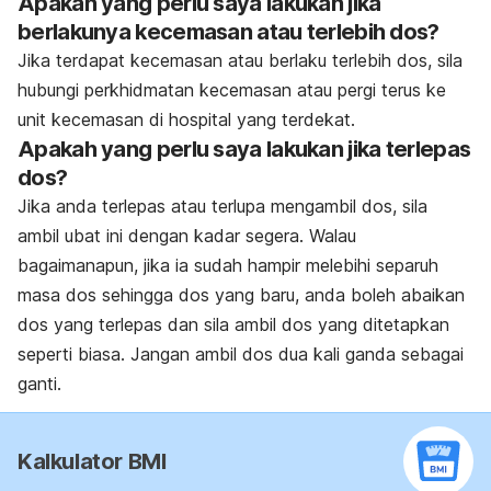
Apakah yang perlu saya lakukan jika
berlakunya kecemasan atau terlebih dos?
Jika terdapat kecemasan atau berlaku terlebih dos, sila
hubungi perkhidmatan kecemasan
atau pergi terus ke
unit kecemasan di hospital yang terdekat.
Apakah yang perlu saya lakukan jika terlepas
dos?
Jika anda terlepas atau terlupa mengambil dos, sila
ambil ubat ini dengan kadar segera.
Walau
bagaimanapun, jika ia sudah hampir melebihi separuh
masa dos sehingga dos yang
baru, anda boleh abaikan
dos yang terlepas dan sila ambil dos yang ditetapkan
seperti
biasa. Jangan ambil dos dua kali ganda sebagai
ganti.
Kalkulator BMI