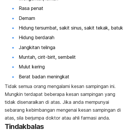
Rasa penat
Demam
Hidung tersumbat, sakit sinus, sakit tekak, batuk
Hidung berdarah
Jangkitan telinga
Muntah, cirit-birit, sembelit
Mulut kering
Berat badan meningkat
Tidak semua orang mengalami kesan sampingan ini.
Mungkin terdapat beberapa kesan sampingan yang
tidak disenaraikan di atas. Jika anda mempunyai
sebarang kebimbangan mengenai kesan sampingan di
atas, sila berjumpa doktor atau ahli farmasi anda.
Tindakbalas