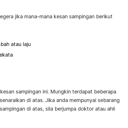
segera jika mana-mana kesan sampingan berikut
bah atau laju
sekata
kesan sampingan ini. Mungkin terdapat beberapa
senaraikan di atas. Jika anda mempunyai sebarang
mpingan di atas, sila berjumpa doktor atau ahli