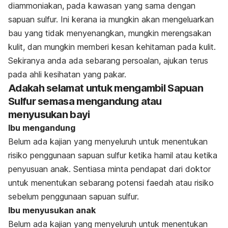
diammoniakan, pada kawasan yang sama dengan
sapuan sulfur. Ini kerana ia mungkin akan mengeluarkan
bau yang tidak menyenangkan, mungkin merengsakan
kulit, dan mungkin memberi kesan kehitaman pada kulit.
Sekiranya anda ada sebarang persoalan, ajukan terus
pada ahli kesihatan yang pakar.
Adakah selamat untuk mengambil Sapuan
Sulfur semasa mengandung atau
menyusukan bayi
Ibu mengandung
Belum ada kajian yang menyeluruh untuk menentukan
risiko penggunaan sapuan sulfur ketika hamil atau ketika
penyusuan anak. Sentiasa minta pendapat dari doktor
untuk menentukan sebarang potensi faedah atau risiko
sebelum penggunaan sapuan sulfur.
Ibu menyusukan anak
Belum ada kajian yang menyeluruh untuk menentukan