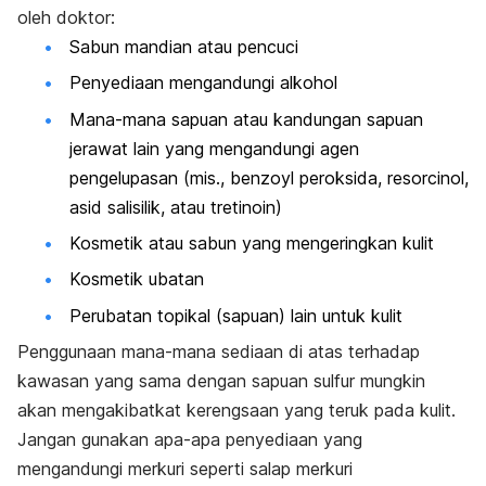
oleh doktor:
Sabun mandian atau pencuci
Penyediaan mengandungi alkohol
Mana-mana sapuan atau kandungan sapuan
jerawat lain yang mengandungi agen
pengelupasan (mis., benzoyl peroksida, resorcinol,
asid salisilik, atau tretinoin)
Kosmetik atau sabun yang mengeringkan kulit
Kosmetik ubatan
Perubatan topikal (sapuan) lain untuk kulit
Penggunaan mana-mana sediaan di atas terhadap
kawasan yang sama dengan sapuan sulfur mungkin
akan mengakibatkat kerengsaan yang teruk pada kulit.
Jangan gunakan apa-apa penyediaan yang
mengandungi merkuri seperti salap merkuri