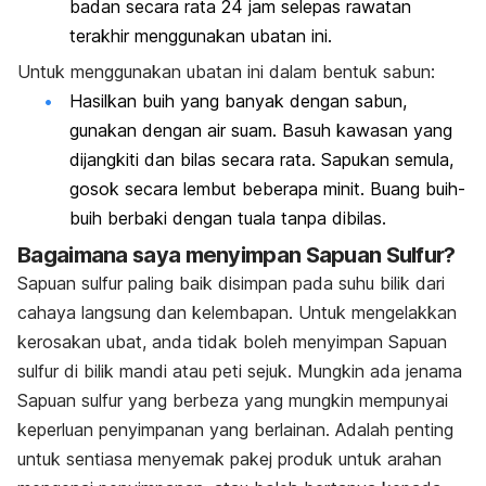
badan secara rata 24 jam selepas rawatan
terakhir menggunakan ubatan ini.
Untuk menggunakan ubatan ini dalam bentuk sabun:
Hasilkan buih yang banyak dengan sabun,
gunakan dengan air suam. Basuh kawasan yang
dijangkiti dan bilas secara rata. Sapukan semula,
gosok secara lembut beberapa minit. Buang buih-
buih berbaki dengan tuala tanpa dibilas.
Bagaimana saya menyimpan Sapuan Sulfur?
Sapuan sulfur paling baik disimpan pada suhu bilik dari
cahaya langsung dan kelembapan. Untuk mengelakkan
kerosakan ubat, anda tidak boleh menyimpan
Sapuan
sulfur
di bilik mandi atau peti sejuk. Mungkin ada jenama
Sapuan sulfur
yang berbeza yang mungkin mempunyai
keperluan penyimpanan yang berlainan. Adalah penting
untuk sentiasa menyemak pakej produk untuk arahan