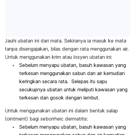
Jauhi ubatan ini dari mata. Sekiranya ia masuk ke mata
tanpa disengajakan, bilas dengan rata menggunakan air.
Untuk menggunakan krim atau losyen ubatan ini:
Sebelum menyapu ubatan, basuh kawasan yang
terkesan menggunakan sabun dan air kemudian
keringkan secara rata. Selepas itu sapu
secukupnya ubatan untuk meliputi kawasan yang
terkesan dan gosok dengan lembut.
Untuk menggunakan ubatan ini dalam bentuk salap
(ointment) bagi seborrheic dermatitis:
Sebelum menyapu ubatan, basuh kawasan yang
terkesan menggunakan sabun dan air kemudian