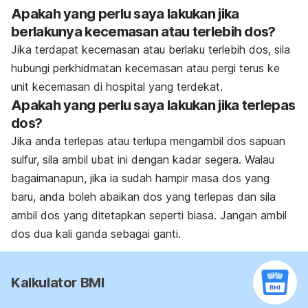
Apakah yang perlu saya lakukan jika
berlakunya kecemasan atau terlebih dos?
Jika terdapat kecemasan atau berlaku terlebih dos, sila
hubungi perkhidmatan kecemasan atau pergi terus ke
unit kecemasan di hospital yang terdekat.
Apakah yang perlu saya lakukan jika terlepas
dos?
Jika anda terlepas atau terlupa mengambil dos sapuan
sulfur, sila ambil ubat ini dengan kadar segera. Walau
bagaimanapun, jika ia sudah hampir masa dos yang
baru, anda boleh abaikan dos yang terlepas dan sila
ambil dos yang ditetapkan seperti biasa. Jangan ambil
dos dua kali ganda sebagai ganti.
Kalkulator BMI