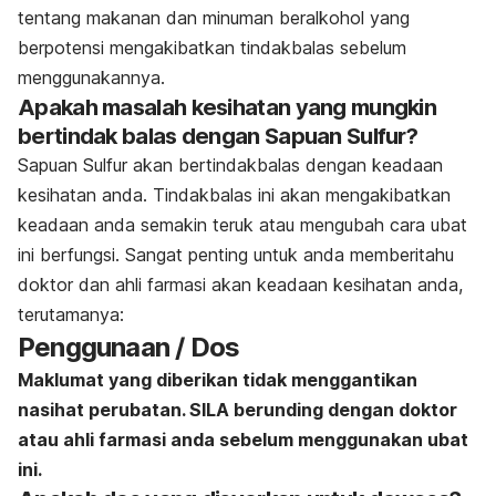
tentang makanan dan minuman beralkohol yang
berpotensi mengakibatkan tindakbalas sebelum
menggunakannya.
Apakah masalah kesihatan yang mungkin
bertindak balas dengan Sapuan Sulfur?
Sapuan Sulfur
akan bertindakbalas dengan keadaan
kesihatan anda. Tindakbalas ini akan mengakibatkan
keadaan anda semakin teruk atau mengubah cara ubat
ini berfungsi. Sangat penting untuk anda memberitahu
doktor dan ahli farmasi akan keadaan kesihatan anda,
terutamanya:
Penggunaan / Dos
Maklumat yang diberikan tidak menggantikan
nasihat perubatan. SILA berunding dengan doktor
atau ahli farmasi anda sebelum menggunakan ubat
ini.