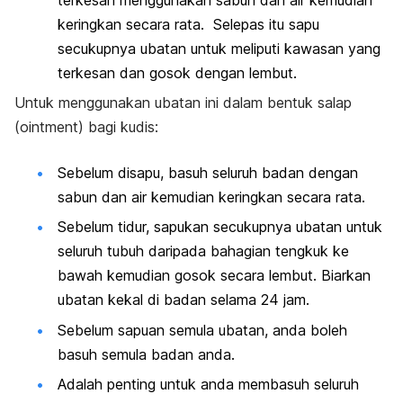
keringkan secara rata. Selepas itu sapu
secukupnya ubatan untuk meliputi kawasan yang
terkesan dan gosok dengan lembut.
Untuk menggunakan ubatan ini dalam bentuk salap
(ointment) bagi kudis:
Sebelum disapu, basuh seluruh badan dengan
sabun dan air kemudian keringkan secara rata.
Sebelum tidur, sapukan secukupnya ubatan untuk
seluruh tubuh daripada bahagian tengkuk ke
bawah kemudian gosok secara lembut. Biarkan
ubatan kekal di badan selama 24 jam.
Sebelum sapuan semula ubatan, anda boleh
basuh semula badan anda.
Adalah penting untuk anda membasuh seluruh