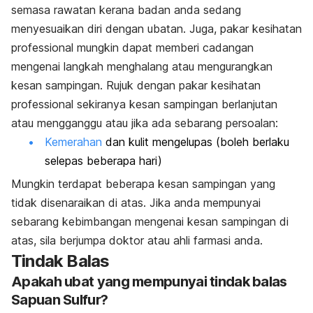
semasa rawatan kerana badan anda sedang
menyesuaikan diri dengan ubatan. Juga, pakar kesihatan
professional mungkin dapat memberi cadangan
mengenai langkah menghalang atau mengurangkan
kesan sampingan. Rujuk dengan pakar kesihatan
professional sekiranya kesan sampingan berlanjutan
atau mengganggu atau jika ada sebarang persoalan:
Kemerahan
dan kulit mengelupas (boleh berlaku
selepas beberapa hari)
Mungkin terdapat beberapa kesan sampingan yang
tidak disenaraikan di atas. Jika anda mempunyai
sebarang kebimbangan mengenai kesan sampingan di
atas, sila berjumpa doktor atau ahli farmasi anda.
Tindak Balas
Apakah ubat yang mempunyai tindak balas
Sapuan Sulfur?