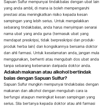
Sapuan Sulfur mempunyai tindakbalas dengan ubat lain
yang anda ambil, di mana ia boleh mempengaruhi
prestasi atau meningkatkan risiko kepada kesan
sampingan yang lebih serius. Untuk mengelakkan
sebarang tindakbalas, anda harus menyimpan senarai
nama ubat yang anda guna (termasuk ubat yang
mendapat preskripsi, tidak berpreskripsi dan produk-
produk herba lain) dan kongsikannya bersama doktor
dan ahli farmasi. Untuk keselamatan anda, jangan mula
menggunakan, berhenti atau mengubah dos ubat anda
tanpa sebarang kebenaran daripada doktor anda.
Adakah makanan atau alkohol bertindak
balas dengan Sapuan Sulfur?
Sapuan Sulfur
mungkin mempunyai tindakbalas dengan
makanan dan alkohol dengan mengubah cara ia
berfungsi ataupun meningkat kesan sampingan yang
serius. Sila bertanya kepada doktor atau ahli farmasi