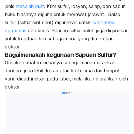
jenis
masalah kulit
. Krim sulfur, losyen, salap, dan sabun
buku biasanya diguna untuk merawat jerawat. Salap
sulfur (sulfur ointment) digunakan untuk
seborrheic
dermatitis
dan kudis. Sapuan sulfur boleh juga digunakan
untuk keadaan lain sebagaimana yang ditentukan
doktor.
Bagaimanakah kegunaan Sapuan Sulfur?
Gunakan ubatan ini hanya sebagaimana diarahkan.
Jangan guna lebih kerap atau lebih lama dari tempoh
yang dicadangkan pada label, melainkan diarahkan oleh
doktor.
Iklan