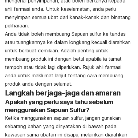
mengenai penyimpanan, atau boleh bertanya kepada
ahli farmasi anda. Untuk keselamatan, anda perlu
menyimpan semua ubat dari kanak-kanak dan binatang
peliharaan.
Anda tidak boleh membuang
Sapuan sulfur
ke tandas
atau tuangkannya ke dalam longkang kecuali diarahkan
untuk berbuat demikian. Adalah penting untuk
membuang produk ini dengan betul apabila ia tamat
tempoh atau tidak lagi diperlukan. Rujuk ahli farmasi
anda untuk maklumat lanjut tentang cara membuang
produk anda dengan selamat.
Langkah berjaga-jaga dan amaran
Apakah yang perlu saya tahu sebelum
menggunakan Sapuan Sulfur?
Ketika menggunakan sapuan sulfur, jangan gunakan
sebarang bahan yang dinyatakan di bawah pada
kawasan sama ubatan ini disapu, melainkan diarahkan