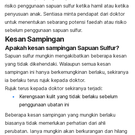
risiko penggunaan sapuan sulfur ketika hamil atau ketika
penyusuan anak. Sentiasa minta pendapat dari doktor
untuk menentukan sebarang potensi faedah atau risiko
sebelum penggunaan sapuan sulfur.
Kesan Sampingan
Apakah kesan sampingan Sapuan Sulfur?
Sapuan sulfur mungkin mengakibatkan beberapa kesan
yang tidak dikehendaki. Walaupun semua kesan
sampingan ini hanya berkemungkinan berlaku, sekiranya
ia berlaku terus rujuk kepada doktor.
Rujuk terus kepada doktor sekiranya terjadi:
Kerengsaan kulit yang tidak berlaku sebelum
penggunaan ubatan ini
Beberapa kesan sampingan yang mungkin berlaku
biasanya tidak memerlukan perhatian dari ahli
perubatan. Ianya mungkin akan berkurangan dan hilang