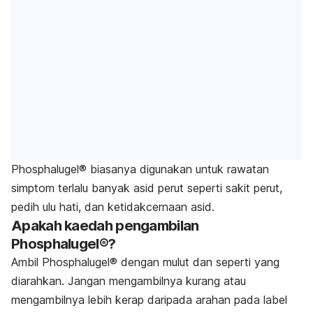
Phosphalugel® biasanya digunakan untuk rawatan
simptom terlalu banyak asid perut seperti sakit perut,
pedih ulu hati, dan ketidakcernaan asid.
Apakah kaedah pengambilan
Phosphalugel®?
Ambil Phosphalugel® dengan mulut dan seperti yang
diarahkan. Jangan mengambilnya kurang atau
mengambilnya lebih kerap daripada arahan pada label