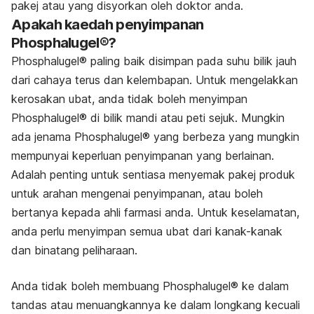
pakej atau yang disyorkan oleh doktor anda.
Apakah kaedah penyimpanan
Phosphalugel®?
Phosphalugel® paling baik disimpan pada suhu bilik jauh
dari cahaya terus dan kelembapan. Untuk mengelakkan
kerosakan ubat, anda tidak boleh menyimpan
Phosphalugel® di bilik mandi atau peti sejuk. Mungkin
ada jenama Phosphalugel® yang berbeza yang mungkin
mempunyai keperluan penyimpanan yang berlainan.
Adalah penting untuk sentiasa menyemak pakej produk
untuk arahan mengenai penyimpanan, atau boleh
bertanya kepada ahli farmasi anda. Untuk keselamatan,
anda perlu menyimpan semua ubat dari kanak-kanak
dan binatang peliharaan.
Anda tidak boleh membuang Phosphalugel® ke dalam
tandas atau menuangkannya ke dalam longkang kecuali