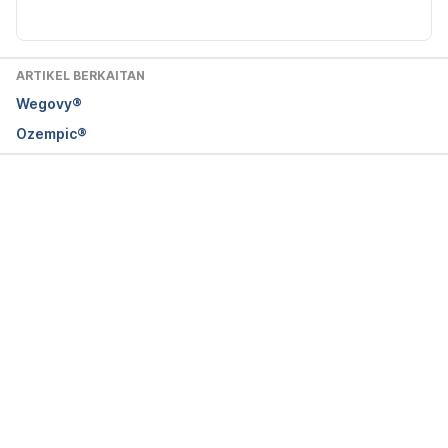
ARTIKEL BERKAITAN
Wegovy®
Ozempic®
Loading...