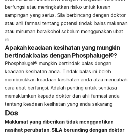
berfungsi atau meningkatkan risiko untuk kesan
sampingan yang serius. Sila berbincang dengan doktor
atau ahli farmasi tentang potensi tindak balas makanan
atau minuman beralkohol sebelum menggunakan ubat
ini.
Apakah keadaan kesihatan yang mungkin
bertindak balas dengan Phosphalugel®?
Phosphalugel® mungkin bertindak balas dengan
keadaan kesihatan anda. Tindak balas ini boleh
memburukkan keadaan kesihatan anda atau mengubah
cara ubat berfungsi. Adalah penting untuk sentiasa
memaklumkan kepada doktor dan ahli farmasi anda
tentang keadaan kesihatan yang anda sekarang.
Dos
Maklumat yang diberikan tidak menggantikan
nasihat perubatan. SILA berunding dengan doktor