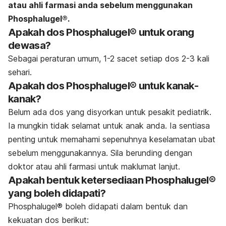
atau ahli farmasi anda sebelum menggunakan
Phosphalugel®.
Apakah dos Phosphalugel® untuk orang
dewasa?
Sebagai peraturan umum, 1-2 sacet setiap dos 2-3 kali
sehari.
Apakah dos Phosphalugel® untuk kanak-
kanak?
Belum ada dos yang disyorkan untuk pesakit pediatrik.
Ia mungkin tidak selamat untuk anak anda. Ia sentiasa
penting untuk memahami sepenuhnya keselamatan ubat
sebelum menggunakannya. Sila berunding dengan
doktor atau ahli farmasi untuk maklumat lanjut.
Apakah bentuk ketersediaan Phosphalugel®
yang boleh didapati?
Phosphalugel® boleh didapati dalam bentuk dan
kekuatan dos berikut: