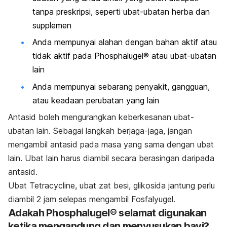
tanpa preskripsi, seperti ubat-ubatan herba dan
supplemen
Anda mempunyai alahan dengan bahan aktif atau
tidak aktif pada Phosphalugel® atau ubat-ubatan
lain
Anda mempunyai sebarang penyakit, gangguan,
atau keadaan perubatan yang lain
Antasid boleh mengurangkan keberkesanan ubat-
ubatan lain. Sebagai langkah berjaga-jaga, jangan
mengambil antasid pada masa yang sama dengan ubat
lain. Ubat lain harus diambil secara berasingan daripada
antasid.
Ubat Tetracycline, ubat zat besi, glikosida jantung perlu
diambil 2 jam selepas mengambil Fosfalyugel.
Adakah Phosphalugel® selamat digunakan
ketika mengandung dan menyusukan bayi?