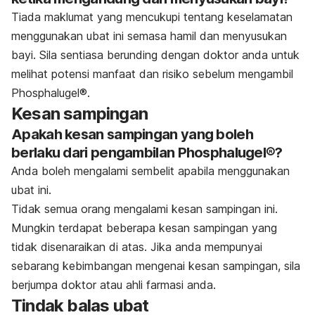
Tiada maklumat yang mencukupi tentang keselamatan
menggunakan ubat ini semasa hamil dan menyusukan
bayi. Sila sentiasa berunding dengan doktor anda untuk
melihat potensi manfaat dan risiko sebelum mengambil
Phosphalugel®.
Kesan sampingan
Apakah kesan sampingan yang boleh
berlaku dari pengambilan Phosphalugel®?
Anda boleh mengalami sembelit apabila menggunakan
ubat ini.
Tidak semua orang mengalami kesan sampingan ini.
Mungkin terdapat beberapa kesan sampingan yang
tidak disenaraikan di atas. Jika anda mempunyai
sebarang kebimbangan mengenai kesan sampingan, sila
berjumpa doktor atau ahli farmasi anda.
Tindak balas ubat