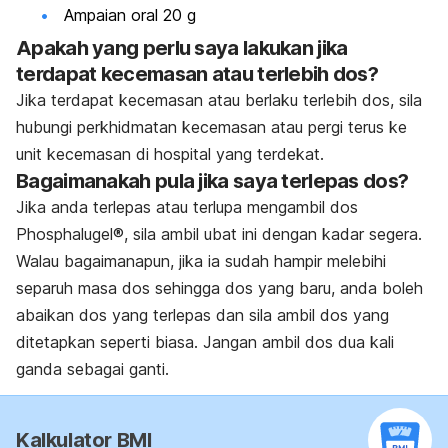
Ampaian oral 20 g
Apakah yang perlu saya lakukan jika
terdapat kecemasan atau terlebih dos?
Jika terdapat kecemasan atau berlaku terlebih dos, sila
hubungi perkhidmatan kecemasan atau pergi terus ke
unit kecemasan di hospital yang terdekat.
Bagaimanakah pula jika saya terlepas dos?
Jika anda terlepas atau terlupa mengambil dos
Phosphalugel®, sila ambil ubat ini dengan kadar segera.
Walau bagaimanapun, jika ia sudah hampir melebihi
separuh masa dos sehingga dos yang baru, anda boleh
abaikan dos yang terlepas dan sila ambil dos yang
ditetapkan seperti biasa. Jangan ambil dos dua kali
ganda sebagai ganti.
Kalkulator BMI