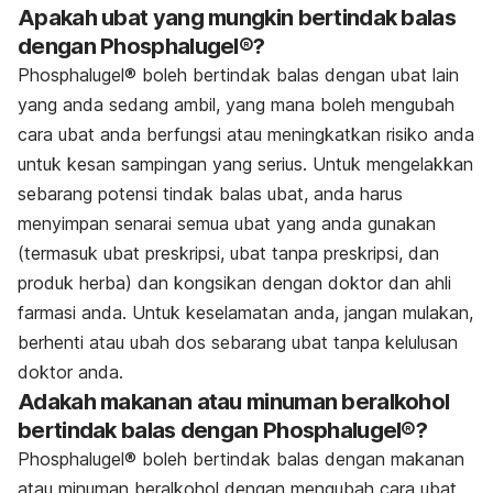
Apakah ubat yang mungkin bertindak balas
dengan Phosphalugel®?
Phosphalugel® boleh bertindak balas dengan ubat lain
yang anda sedang ambil, yang mana boleh mengubah
cara ubat anda berfungsi atau meningkatkan risiko anda
untuk kesan sampingan yang serius. Untuk mengelakkan
sebarang potensi tindak balas ubat, anda harus
menyimpan senarai semua ubat yang anda gunakan
(termasuk ubat preskripsi, ubat tanpa preskripsi, dan
produk herba) dan kongsikan dengan doktor dan ahli
farmasi anda. Untuk keselamatan anda, jangan mulakan,
berhenti atau ubah dos sebarang ubat tanpa kelulusan
doktor anda.
Adakah makanan atau minuman beralkohol
bertindak balas dengan Phosphalugel®?
Phosphalugel® boleh bertindak balas dengan makanan
atau minuman beralkohol dengan mengubah cara ubat