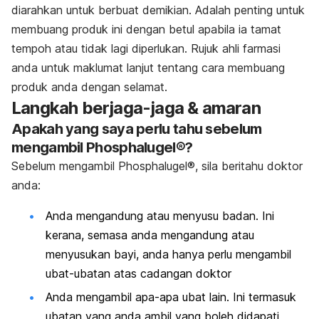
diarahkan untuk berbuat demikian. Adalah penting untuk
membuang produk ini dengan betul apabila ia tamat
tempoh atau tidak lagi diperlukan. Rujuk ahli farmasi
anda untuk maklumat lanjut tentang cara membuang
produk anda dengan selamat.
Langkah berjaga-jaga & amaran
Apakah yang saya perlu tahu sebelum
mengambil Phosphalugel®?
Sebelum mengambil Phosphalugel®, sila beritahu doktor
anda:
Anda mengandung atau menyusu badan. Ini
kerana, semasa anda mengandung atau
menyusukan bayi, anda hanya perlu mengambil
ubat-ubatan atas cadangan doktor
Anda mengambil apa-apa ubat lain. Ini termasuk
ubatan yang anda ambil yang boleh didapati