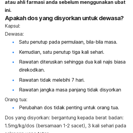
atau ahli farmasi anda sebelum menggunakan ubat
ini.
Apakah dos yang disyorkan untuk dewasa?
Kapsul:
Dewasa:
Satu penutup pada permulaan, bila-bila masa.
Kemudian, satu penutup tiga kali sehari.
Rawatan diteruskan sehingga dua kali najis biasa
direkodkan.
Rawatan tidak melebihi 7 hari.
Rawatan jangka masa panjang tidak disyorkan
Orang tua:
Perubahan dos tidak penting untuk orang tua.
Dos yang disyorkan: bergantung kepada berat badan:
1.5mg/kg/dos (bersamaan 1-2 sacet), 3 kali sehari pada