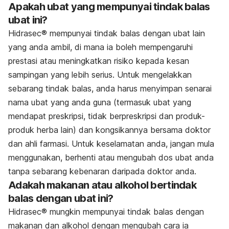
Apakah ubat yang mempunyai tindak balas
ubat ini?
Hidrasec®
mempunyai tindak balas dengan ubat lain
yang anda ambil, di mana ia boleh mempengaruhi
prestasi atau meningkatkan risiko kepada kesan
sampingan yang lebih serius. Untuk mengelakkan
sebarang tindak balas, anda harus menyimpan senarai
nama ubat yang anda guna (termasuk ubat yang
mendapat preskripsi, tidak berpreskripsi dan produk-
produk herba lain) dan kongsikannya bersama doktor
dan ahli farmasi. Untuk keselamatan anda, jangan mula
menggunakan, berhenti atau mengubah dos ubat anda
tanpa sebarang kebenaran daripada doktor anda.
Adakah makanan atau alkohol bertindak
balas dengan ubat ini?
Hidrasec®
mungkin mempunyai tindak balas dengan
makanan dan alkohol dengan mengubah cara ia