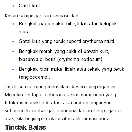
Gatal kulit.
Kesan sampingan lain termasuklah:
Bengkak pada muka, bibir, lidah atau kelopak
mata.
Gatal kulit yang teruk seperti erythema multi
Bengkak merah yang sakit di bawah kulit,
biasanya di betis (erythema nodosum).
Bengkak bibir, muka, lidah atau tekak yang teruk
(angioedema).
Tidak semua orang mengalami kesan sampingan ini.
Mungkin terdapat beberapa kesan sampingan yang
tidak disenaraikan di atas. Jika anda mempunyai
sebarang kebimbangan mengenai kesan sampingan di
atas, sila berjumpa doktor atau ahli farmasi anda.
Tindak Balas