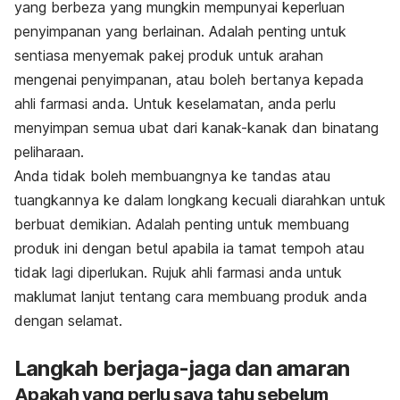
yang berbeza yang mungkin mempunyai keperluan
penyimpanan yang berlainan. Adalah penting untuk
sentiasa menyemak pakej produk untuk arahan
mengenai penyimpanan, atau boleh bertanya kepada
ahli farmasi anda. Untuk keselamatan, anda perlu
menyimpan semua ubat dari kanak-kanak dan binatang
peliharaan.
Anda tidak boleh membuangnya ke tandas atau
tuangkannya ke dalam longkang kecuali diarahkan untuk
berbuat demikian. Adalah penting untuk membuang
produk ini dengan betul apabila ia tamat tempoh atau
tidak lagi diperlukan. Rujuk ahli farmasi anda untuk
maklumat lanjut tentang cara membuang produk anda
dengan selamat.
Langkah berjaga-jaga dan amaran
Apakah yang perlu saya tahu sebelum