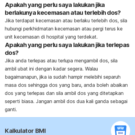
Apakah yang perlu saya lakukan jika
berlakunya kecemasan atau terlebih dos?
Jika terdapat kecemasan atau berlaku terlebih dos, sila
hubungi perkhidmatan kecemasan atau pergi terus ke
unit kecemasan di hospital yang terdekat.
Apakah yang perlu saya lakukan jika terlepas
dos?
Jika anda terlepas atau terlupa mengambil dos, sila
ambil ubat ini dengan kadar segera. Walau
bagaimanapun, jika ia sudah hampir melebihi separuh
masa dos sehingga dos yang baru, anda boleh abaikan
dos yang terlepas dan sila ambil dos yang ditetapkan
seperti biasa. Jangan ambil dos dua kali ganda sebagai
ganti.
Kalkulator BMI