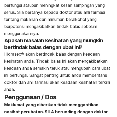
berfungsi ataupun meningkat kesan sampingan yang
serius. Sila bertanya kepada doktor atau ahli farmasi
tentang makanan dan minuman beralkohol yang
berpotensi mengakibatkan tindak balas sebelum
menggunakannya.
Apakah masalah kesihatan yang mungkin
bertindak balas dengan ubat ini?
Hidrasec®
akan bertindak balas dengan keadaan
kesihatan anda. Tindak balas ini akan mengakibatkan
keadaan anda semakin teruk atau mengubah cara ubat
ini berfungsi. Sangat penting untuk anda memberitahu
doktor dan ahli farmasi akan keadaan kesihatan terkini
anda.
Penggunaan / Dos
Maklumat yang diberikan tidak menggantikan
nasihat perubatan. SILA berunding dengan doktor