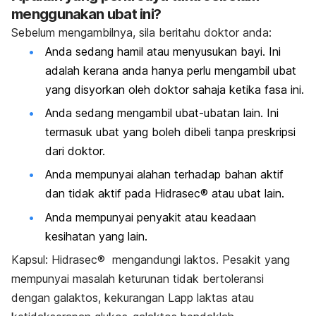
menggunakan ubat ini?
Sebelum mengambilnya, sila beritahu doktor anda:
Anda sedang hamil atau menyusukan bayi. Ini
adalah kerana anda hanya perlu mengambil ubat
yang disyorkan oleh doktor sahaja ketika fasa ini.
Anda sedang mengambil ubat-ubatan lain. Ini
termasuk ubat yang boleh dibeli tanpa preskripsi
dari doktor.
Anda mempunyai alahan terhadap bahan aktif
dan tidak aktif pada Hidrasec® atau ubat lain.
Anda mempunyai penyakit atau keadaan
kesihatan yang lain.
Kapsul: Hidrasec® mengandungi laktos. Pesakit yang
mempunyai masalah keturunan tidak bertoleransi
dengan galaktos, kekurangan Lapp laktas atau