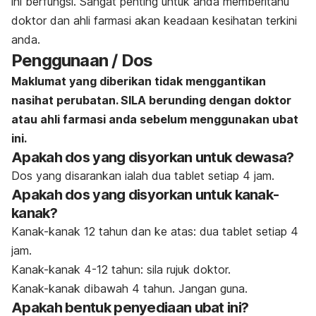
ini berfungsi. Sangat penting untuk anda memberitahu
doktor dan ahli farmasi akan keadaan kesihatan terkini
anda.
Penggunaan / Dos
Maklumat yang diberikan tidak menggantikan
nasihat perubatan. SILA berunding dengan doktor
atau ahli farmasi anda sebelum menggunakan ubat
ini.
Apakah dos yang disyorkan untuk dewasa?
Dos yang disarankan ialah dua tablet setiap 4 jam.
Apakah dos yang disyorkan untuk kanak-
kanak?
Kanak-kanak 12 tahun dan ke atas: dua tablet setiap 4
jam.
Kanak-kanak 4-12 tahun: sila rujuk doktor.
Kanak-kanak dibawah 4 tahun. Jangan guna.
Apakah bentuk penyediaan ubat ini?