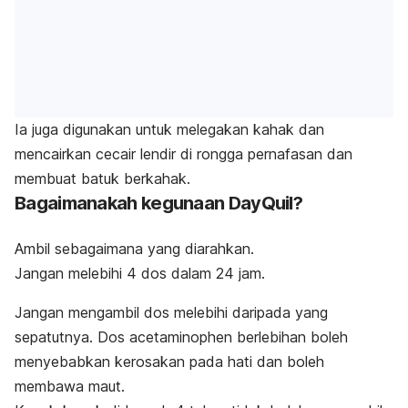
Ia juga digunakan untuk melegakan kahak dan
mencairkan cecair lendir di rongga pernafasan dan
membuat batuk berkahak.
Bagaimanakah kegunaan DayQuil?
Ambil sebagaimana yang diarahkan.
Jangan melebihi 4 dos dalam 24 jam.
Jangan mengambil dos melebihi daripada yang
sepatutnya. Dos acetaminophen berlebihan boleh
menyebabkan kerosakan pada hati dan boleh
membawa maut.