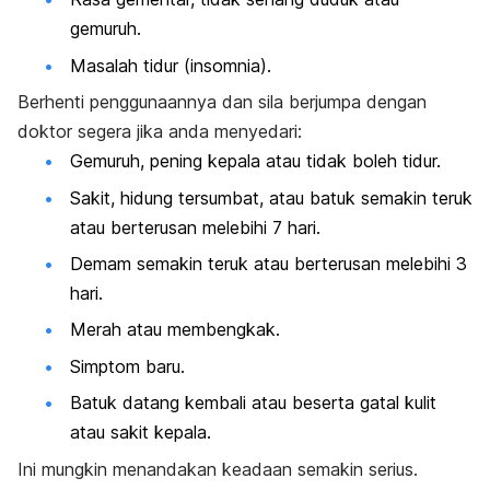
gemuruh.
Masalah tidur (insomnia).
Berhenti penggunaannya dan sila berjumpa dengan
doktor segera jika anda menyedari:
Gemuruh, pening kepala atau tidak boleh tidur.
Sakit, hidung tersumbat, atau batuk semakin teruk
atau berterusan melebihi 7 hari.
Demam semakin teruk atau berterusan melebihi 3
hari.
Merah atau membengkak.
Simptom baru.
Batuk datang kembali atau beserta gatal kulit
atau sakit kepala.
Ini mungkin menandakan keadaan semakin serius.