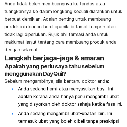
Anda tidak boleh membuangnya ke tandas atau
tuangkannya ke dalam longkang kecuali diarahkan untuk
berbuat demikian. Adalah penting untuk membuang
produk ini dengan betul apabila ia tamat tempoh atau
tidak lagi diperlukan. Rujuk ahli farmasi anda untuk
maklumat lanjut tentang cara membuang produk anda
dengan selamat.
Langkah berjaga-jaga & amaran
Apakah yang perlu saya tahu sebelum
menggunakan DayQuil?
Sebelum mengambilnya, sila beritahu doktor anda:
Anda sedang hamil atau menyusukan bayi. Ini
adalah kerana anda hanya perlu mengambil ubat
yang disyorkan oleh doktor sahaja ketika fasa ini.
Anda sedang mengambil ubat-ubatan lain. Ini
termasuk ubat yang boleh dibeli tanpa preskripsi