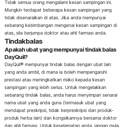
Tidak semua orang mengalami kesan sampingan ini.
Mungkin terdapat beberapa kesan sampingan yang
tidak disenaraikan di atas. Jika anda mempunyai
sebarang kebimbangan mengenai kesan sampingan di
atas, sila berjumpa doktor atau ahli farmasi anda.
Tindakbalas
Apakah ubat yang mempunyai tindak balas
DayQuil?
DayQuil® mempunyai tindak balas dengan ubat lain
yang anda ambil, di mana ia boleh mempengaruhi
prestasi atau meningkatkan risiko kepada kesan
sampingan yang lebih serius. Untuk mengelakkan
sebarang tindak balas, anda harus menyimpan senarai
nama ubat yang anda guna (termasuk ubat yang
mendapat preskripsi, tidak berpreskripsi dan produk-
produk herba lain) dan kongsikannya bersama doktor
dan ahli farmasi. Untuk keselamatan anda, jangan mula