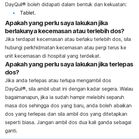
DayQuil®
boleh didapati dalam bentuk dan kekuatan:
Tablet.
Apakah yang perlu saya lakukan jika
berlakunya kecemasan atau terlebih dos?
Jika terdapat kecemasan atau berlaku terlebih dos, sila
hubungi perkhidmatan kecemasan atau pergi terus ke
unit kecemasan di hospital yang terdekat.
Apakah yang perlu saya lakukan jika terlepas
dos?
Jika anda terlepas atau terlupa mengambil dos
DayQuil®
, sila ambil ubat ini dengan kadar segera. Walau
bagaimanapun, jika ia sudah hampir melebihi separuh
masa dos sehingga dos yang baru, anda boleh abaikan
dos yang terlepas dan sila ambil dos yang ditetapkan
seperti biasa. Jangan ambil dos dua kali ganda sebagai
ganti.