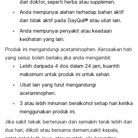
dari doktor, seperti herba atau supplemen.
Anda mempunyai alahan terhadap bahan aktif
dan tidak aktif pada DayQuil® atau ubat lain.
Anda mempunyai penyakit atau keadaan
kesihatan yang lain.
Produk ini mengandungi acetaminophen. Kerosakan hati
yang serius boleh berlaku jika anda mengambil:
Lebih daripada 4 dos dalam 24 jam, kuantiti
maksimum untuk produk ini untuk sehari.
Ubat lain yang turut mengandungi
acetaminophen.
3 atau lebih minuman beralkohol setiap hari ketika
menggunakan produk ini.
Jika sakit tekak berterusan dan semakin teruk lebih dari
dua hari, diikuti atau bersama demam,sakit kepala,