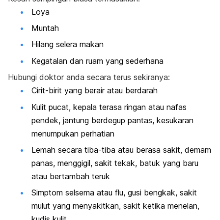
Loya
Muntah
Hilang selera makan
Kegatalan dan ruam yang sederhana
Hubungi doktor anda secara terus sekiranya:
Cirit-birit yang berair atau berdarah
Kulit pucat, kepala terasa ringan atau nafas
pendek, jantung berdegup pantas, kesukaran
menumpukan perhatian
Lemah secara tiba-tiba atau berasa sakit, demam
panas, menggigil, sakit tekak, batuk yang baru
atau bertambah teruk
Simptom selsema atau flu, gusi bengkak, sakit
mulut yang menyakitkan, sakit ketika menelan,
kudis kulit