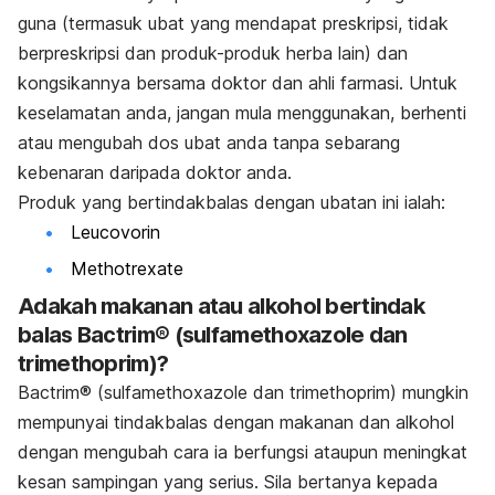
guna (termasuk ubat yang mendapat preskripsi, tidak
berpreskripsi dan produk-produk herba lain) dan
kongsikannya bersama doktor dan ahli farmasi. Untuk
keselamatan anda, jangan mula menggunakan, berhenti
atau mengubah dos ubat anda tanpa sebarang
kebenaran daripada doktor anda.
Produk yang bertindakbalas dengan ubatan ini ialah:
Leucovorin
Methotrexate
Adakah makanan atau alkohol bertindak
balas Bactrim® (sulfamethoxazole dan
trimethoprim)?
Bactrim® (sulfamethoxazole dan trimethoprim)
mungkin
mempunyai tindakbalas dengan makanan dan alkohol
dengan mengubah cara ia berfungsi ataupun meningkat
kesan sampingan yang serius. Sila bertanya kepada