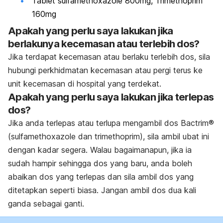
Tablet sulfamethoxazole 800mg, Trimethoprim
160mg
Apakah yang perlu saya lakukan jika
berlakunya kecemasan atau terlebih dos?
Jika terdapat kecemasan atau berlaku terlebih dos, sila
hubungi perkhidmatan kecemasan atau pergi terus ke
unit kecemasan di hospital yang terdekat.
Apakah yang perlu saya lakukan jika terlepas
dos?
Jika anda terlepas atau terlupa mengambil dos
Bactrim®
(sulfamethoxazole dan trimethoprim)
, sila ambil ubat ini
dengan kadar segera. Walau bagaimanapun, jika ia
sudah hampir sehingga dos yang baru, anda boleh
abaikan dos yang terlepas dan sila ambil dos yang
ditetapkan seperti biasa. Jangan ambil dos dua kali
ganda sebagai ganti.