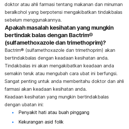
doktor atau ahli farmasi tentang makanan dan minuman
beralkohol yang berpotensi mengakibatkan tindakbalas
sebelum menggunakannya.
Apakah masalah kesihatan yang mungkin
bertindak balas dengan Bactrim®
(sulfamethoxazole dan trimethoprim)?
Bactrim® (sulfamethoxazole dan trimethoprim)
akan
bertindakbalas dengan keadaan kesihatan anda.
Tindakbalas ini akan mengakibatkan keadaan anda
semakin teruk atau mengubah cara ubat ini berfungsi.
Sangat penting untuk anda memberitahu doktor dan ahli
farmasi akan keadaan kesihatan anda.
Keadaan kesihatan yang mungkin bertindakbalas
dengan ubatan ini:
Penyakit hati atau buah pinggang
Kekurangan asid folik