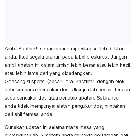
Ambil Bactrim® sebagaimana dipreskribsi oleh doktor
anda. Ikuti segala arahan pada label preskribsi. Jangan
ambil ubatan ini dalam jumlah lebih besar atau lebih kecil
atau lebih lama dari yang dicadangkan.
Goncang suspensi (cecair) oral Bactrim® dengan elok
sebelum anda mengukur dos. Ukur jumlah cecair dengan
sudu pengukur dos atau penutup ubatan. Sekiranya
anda tidak mempunyai alatan pengukur dos, mintakan
dari ahli farmasi anda.
Gunakan ubatan ini selama mana masa yang
dipreskribsikan. Simptom anda mungkin bertambah baik