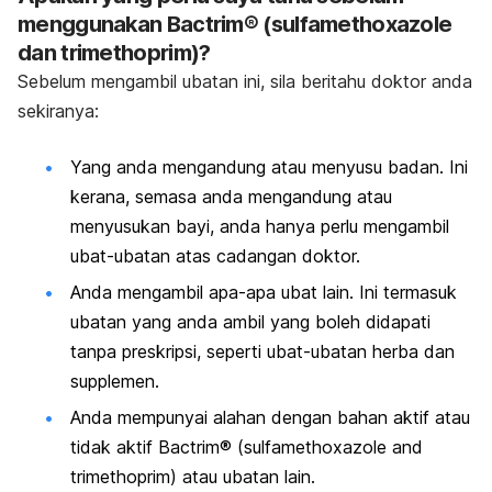
menggunakan Bactrim® (sulfamethoxazole
dan trimethoprim)?
Sebelum mengambil ubatan ini, sila beritahu doktor anda
sekiranya:
Yang anda
mengandung atau menyusu badan. Ini
kerana, semasa anda mengandung atau
menyusukan bayi, anda hanya perlu mengambil
ubat-ubatan atas cadangan doktor.
Anda mengambil apa-apa ubat lain. Ini termasuk
ubatan yang anda ambil yang boleh didapati
tanpa preskripsi, seperti ubat-ubatan herba dan
supplemen.
Anda mempunyai alahan dengan bahan aktif atau
tidak aktif
Bactrim® (sulfamethoxazole and
trimethoprim)
atau ubatan lain.