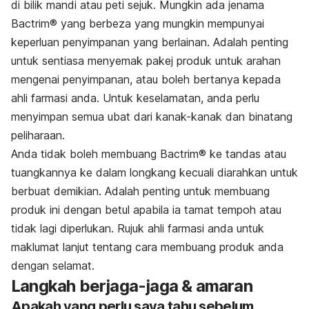
di bilik mandi atau peti sejuk. Mungkin ada jenama
Bactrim®
yang berbeza yang mungkin mempunyai
keperluan penyimpanan yang berlainan. Adalah penting
untuk sentiasa menyemak pakej produk untuk arahan
mengenai penyimpanan, atau boleh bertanya kepada
ahli farmasi anda. Untuk keselamatan, anda perlu
menyimpan semua ubat dari kanak-kanak dan binatang
peliharaan.
Anda tidak boleh membuang
Bactrim®
ke tandas atau
tuangkannya ke dalam longkang kecuali diarahkan untuk
berbuat demikian. Adalah penting untuk membuang
produk ini dengan betul apabila ia tamat tempoh atau
tidak lagi diperlukan. Rujuk ahli farmasi anda untuk
maklumat lanjut tentang cara membuang produk anda
dengan selamat.
Langkah berjaga-jaga & amaran
Apakah yang perlu saya tahu sebelum