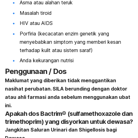
Asma atau alahan teruk
Masalah tiroid
HIV atau AIDS
Porfiria (kecacatan enzim genetik yang
menyebabkan simptom yang memberi kesan
terhadap kulit atau sistem saraf)
Anda kekurangan nutrisi
Penggunaan / Dos
Maklumat yang diberikan tidak menggantikan
nasihat perubatan. SILA berunding dengan doktor
atau ahli farmasi anda sebelum menggunakan ubat
ini.
Apakah dos Bactrim® (sulfamethoxazole dan
trimethoprim) yang disyorkan untuk dewasa?
Jangkitan Saluran Urinari dan Shigellosis bagi