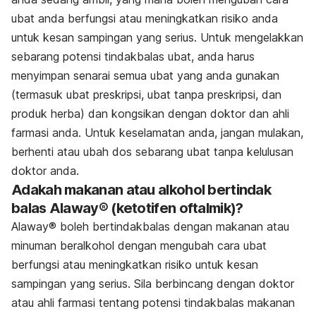
ubat anda berfungsi atau meningkatkan risiko anda
untuk kesan sampingan yang serius. Untuk mengelakkan
sebarang potensi tindakbalas ubat, anda harus
menyimpan senarai semua ubat yang anda gunakan
(termasuk ubat preskripsi, ubat tanpa preskripsi, dan
produk herba) dan kongsikan dengan doktor dan ahli
farmasi anda. Untuk keselamatan anda, jangan mulakan,
berhenti atau ubah dos sebarang ubat tanpa kelulusan
doktor anda.
Adakah makanan atau alkohol bertindak
balas Alaway® (ketotifen oftalmik)?
Alaway® boleh bertindakbalas dengan makanan atau
minuman beralkohol dengan mengubah cara ubat
berfungsi atau meningkatkan risiko untuk kesan
sampingan yang serius. Sila berbincang dengan doktor
atau ahli farmasi tentang potensi tindakbalas makanan