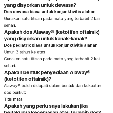
yang disyorkan untuk dewasa?
Dos dewasa biasa untuk konjunktivitis alahan
Gunakan satu titisan pada mata yang terbabit 2 kali
sehari.
Apakah dos Alaway® (ketotifen oftalmik)
yang disyorkan untuk kanak-kanak?
Dos pediatrik biasa untuk konjunktivitis alahan
Umur: 3 tahun ke atas
Gunakan satu titisan pada mata yang terbabit 2 kali
sehari.
Apakah bentuk penyediaan Alaway®
(ketotifen oftalmik)?
Alaway® boleh didapati dalam bentuk dan kekuatan
dos berikut:
Titis mata
Apakah yang perlu saya lakukan jika
berlakunya kecemasan atau terlebih dos?