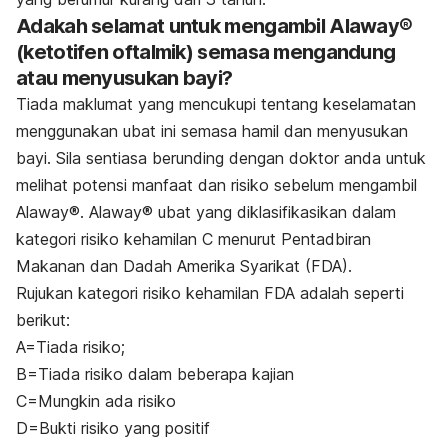
Adakah selamat untuk mengambil Alaway®
(ketotifen oftalmik) semasa mengandung
atau menyusukan bayi?
Tiada maklumat yang mencukupi tentang keselamatan
menggunakan ubat ini semasa hamil dan menyusukan
bayi. Sila sentiasa berunding dengan doktor anda untuk
melihat potensi manfaat dan risiko sebelum mengambil
Alaway®. Alaway® ubat yang diklasifikasikan dalam
kategori risiko kehamilan C menurut Pentadbiran
Makanan dan Dadah Amerika Syarikat (FDA).
Rujukan kategori risiko kehamilan FDA adalah seperti
berikut:
A=Tiada risiko;
B=Tiada risiko dalam beberapa kajian
C=Mungkin ada risiko
D=Bukti risiko yang positif