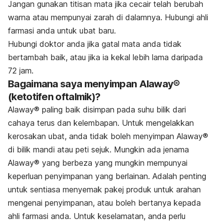
Jangan gunakan titisan mata jika cecair telah berubah
warna atau mempunyai zarah di dalamnya. Hubungi ahli
farmasi anda untuk ubat baru.
Hubungi doktor anda jika gatal mata anda tidak
bertambah baik, atau jika ia kekal lebih lama daripada
72 jam.
Bagaimana saya menyimpan Alaway®
(ketotifen oftalmik)?
Alaway® paling baik disimpan pada suhu bilik dari
cahaya terus dan kelembapan. Untuk mengelakkan
kerosakan ubat, anda tidak boleh menyimpan Alaway®
di bilik mandi atau peti sejuk. Mungkin ada jenama
Alaway® yang berbeza yang mungkin mempunyai
keperluan penyimpanan yang berlainan. Adalah penting
untuk sentiasa menyemak pakej produk untuk arahan
mengenai penyimpanan, atau boleh bertanya kepada
ahli farmasi anda. Untuk keselamatan, anda perlu