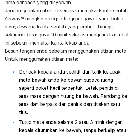
lama daripada yang disyorkan.
Jangan gunakan ubat ini semasa memakai kanta sentuh.
Alaway® mungkin mengandungi pengawet yang boleh
menyahwarna kanta sentuh yang lembut. Tunggu
sekurang-kurangnya 10 minit selepas menggunakan ubat
ini sebelum memakai kanta lekap anda.
Basuh tangan anda sebelum menggunakan titisan mata.
Untuk menggunakan titisan mata:
Dongak kepala anda sedikit dan tarik kelopak
mata bawah anda ke bawah supaya ruang
seperti poket kecil terbentuk. Letak penitis di
atas mata dengan hujung ke bawah. Pandang ke
atas dan berpalis dari penitis dan titiskan satu
titis.
Tutup mata anda selama 2 atau 3 minit dengan
kepala diturunkan ke bawah, tanpa berkelip atau