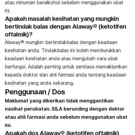
atau minuman beralkohol sebelum menggunakan ubat
ini.
Apakah masalah kesihatan yang mungkin
bertindak balas dengan Alaway® (ketotifen
oftalmik)?
Alaway® mungkin bertindakbalas dengan keadaan
kesihatan anda. Tindakbalas ini boleh memburukkan
keadaan kesihatan anda atau mengubah cara ubat
berfungsi. Adalah penting untuk sentiasa memaklumkan
kepada doktor dan ahli farmasi anda tentang keadaan
kesihatan yang anda sekarang.
Penggunaan / Dos
Maklumat yang diberikan tidak menggantikan
nasihat perubatan. SILA berunding dengan doktor
atau ahli farmasi anda sebelum menggunakan ubat
ini.
Apakah dos Alaway® (ketotifen oftalmik)