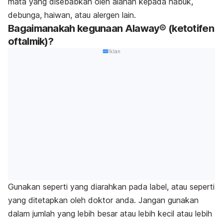
mata yang disebabkan oleh alahan kepada habuk,
debunga, haiwan, atau alergen lain.
Bagaimanakah kegunaan Alaway® (ketotifen
oftalmik)?
Iklan
Gunakan seperti yang diarahkan pada label, atau seperti
yang ditetapkan oleh doktor anda. Jangan gunakan
dalam jumlah yang lebih besar atau lebih kecil atau lebih