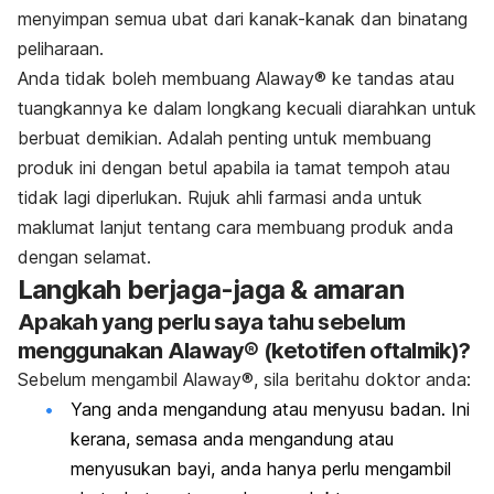
menyimpan semua ubat dari kanak-kanak dan binatang
peliharaan.
Anda tidak boleh membuang Alaway® ke tandas atau
tuangkannya ke dalam longkang kecuali diarahkan untuk
berbuat demikian. Adalah penting untuk membuang
produk ini dengan betul apabila ia tamat tempoh atau
tidak lagi diperlukan. Rujuk ahli farmasi anda untuk
maklumat lanjut tentang cara membuang produk anda
dengan selamat.
Langkah berjaga-jaga & amaran
Apakah yang perlu saya tahu sebelum
menggunakan Alaway® (ketotifen oftalmik)?
Sebelum mengambil Alaway®, sila beritahu doktor anda:
Yang anda mengandung atau menyusu badan. Ini
kerana, semasa anda mengandung atau
menyusukan bayi, anda hanya perlu mengambil