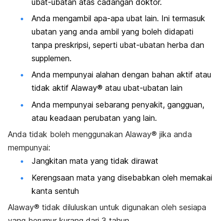
ubat-ubatan atas cadangan doktor.
Anda mengambil apa-apa ubat lain. Ini termasuk
ubatan yang anda ambil yang boleh didapati
tanpa preskripsi, seperti ubat-ubatan herba dan
supplemen.
Anda mempunyai alahan dengan bahan aktif atau
tidak aktif Alaway® atau ubat-ubatan lain
Anda mempunyai sebarang penyakit, gangguan,
atau keadaan perubatan yang lain.
Anda tidak boleh menggunakan Alaway® jika anda
mempunyai:
Jangkitan mata yang tidak dirawat
Kerengsaan mata yang disebabkan oleh memakai
kanta sentuh
Alaway® tidak diluluskan untuk digunakan oleh sesiapa
yang berumur kurang dari 3 tahun.