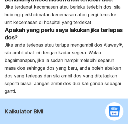
Jika terdapat kecemasan atau berlaku terlebih dos, sila
hubungi perkhidmatan kecemasan atau pergi terus ke
unit kecemasan di hospital yang terdekat.
Apakah yang perlu saya lakukan jika terlepas
dos?
Jika anda terlepas atau terlupa mengambil dos Alaway®,
sila ambil ubat ini dengan kadar segera. Walau
bagaimanapun, jika ia sudah hampir melebihi separuh
masa dos sehingga dos yang baru, anda boleh abaikan
dos yang terlepas dan sila ambil dos yang ditetapkan
seperti biasa. Jangan ambil dos dua kali ganda sebagai
ganti.
Kalkulator BMI