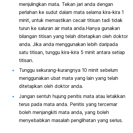
menjulingkan mata. Tekan jari anda dengan
perlahan ke sudut dalam mata selama kira-kira 1
minit, untuk memastikan cecair titisan tadi tidak
turun ke saluran air mata anda.Hanya gunakan
bilangan titisan yang telah ditetapkan oleh doktor
anda. Jika anda menggunakan lebih daripada
satu titisan, tunggu kira-kira 5 minit antara setiap
titisan.
Tunggu sekurang-kurangnya 10 minit sebelum
menggunakan ubat mata yang lain yang telah
ditetapkan oleh doktor anda.
Jangan sentuh hujung penitis mata atau letakkan
terus pada mata anda. Penitis yang tercemar
boleh menjangkiti mata anda, yang boleh
menyebabkan masalah penglihatan yang serius.