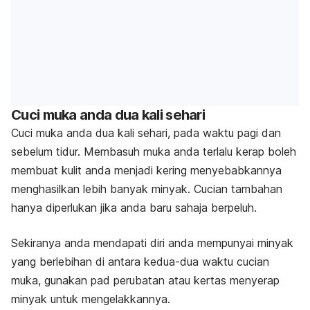
Cuci muka anda dua kali sehari
Cuci muka anda dua kali sehari, pada waktu pagi dan
sebelum tidur. Membasuh muka anda terlalu kerap boleh
membuat kulit anda menjadi kering menyebabkannya
menghasilkan lebih banyak minyak. Cucian tambahan
hanya diperlukan jika anda baru sahaja berpeluh.
Sekiranya anda mendapati diri anda mempunyai minyak
yang berlebihan di antara kedua-dua waktu cucian
muka, gunakan pad perubatan atau kertas menyerap
minyak untuk mengelakkannya.