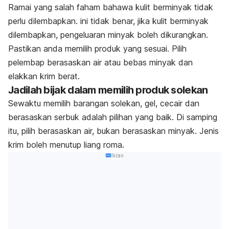
Ramai yang salah faham bahawa kulit berminyak tidak
perlu dilembapkan. ini tidak benar, jika kulit berminyak
dilembapkan, pengeluaran minyak boleh dikurangkan.
Pastikan anda memilih produk yang sesuai. Pilih
pelembap berasaskan air atau bebas minyak dan
elakkan krim berat.
Jadilah bijak dalam memilih produk solekan
Sewaktu memilih barangan solekan, gel, cecair dan
berasaskan serbuk adalah pilihan yang baik. Di samping
itu, pilih berasaskan air, bukan berasaskan minyak. Jenis
krim boleh menutup liang roma.
Iklan