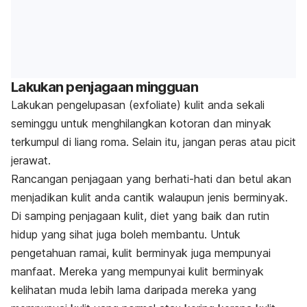
Lakukan penjagaan mingguan
Lakukan pengelupasan
(exfoliate)
kulit anda sekali
seminggu untuk menghilangkan kotoran dan minyak
terkumpul di liang roma. Selain itu, jangan peras atau picit
jerawat.
Rancangan penjagaan yang berhati-hati dan betul akan
menjadikan kulit anda cantik walaupun jenis berminyak.
Di samping penjagaan kulit, diet yang baik dan rutin
hidup yang sihat juga boleh membantu. Untuk
pengetahuan ramai, kulit berminyak juga mempunyai
manfaat. Mereka yang mempunyai kulit berminyak
kelihatan muda lebih lama daripada mereka yang