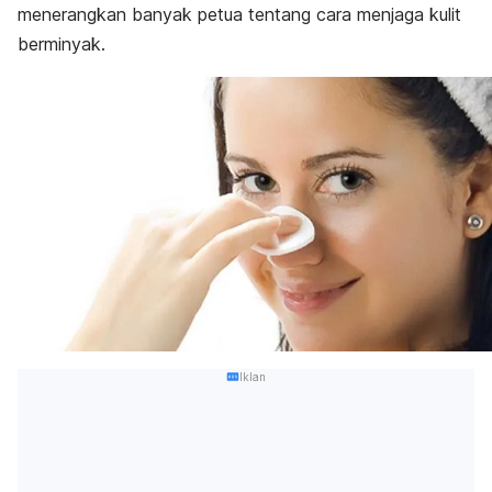
menerangkan banyak petua tentang cara menjaga kulit
berminyak.
Iklan