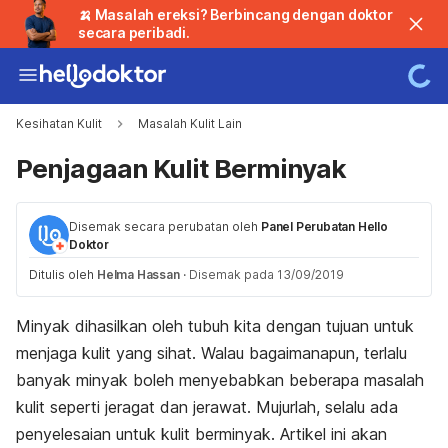
🍌 Masalah ereksi? Berbincang dengan doktor
secara peribadi.
Kesihatan Kulit
Masalah Kulit Lain
Penjagaan Kulit Berminyak
Disemak secara perubatan oleh
Panel Perubatan Hello
Doktor
Ditulis oleh
Helma Hassan
·
Disemak pada 13/09/2019
Minyak dihasilkan oleh tubuh kita dengan tujuan untuk
menjaga kulit yang sihat. Walau bagaimanapun, terlalu
banyak minyak boleh menyebabkan beberapa masalah
kulit seperti jeragat dan jerawat. Mujurlah, selalu ada
penyelesaian untuk kulit berminyak. Artikel ini akan