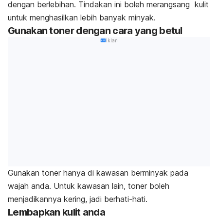
dengan berlebihan. Tindakan ini boleh merangsang kulit
untuk menghasilkan lebih banyak minyak.
Gunakan toner dengan cara yang betul
Iklan
Gunakan toner hanya di kawasan berminyak pada
wajah anda. Untuk kawasan lain, toner boleh
menjadikannya kering, jadi berhati-hati.
Lembapkan kulit anda