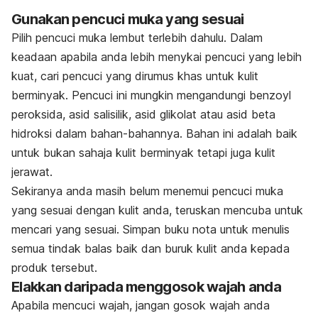
Gunakan pencuci muka yang sesuai
Pilih pencuci muka lembut terlebih dahulu. Dalam
keadaan apabila anda lebih menykai pencuci yang lebih
kuat, cari pencuci yang dirumus khas untuk kulit
berminyak. Pencuci ini mungkin mengandungi benzoyl
peroksida, asid salisilik, asid glikolat atau asid beta
hidroksi dalam bahan-bahannya. Bahan ini adalah baik
untuk bukan sahaja kulit berminyak tetapi juga kulit
jerawat.
Sekiranya anda masih belum menemui pencuci muka
yang sesuai dengan kulit anda, teruskan mencuba untuk
mencari yang sesuai. Simpan buku nota untuk menulis
semua tindak balas baik dan buruk kulit anda kepada
produk tersebut.
Elakkan daripada menggosok wajah anda
Apabila mencuci wajah, jangan gosok wajah anda