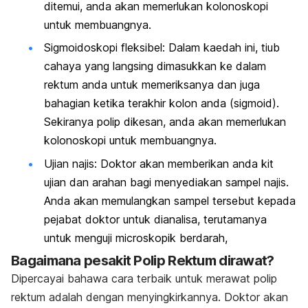
ditemui, anda akan memerlukan kolonoskopi
untuk membuangnya.
Sigmoidoskopi fleksibel: Dalam kaedah ini, tiub
cahaya yang langsing dimasukkan ke dalam
rektum anda untuk memeriksanya dan juga
bahagian ketika terakhir kolon anda (sigmoid).
Sekiranya polip dikesan, anda akan memerlukan
kolonoskopi untuk membuangnya.
Ujian najis: Doktor akan memberikan anda kit
ujian dan arahan bagi menyediakan sampel najis.
Anda akan memulangkan sampel tersebut kepada
pejabat doktor untuk dianalisa, terutamanya
untuk menguji microskopik berdarah,
Bagaimana pesakit Polip Rektum dirawat?
Dipercayai bahawa cara terbaik untuk merawat polip
rektum adalah dengan menyingkirkannya. Doktor akan