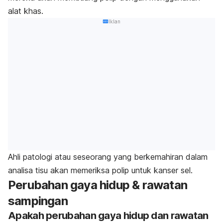
alat khas.
Iklan
Ahli patologi atau seseorang yang berkemahiran dalam
analisa tisu akan memeriksa polip untuk kanser sel.
Perubahan gaya hidup & rawatan
sampingan
Apakah perubahan gaya hidup dan rawatan