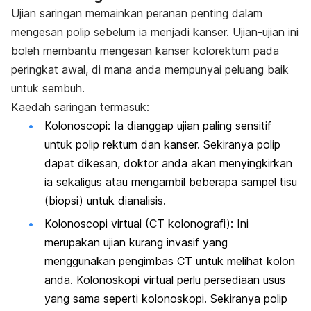
Ujian saringan memainkan peranan penting dalam
mengesan polip sebelum ia menjadi kanser. Ujian-ujian ini
boleh membantu mengesan kanser kolorektum pada
peringkat awal, di mana anda mempunyai peluang baik
untuk sembuh.
Kaedah saringan termasuk:
Kolonoscopi: Ia dianggap ujian paling sensitif
untuk polip rektum dan kanser. Sekiranya polip
dapat dikesan, doktor anda akan menyingkirkan
ia sekaligus atau mengambil beberapa sampel tisu
(biopsi) untuk dianalisis.
Kolonoscopi virtual (CT kolonografi): Ini
merupakan ujian kurang invasif yang
menggunakan pengimbas CT untuk melihat kolon
anda. Kolonoskopi virtual perlu persediaan usus
yang sama seperti kolonoskopi. Sekiranya polip