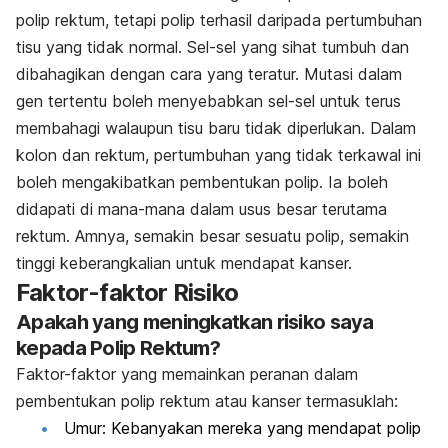
polip rektum, tetapi polip terhasil daripada pertumbuhan
tisu yang tidak normal. Sel-sel yang sihat tumbuh dan
dibahagikan dengan cara yang teratur. Mutasi dalam
gen tertentu boleh menyebabkan sel-sel untuk terus
membahagi walaupun tisu baru tidak diperlukan. Dalam
kolon dan rektum, pertumbuhan yang tidak terkawal ini
boleh mengakibatkan pembentukan polip. Ia boleh
didapati di mana-mana dalam usus besar terutama
rektum. Amnya, semakin besar sesuatu polip, semakin
tinggi keberangkalian untuk mendapat kanser.
Faktor-faktor Risiko
Apakah yang meningkatkan risiko saya
kepada Polip Rektum?
Faktor-faktor yang memainkan peranan dalam
pembentukan polip rektum atau kanser termasuklah:
Umur: Kebanyakan mereka yang mendapat polip