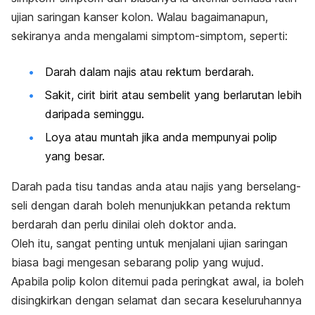
ujian saringan kanser kolon. Walau bagaimanapun,
sekiranya anda mengalami simptom-simptom, seperti:
Darah dalam najis atau rektum berdarah.
Sakit, cirit birit atau sembelit yang berlarutan lebih
daripada seminggu.
Loya atau muntah jika anda mempunyai polip
yang besar.
Darah pada tisu tandas anda atau najis yang berselang-
seli dengan darah boleh menunjukkan petanda rektum
berdarah dan perlu dinilai oleh doktor anda.
Oleh itu, sangat penting untuk menjalani ujian saringan
biasa bagi mengesan sebarang polip yang wujud.
Apabila polip kolon ditemui pada peringkat awal, ia boleh
disingkirkan dengan selamat dan secara keseluruhannya