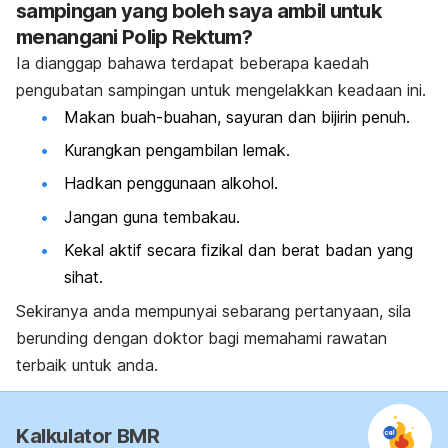
sampingan yang boleh saya ambil untuk
menangani Polip Rektum?
Ia dianggap bahawa terdapat beberapa kaedah
pengubatan sampingan untuk mengelakkan keadaan ini.
Makan buah-buahan, sayuran dan bijirin penuh.
Kurangkan pengambilan lemak.
Hadkan penggunaan alkohol.
Jangan guna tembakau.
Kekal aktif secara fizikal dan berat badan yang
sihat.
Sekiranya anda mempunyai sebarang pertanyaan, sila
berunding dengan doktor bagi memahami rawatan
terbaik untuk anda.
Kalkulator BMR