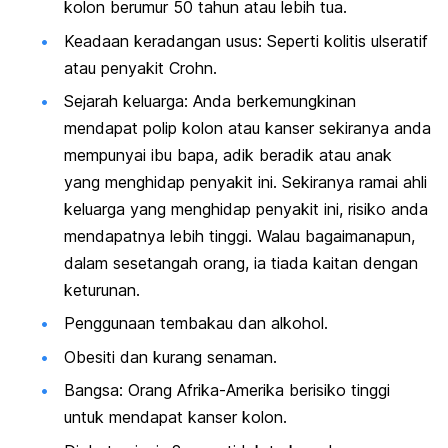
kolon berumur 50 tahun atau lebih tua.
Keadaan keradangan usus: Seperti kolitis ulseratif
atau penyakit Crohn.
Sejarah keluarga: Anda berkemungkinan
mendapat polip kolon atau kanser sekiranya anda
mempunyai ibu bapa, adik beradik atau anak
yang menghidap penyakit ini. Sekiranya ramai ahli
keluarga yang menghidap penyakit ini, risiko anda
mendapatnya lebih tinggi. Walau bagaimanapun,
dalam sesetangah orang, ia tiada kaitan dengan
keturunan.
Penggunaan tembakau dan alkohol.
Obesiti dan kurang senaman.
Bangsa: Orang Afrika-Amerika berisiko tinggi
untuk mendapat kanser kolon.