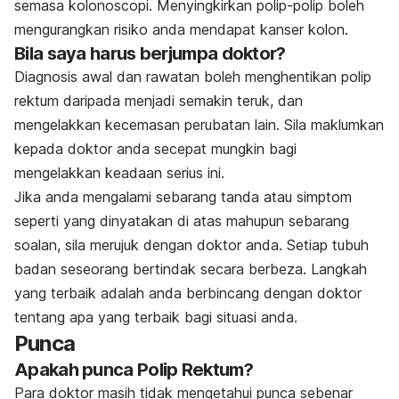
semasa kolonoscopi. Menyingkirkan polip-polip boleh
mengurangkan risiko anda mendapat kanser kolon.
Bila saya harus berjumpa doktor?
Diagnosis awal dan rawatan boleh menghentikan polip
rektum daripada menjadi semakin teruk, dan
mengelakkan kecemasan perubatan lain. Sila maklumkan
kepada doktor anda secepat mungkin bagi
mengelakkan keadaan serius ini.
Jika anda mengalami sebarang tanda atau simptom
seperti yang dinyatakan di atas mahupun sebarang
soalan, sila merujuk dengan doktor anda. Setiap tubuh
badan seseorang bertindak secara berbeza. Langkah
yang terbaik adalah anda berbincang dengan doktor
tentang apa yang terbaik bagi situasi anda.
Punca
Apakah punca Polip Rektum?
Para doktor masih tidak mengetahui punca sebenar