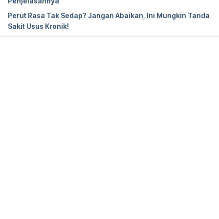
Penjelasannya
Perut Rasa Tak Sedap? Jangan Abaikan, Ini Mungkin Tanda
Sakit Usus Kronik!
Loading...