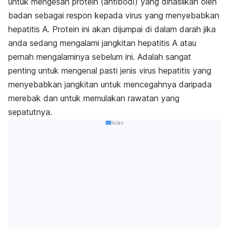
untuk mengesan protein (antibodi) yang dihasilkan oleh
badan sebagai respon kepada virus yang menyebabkan
hepatitis A. Protein ini akan dijumpai di dalam darah jika
anda sedang mengalami jangkitan hepatitis A atau
pernah mengalaminya sebelum ini. Adalah sangat
penting untuk mengenal pasti jenis virus hepatitis yang
menyebabkan jangkitan untuk mencegahnya daripada
merebak dan untuk memulakan rawatan yang
sepatutnya.
Iklan