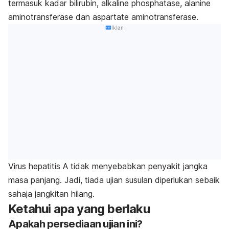
termasuk kadar bilirubin, alkaline phosphatase, alanine
aminotransferase dan aspartate aminotransferase.
Iklan
Virus hepatitis A tidak menyebabkan penyakit jangka
masa panjang. Jadi, tiada ujian susulan diperlukan sebaik
sahaja jangkitan hilang.
Ketahui apa yang berlaku
Apakah persediaan ujian ini?