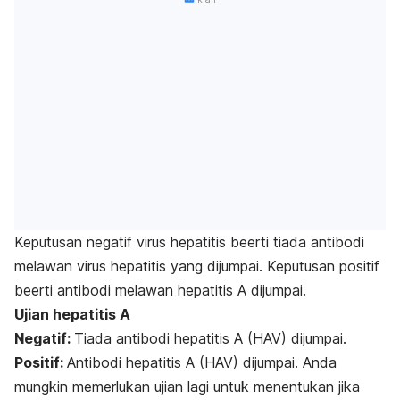
Keputusan negatif virus hepatitis beerti tiada antibodi
melawan virus hepatitis yang dijumpai. Keputusan positif
beerti antibodi melawan hepatitis A dijumpai.
Ujian hepatitis A
Negatif
:
Tiada antibodi hepatitis A (HAV) dijumpai.
Positif
:
Antibodi hepatitis A (HAV) dijumpai. Anda
mungkin memerlukan ujian lagi untuk menentukan jika