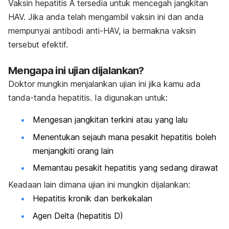
Vaksin hepatitis A tersedia untuk mencegah jangkitan
HAV. Jika anda telah mengambil vaksin ini dan anda
mempunyai antibodi anti-HAV, ia bermakna vaksin
tersebut efektif.
Mengapa ini ujian dijalankan?
Doktor mungkin menjalankan ujian ini jika kamu ada
tanda-tanda hepatitis. Ia digunakan untuk:
Mengesan jangkitan terkini atau yang lalu
Menentukan sejauh mana pesakit hepatitis boleh
menjangkiti orang lain
Memantau pesakit hepatitis yang sedang dirawat
Keadaan lain dimana ujian ini mungkin dijalankan:
Hepatitis kronik dan berkekalan
Agen Delta (hepatitis D)