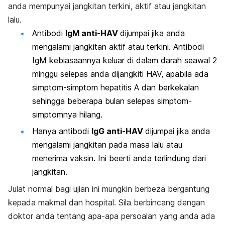
anda mempunyai jangkitan terkini, aktif atau jangkitan
lalu.
Antibodi
IgM anti-HAV
dijumpai jika anda
mengalami jangkitan aktif atau terkini. Antibodi
IgM kebiasaannya keluar di dalam darah seawal 2
minggu selepas anda dijangkiti HAV, apabila ada
simptom-simptom hepatitis A dan berkekalan
sehingga beberapa bulan selepas simptom-
simptomnya hilang.
Hanya antibodi
IgG anti-HAV
dijumpai jika anda
mengalami jangkitan pada masa lalu atau
menerima vaksin. Ini beerti anda terlindung dari
jangkitan.
Julat normal bagi ujian ini mungkin berbeza bergantung
kepada makmal dan hospital. Sila berbincang dengan
doktor anda tentang apa-apa persoalan yang anda ada