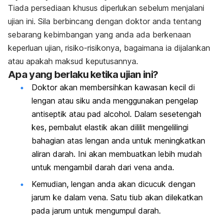
Tiada persediaan khusus diperlukan sebelum menjalani
ujian ini. Sila berbincang dengan doktor anda tentang
sebarang kebimbangan yang anda ada berkenaan
keperluan ujian, risiko-risikonya, bagaimana ia dijalankan
atau apakah maksud keputusannya.
Apa yang berlaku ketika ujian ini?
Doktor akan membersihkan kawasan kecil di
lengan atau siku anda menggunakan pengelap
antiseptik atau pad alcohol. Dalam sesetengah
kes, pembalut elastik akan dililit mengelilingi
bahagian atas lengan anda untuk meningkatkan
aliran darah. Ini akan membuatkan lebih mudah
untuk mengambil darah dari vena anda.
Kemudian, lengan anda akan dicucuk dengan
jarum ke dalam vena. Satu tiub akan dilekatkan
pada jarum untuk mengumpul darah.