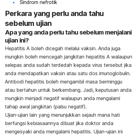
Sindrom nefrotik
Perkara yang perlu anda tahu
sebelum ujian
Apa yang anda perlu tahu sebelum menjalani
ujian ini?
Hepatitis A boleh dicegah melalui vaksin. Anda juga
mungkin boleh mencegah jangkitan hepatitis A walaupun
selepas anda sudah terdedah kepada virus tersebut jika
anda mendapatkan vaksin atau satu dos imunoglobulin.
Antibodi hepatitis boleh mengambil masa berminggu
atau bertahun untuk berkembang. Jadi, keputusan anda
mungkin menjadi negatif walaupun anda mengalami
tahap awal jangkitan (palsu negatif).
Ujian-ujian lain yang menunjukkan sejauh mana hati
berfungsi kebiasaannya dibuat jika doktor anda
mengesyaki anda mengalami hepatitis. Ujian-ujian ini