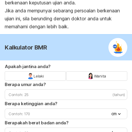
berkenaan keputusan ujian anda.
Jika anda mempunyai sebarang persoalan berkenaan
ujian ini, sila berunding dengan doktor anda untuk
memahami dengan lebih baik.
Kalkulator BMR
Apakah jantina anda?
Lelaki
Wanita
Berapa umur anda?
(tahun)
Berapa ketinggian anda?
cm
Berapakah berat badan anda?