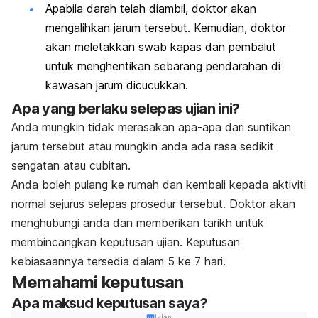
Apabila darah telah diambil, doktor akan
mengalihkan jarum tersebut. Kemudian, doktor
akan meletakkan swab kapas dan pembalut
untuk menghentikan sebarang pendarahan di
kawasan jarum dicucukkan.
Apa yang berlaku selepas ujian ini?
Anda mungkin tidak merasakan apa-apa dari suntikan
jarum tersebut atau mungkin anda ada rasa sedikit
sengatan atau cubitan.
Anda boleh pulang ke rumah dan kembali kepada aktiviti
normal sejurus selepas prosedur tersebut. Doktor akan
menghubungi anda dan memberikan tarikh untuk
membincangkan keputusan ujian. Keputusan
kebiasaannya tersedia dalam 5 ke 7 hari.
Memahami keputusan
Apa maksud keputusan saya?
Iklan