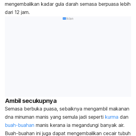
mengembalikan kadar gula darah semasa berpuasa lebih
dari 12 jam.
Iklan
Ambil secukupnya
Semasa berbuka puasa, sebaiknya mengambil makanan
dna minuman manis yang semula jadi seperti
kurma
dan
buah-buahan
manis kerana ia megandungi banyak air.
Buah-buahan ini juga dapat mengembalikan cecair tubuh