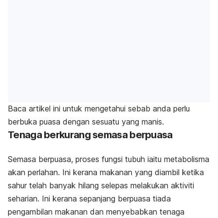
Baca artikel ini untuk mengetahui sebab anda perlu
berbuka puasa dengan sesuatu yang manis.
Tenaga berkurang semasa berpuasa
Semasa berpuasa, proses fungsi tubuh iaitu metabolisma
akan perlahan. Ini kerana makanan yang diambil ketika
sahur telah banyak hilang selepas melakukan aktiviti
seharian. Ini kerana sepanjang berpuasa tiada
pengambilan makanan dan menyebabkan tenaga