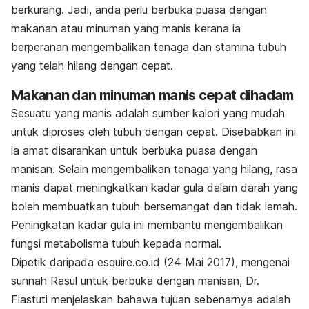
berkurang. Jadi, anda perlu berbuka puasa dengan
makanan atau minuman yang manis kerana ia
berperanan mengembalikan tenaga dan stamina tubuh
yang telah hilang dengan cepat.
Makanan dan minuman manis cepat dihadam
Sesuatu yang
manis adalah sumber kalori yang mudah
untuk diproses oleh tubuh dengan cepat. Disebabkan ini
ia amat disarankan untuk berbuka puasa dengan
manisan. Selain mengembalikan tenaga yang hilang, rasa
manis dapat meningkatkan kadar gula dalam darah yang
boleh membuatkan tubuh bersemangat dan tidak lemah.
Peningkatan kadar gula ini membantu mengembalikan
fungsi metabolisma tubuh kepada normal.
Dipetik daripada esquire.co.id (24 Mai 2017), mengenai
sunnah Rasul untuk berbuka dengan manisan, Dr.
Fiastuti menjelaskan bahawa tujuan sebenarnya adalah