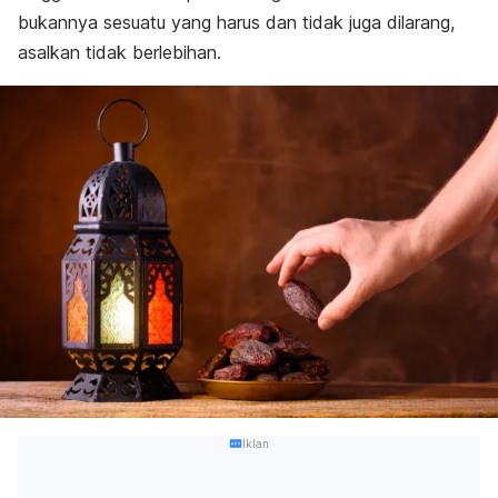
bukannya sesuatu yang harus dan tidak juga dilarang,
asalkan tidak berlebihan.
Iklan