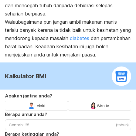
dan mencegah tubuh daripada dehidrasi selepas
seharian berpuasa.
Walaubagaimana pun jangan ambil makanan manis
terlalu banyak kerana ia tidak baik untuk kesihatan yang
mendorong kepada masalah
diabetes
dan pertambahan
barat badan. Keadaan kesihatan ini juga boleh
menjejaskan anda untuk menjalani puasa.
Kalkulator BMI
Apakah jantina anda?
Lelaki
Wanita
Berapa umur anda?
(tahun)
Berapa ketinggian anda?