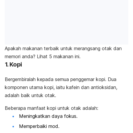
Apakah makanan terbaik untuk merangsang otak dan
memori anda? Lihat 5 makanan ini.
1. Kopi
Bergembiralah kepada semua penggemar kopi. Dua
komponen utama kopi, iaitu kafein dan antioksidan,
adalah baik untuk otak.
Beberapa manfaat kopi untuk otak adalah:
Meningkatkan daya fokus.
Memperbaiki mod.