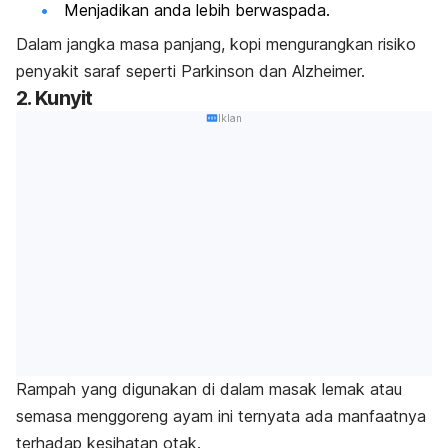
Menjadikan anda lebih berwaspada.
Dalam jangka masa panjang, kopi mengurangkan risiko
penyakit saraf seperti Parkinson dan Alzheimer.
2. Kunyit
Iklan
Rampah yang digunakan di dalam masak lemak atau
semasa menggoreng ayam ini ternyata ada manfaatnya
terhadap kesihatan otak.