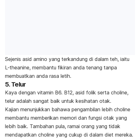
Sejenis asid amino yang terkandung di dalam teh, iaitu
L-theanine, membantu fikiran anda tenang tanpa
membuatkan anda rasa letih.
5. Telur
Kaya dengan vitamin B6. B12, asid folik serta choline,
telur adalah sangat baik untuk kesihatan otak.
Kajian menunjukkan bahawa pengambilan lebih choline
membantu memberikan memori dan fungsi otak yang
lebih baik. Tambahan pula, ramai orang yang tidak
mendapatkan choline yang cukup di dalam diet mereka.