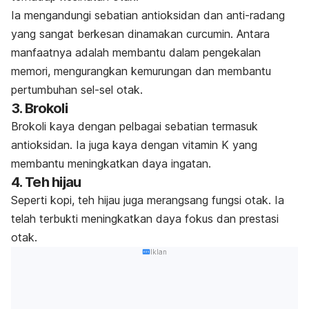
Ia mengandungi sebatian antioksidan dan anti-radang
yang sangat berkesan dinamakan curcumin. Antara
manfaatnya adalah membantu dalam pengekalan
memori, mengurangkan kemurungan dan membantu
pertumbuhan sel-sel otak.
3. Brokoli
Brokoli kaya dengan pelbagai sebatian termasuk
antioksidan. Ia juga kaya dengan vitamin K yang
membantu meningkatkan daya ingatan.
4. Teh hijau
Seperti kopi, teh hijau juga merangsang fungsi otak. Ia
telah terbukti meningkatkan daya fokus dan prestasi
otak.
Iklan