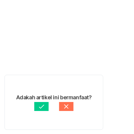
Adakah artikel ini bermanfaat?