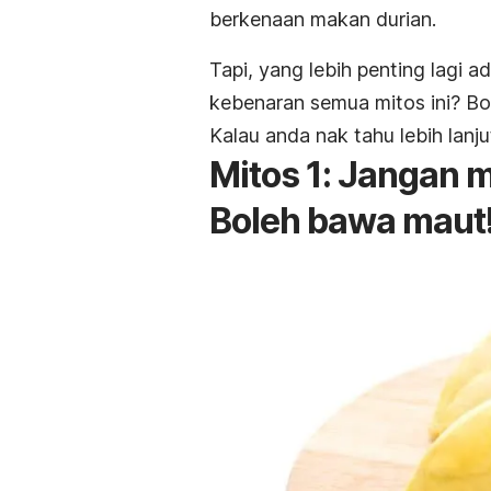
berkenaan makan durian.
Tapi, yang lebih penting lagi
kebenaran semua mitos ini? Bo
Kalau anda nak tahu lebih lanjut
Mitos 1: Jangan 
Boleh bawa maut