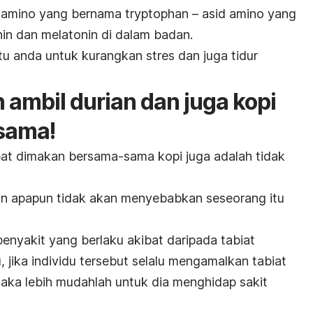
d amino yang bernama
tryptophan
– asid amino yang
in dan melatonin di dalam badan.
 anda untuk kurangkan stres dan juga tidur
h ambil durian dan juga kopi
sama!
pat dimakan bersama-sama kopi juga adalah tidak
n apapun tidak akan menyebabkan seseorang itu
enyakit yang berlaku akibat daripada tabiat
 jika individu tersebut selalu mengamalkan tabiat
aka lebih mudahlah untuk dia menghidap sakit