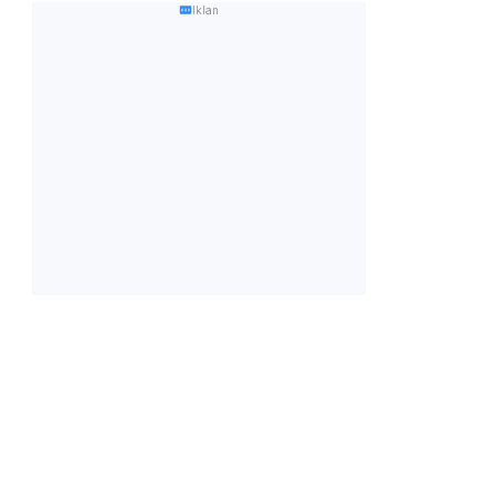
Iklan