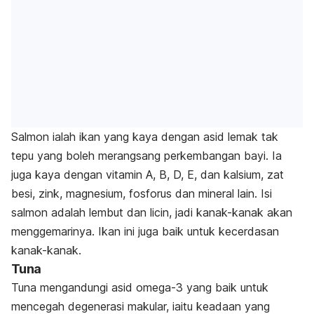
Salmon ialah ikan yang kaya dengan asid lemak tak
tepu yang boleh merangsang perkembangan bayi. Ia
juga kaya dengan vitamin A, B, D, E, dan kalsium, zat
besi, zink, magnesium, fosforus dan mineral lain. Isi
salmon adalah lembut dan licin, jadi kanak-kanak akan
menggemarinya. Ikan ini juga baik untuk kecerdasan
kanak-kanak.
Tuna
Tuna mengandungi asid omega-3 yang baik untuk
mencegah degenerasi makular, iaitu keadaan yang