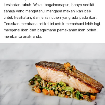
kesihatan tubuh. Walau bagaimanapun, hanya sedikit
sahaja yang mengetahui mengapa makan ikan baik
untuk kesihatan, dan jenis nutrien yang ada pada ikan.
Teruskan membaca artikel ini untuk memahami lebih lagi
mengenai ikan dan bagaimana pemakanan ikan boleh
membantu anak anda.