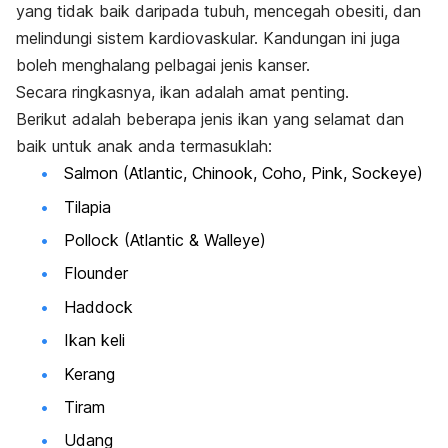
yang tidak baik daripada tubuh, mencegah obesiti, dan
melindungi sistem kardiovaskular. Kandungan ini juga
boleh menghalang pelbagai jenis kanser.
Secara ringkasnya, ikan adalah amat penting.
Berikut adalah beberapa jenis ikan yang selamat dan
baik untuk anak anda termasuklah:
Salmon
(Atlantic, Chinook, Coho, Pink, Sockeye)
Tilapia
Pollock (Atlantic & Walleye)
Flounder
Haddock
Ikan keli
Kerang
Tiram
Udang