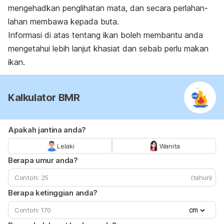
mengehadkan penglihatan mata, dan secara perlahan-
lahan membawa kepada buta.
Informasi di atas tentang ikan boleh membantu anda
mengetahui lebih lanjut khasiat dan sebab perlu makan
ikan.
Kalkulator BMR
Apakah jantina anda?
Lelaki
Wanita
Berapa umur anda?
(tahun)
Berapa ketinggian anda?
cm