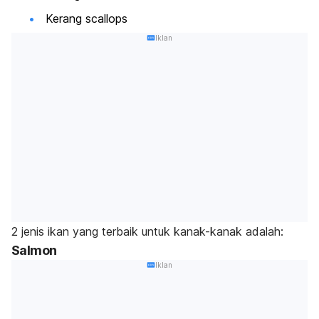
Kerang scallops
Iklan
2 jenis ikan yang terbaik untuk kanak-kanak adalah:
Salmon
Iklan