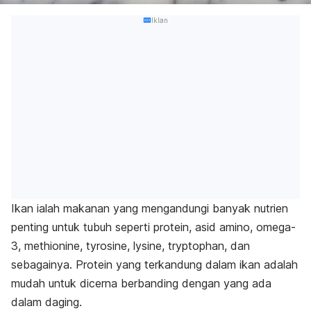
Iklan
Ikan ialah makanan yang mengandungi banyak nutrien
penting untuk tubuh seperti protein, asid amino, omega-
3, methionine, tyrosine, lysine, tryptophan, dan
sebagainya. Protein yang terkandung dalam ikan adalah
mudah untuk dicerna berbanding dengan yang ada
dalam daging.