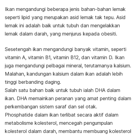
Ikan mengandungi beberapa jenis bahan-bahan lemak
seperti lipid yang merupakan asid lemak tak tepu. Asid
lemak ini adalah baik untuk tubuh dan mengelakkan
lemak dalam darah, yang menjurus kepada obesiti.
Sesetengah ikan mengandungi banyak vitamin, seperti
vitamin A, vitamin B1, vitamin B12, dan vitamin D. Ikan
juga mengandungi pelbagai mineral, terutamanya kalsium.
Malahan, kandungan kalsium dalam ikan adalah lebih
tinggi berbanding daging.
Salah satu bahan baik untuk tubuh ialah DHA dalam
ikan. DHA memainkan peranan yang amat penting dalam
perkembangan sistem saraf dan sel otak.
Phosphatide dalam ikan terlibat secara aktif dalam
metabolisme kolesterol, mencegah pengumpulan
kolesterol dalam darah, membantu membuang kolesterol