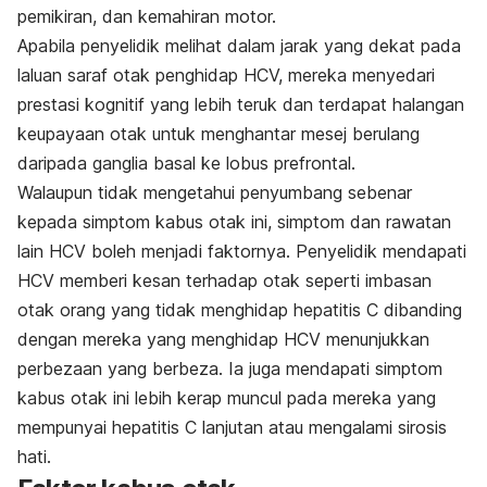
pemikiran, dan kemahiran motor.
Apabila penyelidik melihat dalam jarak yang dekat pada
laluan saraf otak penghidap HCV, mereka menyedari
prestasi kognitif yang lebih teruk dan terdapat halangan
keupayaan otak untuk menghantar mesej berulang
daripada ganglia basal ke lobus prefrontal.
Walaupun tidak mengetahui penyumbang sebenar
kepada simptom kabus otak ini, simptom dan rawatan
lain HCV boleh menjadi faktornya. Penyelidik mendapati
HCV memberi kesan terhadap otak seperti imbasan
otak orang yang tidak menghidap hepatitis C dibanding
dengan mereka yang menghidap HCV menunjukkan
perbezaan yang berbeza. Ia juga mendapati simptom
kabus otak ini lebih kerap muncul pada mereka yang
mempunyai hepatitis C lanjutan atau mengalami sirosis
hati.