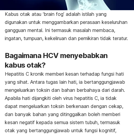
Kabus otak atau ‘brain fog’ adalah istilah yang
digunakan untuk menggambarkan perasaan keseluruhan
gangguan mental. Ini termasuk masalah membaca,
ingatan, tumpuan, kekeliruan dan pemikiran tidak teratur.
Bagaimana HCV menyebabkan
kabus otak?
Hepatitis C kronik memberi kesan terhadap fungsi hati
yang sihat. Antara tugas lain hati, ia bertanggungjawab
mengeluarkan toksin dan bahan berbahaya dari darah.
Apabila hati dijangkiti oleh virus hepatitis C, ia tidak
dapat mengeluarkan toksin berkenaan dengan cekap,
dan banyak bahan yang ditinggalkan boleh memberi
kesan negatif kepada semua sistem tubuh, termasuk
otak yang bertanggungjawab untuk fungsi kognitif,