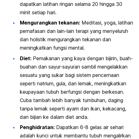
dapatkan latihan ringan selama 20 hingga 30
minit setiap hari.
Mengurangkan tekanan:
Meditasi, yoga, latihan
pernafasan dan lain-lain terapi yang menyeluruh
dan holistik mengurangkan tekanan dan
meningkatkan fungsi mental.
Diet:
Pemakanan yang kaya dengan bijirin, buah-
buahan dan sayur-sayuran sambil mengelakkan
sesuatu yang sukar bagi sistem pencernaan
seperti natrium, gula, dan lemak, meningkatkan
keupayaan tubuh berfungsi dengan berkesan.
Cuba tambah lebih banyak tumbuhan, daging
tanpa lemak seperti ayam dan ikan, kekacang,
dan bijian ke dalam diet anda.
Penghidratan:
Dapatkan 6-8 gelas air sehari
adalah kunci untuk membantu tubuh mengalirkan