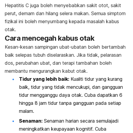
Hepatitis C juga boleh menyebabkan sakit otot, sakit
perut, demam dan hilang selera makan. Semua simptom
fizikal ini boleh menyumbang kepada masalah kabus
otak.
Cara mencegah kabus otak
Kesan-kesan sampingan ubat-ubatan boleh bertambah
baik selepas tubuh diselaraskan. Jika tidak, pelarasan
dos, perubahan ubat, dan terapi tambahan boleh
membantu mengurangkan kabut otak.
Tidur yang lebih baik:
Kualiti tidur yang kurang
baik, tidur yang tidak mencukupi, dan gangguan
tidur mengganggu daya otak. Cuba dapatkan 6
hingga 8 jam tidur tanpa gangguan pada setiap
malam.
Senaman:
Senaman harian secara semulajadi
meningkatkan keupayaan kognitif. Cuba