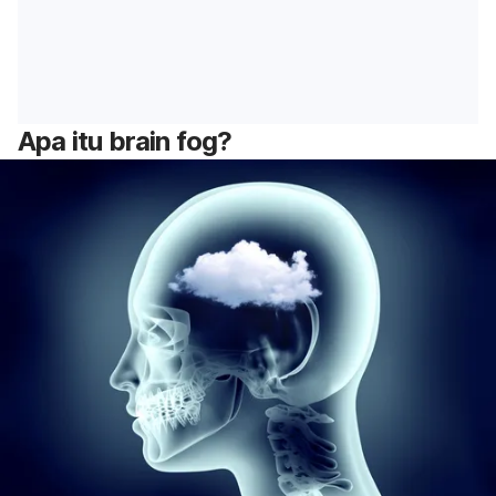
Apa itu brain fog?