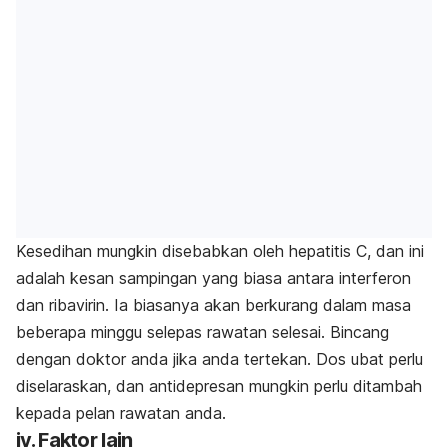
Kesedihan mungkin disebabkan oleh hepatitis C, dan ini
adalah kesan sampingan yang biasa antara interferon
dan ribavirin. Ia biasanya akan berkurang dalam masa
beberapa minggu selepas rawatan selesai. Bincang
dengan doktor anda jika anda tertekan. Dos ubat perlu
diselaraskan, dan antidepresan mungkin perlu ditambah
kepada pelan rawatan anda.
iv. Faktor lain