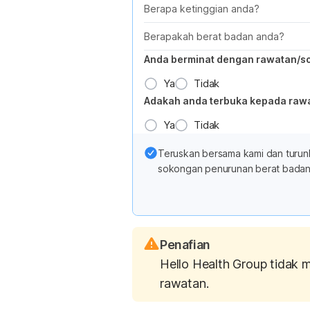
Berapa ketinggian anda?
Berapakah berat badan anda?
Anda berminat dengan rawatan/s
Ya
Tidak
Adakah anda terbuka kepada raw
Ya
Tidak
Teruskan bersama kami dan turun
sokongan penurunan berat badan 
Penafian
Hello Health Group tidak 
rawatan.