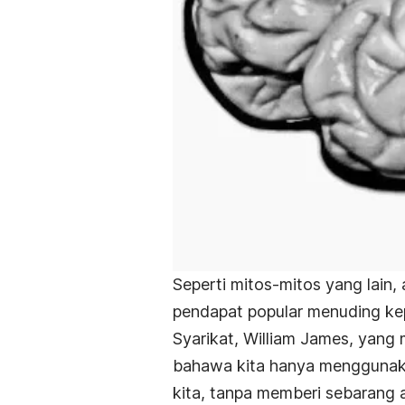
Seperti mitos-mitos yang lain, 
pendapat popular menuding kep
Syarikat, William James, yang
bahawa kita hanya menggunaka
kita, tanpa memberi sebarang 