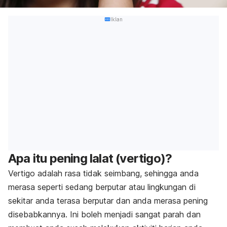
Iklan
Apa itu pening lalat (vertigo)?
Vertigo
adalah rasa tidak seimbang, sehingga anda
merasa seperti sedang berputar atau lingkungan di
sekitar anda terasa berputar dan anda merasa pening
disebabkannya. Ini boleh menjadi sangat parah dan