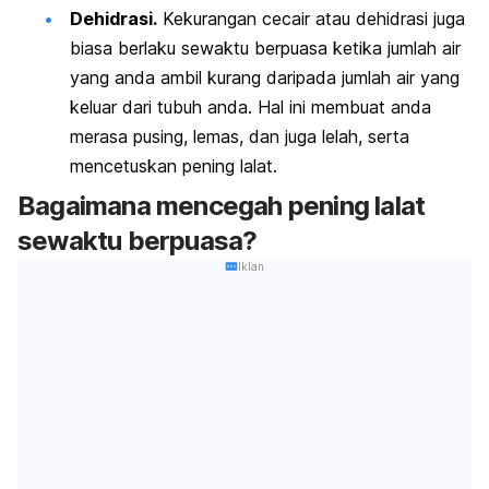
Dehidrasi.
Kekurangan cecair atau dehidrasi juga
biasa berlaku sewaktu berpuasa ketika jumlah air
yang anda ambil kurang daripada jumlah air yang
keluar dari tubuh anda. Hal ini membuat anda
merasa pusing, lemas, dan juga lelah, serta
mencetuskan pening lalat.
Bagaimana mencegah pening lalat
sewaktu berpuasa?
Iklan