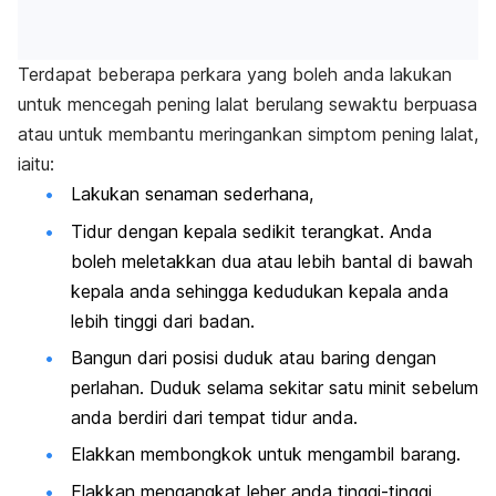
Terdapat beberapa perkara yang boleh anda lakukan
untuk mencegah pening lalat berulang sewaktu berpuasa
atau untuk membantu meringankan simptom pening lalat,
iaitu:
Lakukan senaman sederhana,
Tidur dengan kepala sedikit terangkat. Anda
boleh meletakkan dua atau lebih bantal di bawah
kepala anda sehingga kedudukan kepala anda
lebih tinggi dari badan.
Bangun dari posisi duduk atau baring dengan
perlahan. Duduk selama sekitar satu minit sebelum
anda berdiri dari tempat tidur anda.
Elakkan membongkok untuk mengambil barang.
Elakkan mengangkat leher anda tinggi-tinggi,