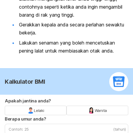
contohnya seperti ketika anda ingin mengambil
barang di rak yang tinggi.
Gerakkan kepala anda secara perlahan sewaktu
bekerja.
Lakukan senaman yang boleh mencetuskan
pening lalat untuk membiasakan otak anda.
Kalkulator BMI
Apakah jantina anda?
Lelaki
Wanita
Berapa umur anda?
(tahun)