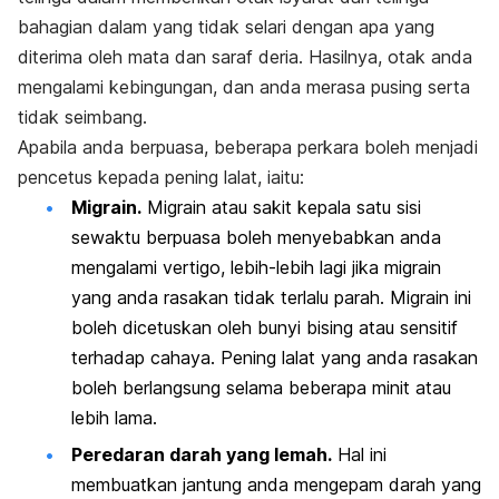
bahagian dalam yang tidak selari dengan apa yang
diterima oleh mata dan saraf deria. Hasilnya, otak anda
mengalami kebingungan, dan anda merasa pusing serta
tidak seimbang.
Apabila anda berpuasa, beberapa perkara boleh menjadi
pencetus kepada pening lalat, iaitu:
Migrain.
Migrain atau sakit kepala satu sisi
sewaktu berpuasa boleh menyebabkan anda
mengalami vertigo, lebih-lebih lagi jika migrain
yang anda rasakan tidak terlalu parah. Migrain ini
boleh dicetuskan oleh bunyi bising atau sensitif
terhadap cahaya. Pening lalat yang anda rasakan
boleh berlangsung selama beberapa minit atau
lebih lama.
Peredaran darah yang lemah.
Hal ini
membuatkan jantung anda mengepam darah yang