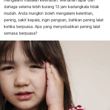
mengalami masalah kesihatan. Menahan lapar dan
dahaga selama lebih kurang 13 jam kadangkala tidak
mudah. Anda mungkin boleh mengalami keletihan,
pening, sakit kepala, ingin pengsan, bahkan pening lalat
ketika berpuasa. Apa yang menyebabkan pening lalat
semasa berpuasa?