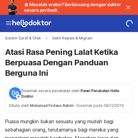
🍌 Masalah ereksi? Berbincang dengan doktor
secara peribadi.
Sistem Saraf & Otak
Sakit Kepala & Migrain
Atasi Rasa Pening Lalat Ketika
Berpuasa Dengan Panduan
Berguna Ini
Disemak secara perubatan oleh
Panel Perubatan Hello
Doktor
Ditulis oleh
Muhamad Firdaus Rahim
·
Disemak pada 08/12/2019
Puasa mungkin bukan sesuatu yang mudah bagi
sebahagian orang, terutamanya bagi mereka yang