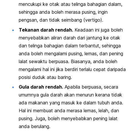
mencukupi ke otak atau telinga bahagian dalam,
sehingga anda boleh merasa pusing, ingin
pengsan, dan tidak seimbang (vertigo).
Tekanan darah rendah.
Keadaan ini juga boleh
menyebabkan aliran darah dari jantung ke otak
dan telinga bahagian dalam terbantut, sehingga
anda boleh mengalami pusing, lemas, dan pening
lalat sewaktu berpuasa. Biasanya, anda boleh
mengalami hal ini jika berdiri terlalu cepat daripada
posisi duduk atau baring.
Gula darah rendah.
Apabila berpuasa, secara
umumnya gula darah akan menurun kerana tidak
ada makanan yang masuk ke dalam tubuh anda.
Hal ini membuat anda merasa lemas, lelah, dan
pusing. Juga, boleh menyebabkan pening lalat
anda berulang.