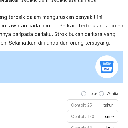
ng terbaik dalam menguruskan penyakit ini
an rawatan pada hari ini. Perkara terbaik anda boleh
nya daripada berlaku. Strok bukan perkara yang
eh. Selamatkan diri anda dan orang tersayang.
Lelaki
Wanita
tahun
cm
kg