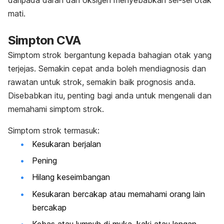
mati.
Simpton CVA
Simptom strok bergantung kepada bahagian otak yang
terjejas. Semakin cepat anda boleh mendiagnosis dan
rawatan untuk strok, semakin baik prognosis anda.
Disebabkan itu, penting bagi anda untuk mengenali dan
memahami simptom strok.
Simptom strok termasuk:
Kesukaran berjalan
Pening
Hilang keseimbangan
Kesukaran bercakap atau memahami orang lain
bercakap