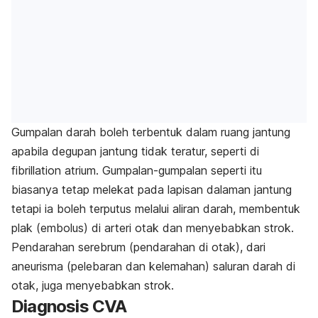
Gumpalan darah boleh terbentuk dalam ruang jantung
apabila degupan jantung tidak teratur, seperti di
fibrillation atrium. Gumpalan-gumpalan seperti itu
biasanya tetap melekat pada lapisan dalaman jantung
tetapi ia boleh terputus melalui aliran darah, membentuk
plak (embolus) di arteri otak dan menyebabkan strok.
Pendarahan serebrum (pendarahan di otak), dari
aneurisma (pelebaran dan kelemahan) saluran darah di
otak, juga menyebabkan strok.
Diagnosis CVA