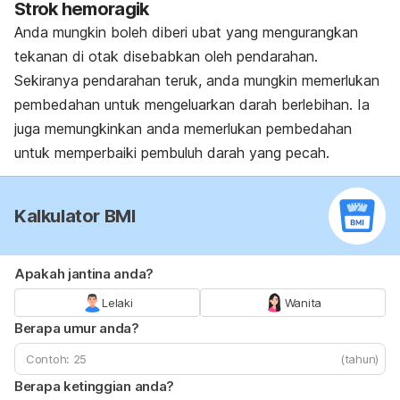
Strok hemoragik
Anda mungkin boleh diberi ubat yang mengurangkan
tekanan di otak disebabkan oleh pendarahan.
Sekiranya pendarahan teruk, anda mungkin memerlukan
pembedahan untuk mengeluarkan darah berlebihan. Ia
juga memungkinkan anda memerlukan pembedahan
untuk memperbaiki pembuluh darah yang pecah.
Kalkulator BMI
Apakah jantina anda?
Lelaki
Wanita
Berapa umur anda?
(tahun)
Berapa ketinggian anda?