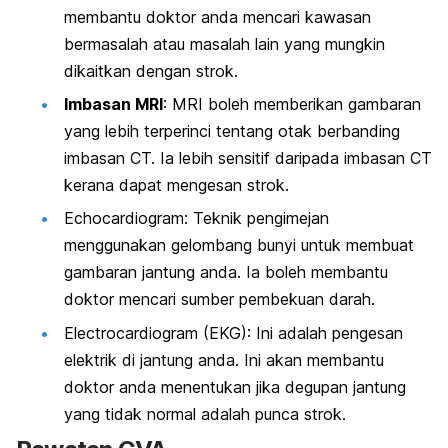
membantu doktor anda mencari kawasan
bermasalah atau masalah lain yang mungkin
dikaitkan dengan strok.
Imbasan MRI
: MRI boleh memberikan gambaran
yang lebih terperinci tentang otak berbanding
imbasan CT. Ia lebih sensitif daripada imbasan CT
kerana dapat mengesan strok.
Echocardiogram: Teknik pengimejan
menggunakan gelombang bunyi untuk membuat
gambaran jantung anda. Ia boleh membantu
doktor mencari sumber pembekuan darah.
Electrocardiogram (EKG): Ini adalah pengesan
elektrik di jantung anda. Ini akan membantu
doktor anda menentukan jika degupan jantung
yang tidak normal adalah punca strok.