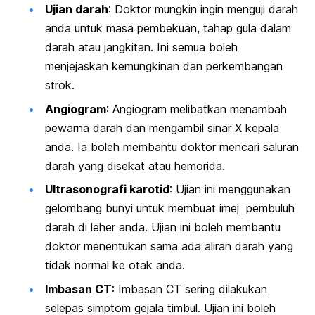
Ujian darah
: Doktor mungkin ingin menguji darah
anda untuk masa pembekuan, tahap gula dalam
darah atau jangkitan. Ini semua boleh
menjejaskan kemungkinan dan perkembangan
strok.
Angiogram
: Angiogram melibatkan menambah
pewarna darah dan mengambil sinar X kepala
anda. Ia boleh membantu doktor mencari saluran
darah yang disekat atau hemorida.
Ultrasonografi karotid
: Ujian ini menggunakan
gelombang bunyi untuk membuat imej pembuluh
darah di leher anda. Ujian ini boleh membantu
doktor menentukan sama ada aliran darah yang
tidak normal ke otak anda.
Imbasan CT
: Imbasan CT sering dilakukan
selepas simptom gejala timbul. Ujian ini boleh