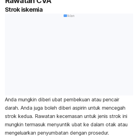
Rawatan CVA
Strok iskemia
Iklan
Anda mungkin diberi ubat pembekuan atau pencair
darah. Anda juga boleh diberi aspirin untuk mencegah
strok kedua. Rawatan kecemasan untuk jenis strok ini
mungkin termasuk menyuntik ubat ke dalam otak atau
mengeluarkan penyumbatan dengan prosedur.