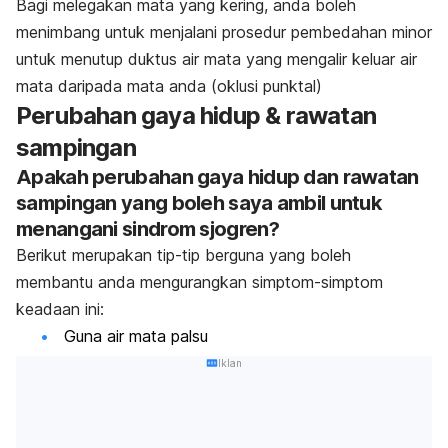
Bagi melegakan mata yang kering, anda boleh
menimbang untuk menjalani prosedur pembedahan minor
untuk menutup duktus air mata yang mengalir keluar air
mata daripada mata anda (oklusi punktal)
Perubahan gaya hidup & rawatan
sampingan
Apakah perubahan gaya hidup dan rawatan
sampingan yang boleh saya ambil untuk
menangani sindrom sjogren?
Berikut merupakan tip-tip berguna yang boleh
membantu anda mengurangkan simptom-simptom
keadaan ini:
Guna air mata palsu
Iklan