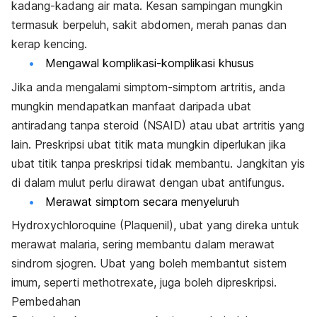
kadang-kadang air mata. Kesan sampingan mungkin
termasuk berpeluh, sakit abdomen, merah panas dan
kerap kencing.
Mengawal komplikasi-komplikasi khusus
Jika anda mengalami simptom-simptom artritis, anda
mungkin mendapatkan manfaat daripada ubat
antiradang tanpa steroid (NSAID) atau ubat artritis yang
lain. Preskripsi ubat titik mata mungkin diperlukan jika
ubat titik tanpa preskripsi tidak membantu. Jangkitan yis
di dalam mulut perlu dirawat dengan ubat antifungus.
Merawat simptom secara menyeluruh
Hydroxychloroquine (Plaquenil), ubat yang direka untuk
merawat malaria, sering membantu dalam merawat
sindrom sjogren. Ubat yang boleh membantut sistem
imum, seperti methotrexate, juga boleh dipreskripsi.
Pembedahan