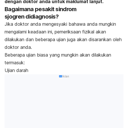
dengan doktor anda untuk maklumat lanjut.
Bagaimana pesakit sindrom
sjogren didiagnosis?
Jika doktor anda mengesyaki bahawa anda mungkin
mengalami keadaan ini, pemeriksaan fizikal akan
dilakukan dan beberapa ujian juga akan disarankan oleh
doktor anda.
Beberapa ujian biasa yang mungkin akan dilakukan
termasuk:
Ujian darah
Iklan