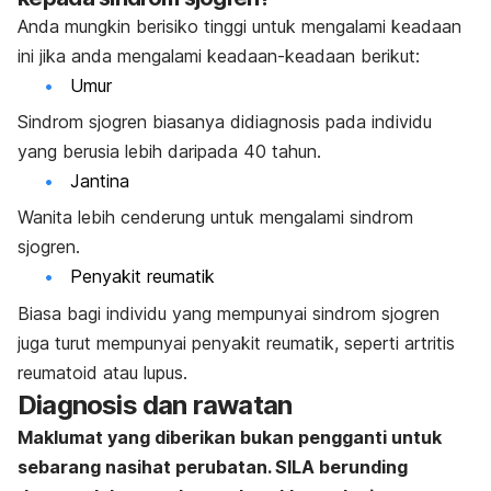
Anda mungkin berisiko tinggi untuk mengalami keadaan
ini jika anda mengalami keadaan-keadaan berikut:
Umur
Sindrom sjogren biasanya didiagnosis pada individu
yang berusia lebih daripada 40 tahun.
Jantina
Wanita lebih cenderung untuk mengalami sindrom
sjogren.
Penyakit reumatik
Biasa bagi individu yang mempunyai sindrom sjogren
juga turut mempunyai penyakit reumatik, seperti artritis
reumatoid atau lupus.
Diagnosis dan rawatan
Maklumat yang diberikan bukan pengganti untuk
sebarang nasihat perubatan. SILA berunding