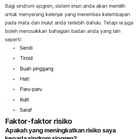
Bagi sindrom sjogren, sistem imun anda akan memilih
untuk menyerang kelenjar yang merembes kelembapan
pada mata dan mulut anda terlebih dahulu. Tetapi ia juga
boleh merosakkan bahagian badan anda yang lain
seperti:
Sendi
Tiroid
Buah pinggang
Hati
Paru-paru
Kulit
Saraf
Faktor-faktor risiko
Apakah yang meningkatkan risiko saya
kepada sindrom sjogren?