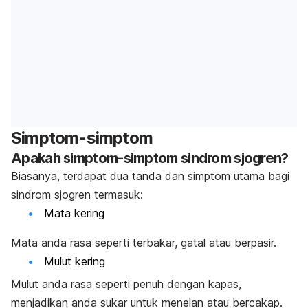
Simptom-simptom
Apakah simptom-simptom sindrom sjogren?
Biasanya, terdapat dua tanda dan simptom utama bagi
sindrom sjogren termasuk:
Mata kering
Mata anda rasa seperti terbakar, gatal atau berpasir.
Mulut kering
Mulut anda rasa seperti penuh dengan kapas,
menjadikan anda sukar untuk menelan atau bercakap.