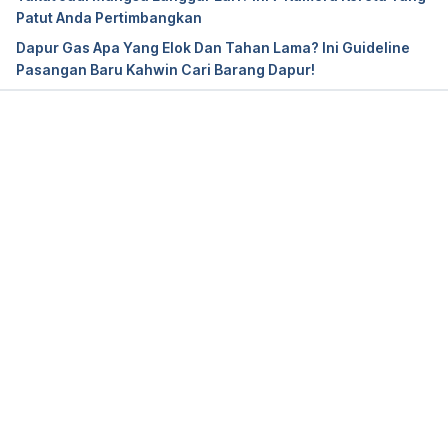
Patut Anda Pertimbangkan
Dapur Gas Apa Yang Elok Dan Tahan Lama? Ini Guideline
Pasangan Baru Kahwin Cari Barang Dapur!
Loading...