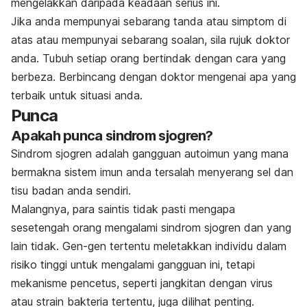
mengelakkan daripada keadaan serius ini.
Jika anda mempunyai sebarang tanda atau simptom di
atas atau mempunyai sebarang soalan, sila rujuk doktor
anda. Tubuh setiap orang bertindak dengan cara yang
berbeza. Berbincang dengan doktor mengenai apa yang
terbaik untuk situasi anda.
Punca
Apakah punca sindrom sjogren?
Sindrom sjogren adalah gangguan autoimun yang mana
bermakna sistem imun anda tersalah menyerang sel dan
tisu badan anda sendiri.
Malangnya, para saintis tidak pasti mengapa
sesetengah orang mengalami sindrom sjogren dan yang
lain tidak. Gen-gen tertentu meletakkan individu dalam
risiko tinggi untuk mengalami gangguan ini, tetapi
mekanisme pencetus, seperti jangkitan dengan virus
atau strain bakteria tertentu, juga dilihat penting.