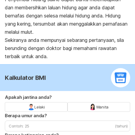
dan membersihkan laluan hidung agar anda dapat
bernafas dengan selesa melalui hidung anda. Hidung
yang kering, tersumbat akan menggalakkan pernafasan
melalui mulut.
Sekiranya anda mempunyai sebarang pertanyaan, sila
berunding dengan doktor bagi memahami rawatan
terbaik untuk anda.
Kalkulator BMI
Apakah jantina anda?
Lelaki
Wanita
Berapa umur anda?
(tahun)