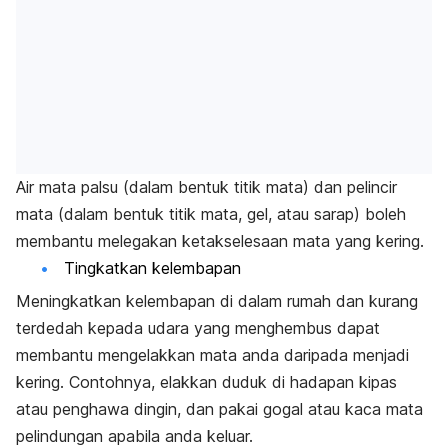
Air mata palsu (dalam bentuk titik mata) dan pelincir
mata (dalam bentuk titik mata, gel, atau sarap) boleh
membantu melegakan ketakselesaan mata yang kering.
Tingkatkan kelembapan
Meningkatkan kelembapan di dalam rumah dan kurang
terdedah kepada udara yang menghembus dapat
membantu mengelakkan mata anda daripada menjadi
kering. Contohnya, elakkan duduk di hadapan kipas
atau penghawa dingin, dan pakai gogal atau kaca mata
pelindungan apabila anda keluar.