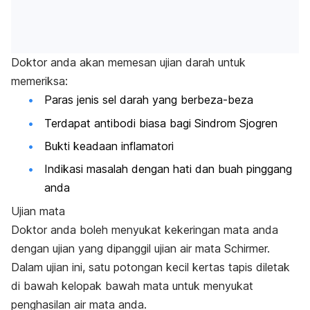
Doktor anda akan memesan ujian darah untuk
memeriksa:
Paras jenis sel darah yang berbeza-beza
Terdapat antibodi biasa bagi Sindrom Sjogren
Bukti keadaan inflamatori
Indikasi masalah dengan hati dan buah pinggang
anda
Ujian mata
Doktor anda boleh menyukat kekeringan mata anda
dengan ujian yang dipanggil ujian air mata Schirmer.
Dalam ujian ini, satu potongan kecil kertas tapis diletak
di bawah kelopak bawah mata untuk menyukat
penghasilan air mata anda.