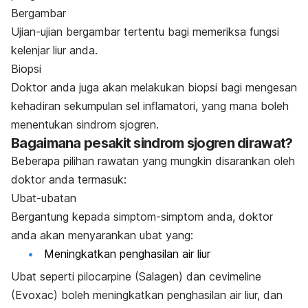
Bergambar
Ujian-ujian bergambar tertentu bagi memeriksa fungsi
kelenjar liur anda.
Biopsi
Doktor anda juga akan melakukan biopsi bagi mengesan
kehadiran sekumpulan sel inflamatori, yang mana boleh
menentukan sindrom sjogren.
Bagaimana pesakit sindrom sjogren dirawat?
Beberapa pilihan rawatan yang mungkin disarankan oleh
doktor anda termasuk:
Ubat-ubatan
Bergantung kepada simptom-simptom anda, doktor
anda akan menyarankan ubat yang:
Meningkatkan penghasilan air liur
Ubat seperti pilocarpine (Salagen) dan cevimeline
(Evoxac) boleh meningkatkan penghasilan air liur, dan