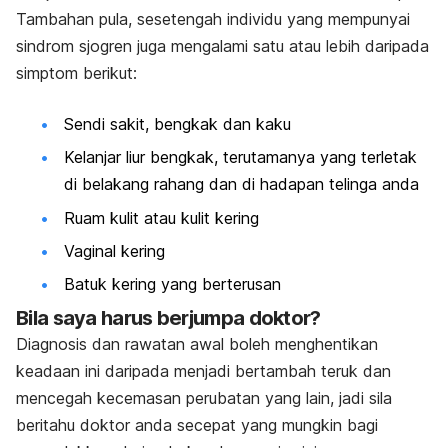
Tambahan pula, sesetengah individu yang mempunyai
sindrom sjogren juga mengalami satu atau lebih daripada
simptom berikut:
Sendi sakit, bengkak dan kaku
Kelanjar liur bengkak, terutamanya yang terletak
di belakang rahang dan di hadapan telinga anda
Ruam kulit atau kulit kering
Vaginal kering
Batuk kering yang berterusan
Bila saya harus berjumpa doktor?
Diagnosis dan rawatan awal boleh menghentikan
keadaan ini daripada menjadi bertambah teruk dan
mencegah kecemasan perubatan yang lain, jadi sila
beritahu doktor anda secepat yang mungkin bagi