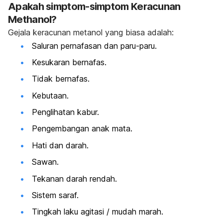
Apakah simptom-simptom Keracunan
Methanol?
Gejala keracunan metanol yang biasa adalah:
Saluran pernafasan dan paru-paru.
Kesukaran bernafas.
Tidak bernafas.
Kebutaan.
Penglihatan kabur.
Pengembangan anak mata.
Hati dan darah.
Sawan.
Tekanan darah rendah.
Sistem saraf.
Tingkah laku agitasi / mudah marah.