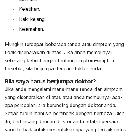
Keletihan.
Kaki kejang.
Kelemahan.
Mungkin terdapat beberapa tanda atau simptom yang
tidak disenaraikan di atas. Jika anda mempunyai
sebarang kebimbangan tentang simptom-simptom
tersebut, sila berjumpa dengan doktor anda.
Bila saya harus berjumpa doktor?
Jika anda mengalami mana-mana tanda dan simptom
yang disenaraikan di atas atau anda mempunyai apa-
apa persoalan, sila berunding dengan doktor anda.
Setiap tubuh manusia bertindak dengan berbeza. Oleh
itu, berbincang dengan doktor anda adalah perkara
yang terbaik untuk menentukan apa yang terbaik untuk