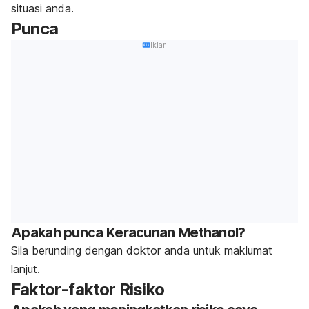
situasi anda.
Punca
Iklan
Apakah punca Keracunan Methanol?
Sila berunding dengan doktor anda untuk maklumat
lanjut.
Faktor-faktor Risiko