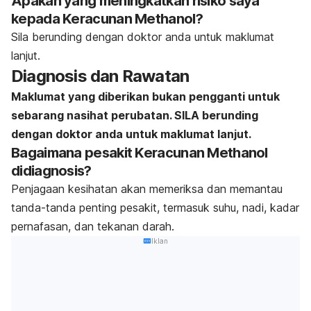
Apakah yang meningkatkan risiko saya
kepada Keracunan Methanol?
Sila berunding dengan doktor anda untuk maklumat
lanjut.
Diagnosis dan Rawatan
Maklumat yang diberikan bukan pengganti untuk
sebarang nasihat perubatan. SILA berunding
dengan doktor anda untuk maklumat lanjut.
Bagaimana pesakit Keracunan Methanol
didiagnosis?
Penjagaan kesihatan akan memeriksa dan memantau
tanda-tanda penting pesakit, termasuk suhu, nadi, kadar
pernafasan, dan tekanan darah.
Iklan