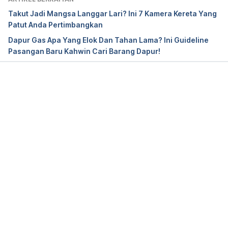
Takut Jadi Mangsa Langgar Lari? Ini 7 Kamera Kereta Yang
Patut Anda Pertimbangkan
Dapur Gas Apa Yang Elok Dan Tahan Lama? Ini Guideline
Pasangan Baru Kahwin Cari Barang Dapur!
Loading...