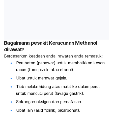
Bagaimana pesakit Keracunan Methanol
dirawat?
Berdasarkan keadaan anda, rawatan anda termasuk:
Perubatan (penawar) untuk membalikkan kesan
racun (fomepizole atau etanol).
Ubat untuk merawat gejala.
Tiub melalui hidung atau mulut ke dalam perut
untuk mencuci perut (lavage gastrik).
Sokongan oksigen dan pernafasan.
Ubat lain (asid folinik, bikarbonat).