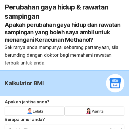
Perubahan gaya hidup & rawatan
sampingan
Apakah perubahan gaya hidup dan rawatan
sampingan yang boleh saya ambil untuk
menangani Keracunan Methanol?
Sekiranya anda mempunyai sebarang pertanyaan, sila
berunding dengan doktor bagi memahami rawatan
terbaik untuk anda.
Kalkulator BMI
Apakah jantina anda?
Lelaki
Wanita
Berapa umur anda?