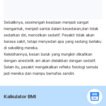
Sebaliknya, sesetengah keadaan menjadi sangat
mengantuk, menjadi santai dalam kesedaran,dan tidak
sedarkan diri, mencirikan sedatif. Pesakit tidak akan
berasa sakit, tetapi menyedari apa yang sedang berlaku
di sekeliling mereka.
Kelebihannya, kesan buruk yang mungkin dikaitkan
dengan anestetik am akan dielakkan dengan sedatif.
Selain itu, pesakit mengekalkan refleks fisiologi semula
jadi mereka dan mampu bernafas sendiri.
Kalkulator BMI