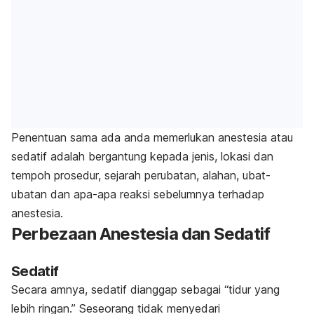
Penentuan sama ada anda memerlukan anestesia atau
sedatif adalah bergantung kepada jenis, lokasi dan
tempoh prosedur, sejarah perubatan,
alahan, ubat-
ubatan dan apa-apa reaksi sebelumnya terhadap
anestesia.
Perbezaan Anestesia dan Sedatif
Sedatif
Secara amnya, sedatif dianggap sebagai “tidur yang
lebih ringan.” Seseorang tidak menyedari