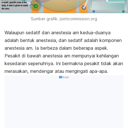
Sumber grafik:
jointcommission.org
Walaupun sedatif dan anestesia am kedua-duanya
adalah bentuk anestesia, dan sedatif adalah komponen
anestesia am. Ia berbeza dalam beberapa aspek.
Pesakit di bawah anestesia am mempunyai kehilangan
kesedaran sepenuhnya. Ini bermakna pesakit tidak akan
merasakan, mendengar atau mengingati apa-apa.
Iklan