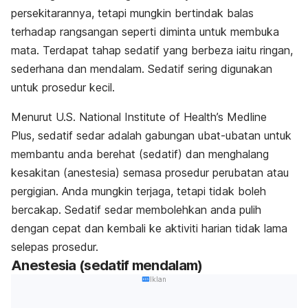
persekitarannya, tetapi mungkin bertindak balas
terhadap rangsangan seperti diminta untuk membuka
mata. Terdapat tahap sedatif yang berbeza iaitu ringan,
sederhana dan mendalam. Sedatif sering digunakan
untuk prosedur kecil.
Menurut
U.S. National Institute of Health’s Medline
Plus,
sedatif sedar adalah gabungan ubat-ubatan untuk
membantu anda berehat (sedatif) dan menghalang
kesakitan (anestesia) semasa prosedur perubatan atau
pergigian. Anda mungkin terjaga, tetapi tidak boleh
bercakap. Sedatif sedar membolehkan anda pulih
dengan cepat dan kembali ke aktiviti harian tidak lama
selepas prosedur.
Anestesia (sedatif mendalam)
Iklan