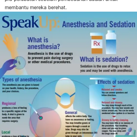
membantu mereka berehat.