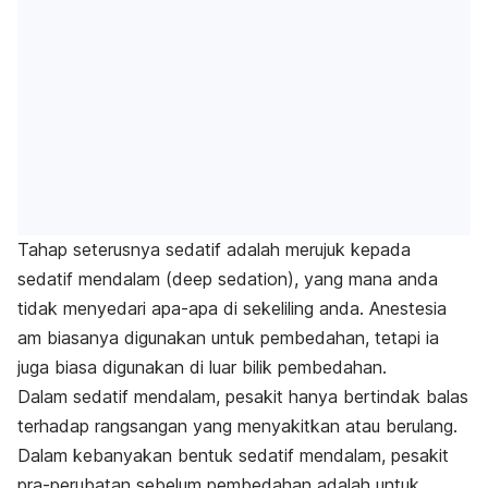
Tahap seterusnya sedatif adalah merujuk kepada
sedatif mendalam (
deep sedation),
yang mana anda
tidak menyedari apa-apa di sekeliling anda.
Anestesia
am biasanya digunakan untuk pembedahan, tetapi ia
juga biasa digunakan di luar bilik pembedahan.
Dalam sedatif mendalam, pesakit hanya bertindak balas
terhadap rangsangan yang menyakitkan atau berulang.
Dalam kebanyakan bentuk sedatif mendalam, pesakit
pra-perubatan sebelum pembedahan adalah untuk