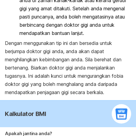
anda di zaman kanak-kanak atau kerana gerudi
gigi yang amat ditakuti. Setelah anda mengenal
pasti puncanya, anda boleh mengatasinya atau
berbincang dengan doktor gigi anda untuk
mendapatkan bantuan lanjut.
Dengan menggunakan tip ini dan bersedia untuk
berjumpa doktor gigi anda, anda akan dapat
menghilangkan kebimbangan anda. Sila berehat dan
bertenang. Biarkan doktor gigi anda menjalankan
tugasnya. Ini adalah kunci untuk mengurangkan fobia
doktor gigi yang boleh menghalang anda daripada
mendapatkan penjagaan gigi secara berkala.
Kalkulator BMI
Apakah jantina anda?