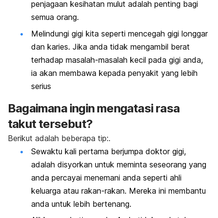
penjagaan kesihatan mulut adalah penting bagi
semua orang.
Melindungi gigi kita seperti mencegah gigi longgar
dan karies. Jika anda tidak mengambil berat
terhadap masalah-masalah kecil pada gigi anda,
ia akan membawa kepada penyakit yang lebih
serius
Bagaimana ingin mengatasi rasa
takut tersebut?
Berikut adalah beberapa tip:.
Sewaktu kali pertama berjumpa doktor gigi,
adalah disyorkan untuk meminta seseorang yang
anda percayai menemani anda seperti ahli
keluarga atau rakan-rakan. Mereka ini membantu
anda untuk lebih bertenang.