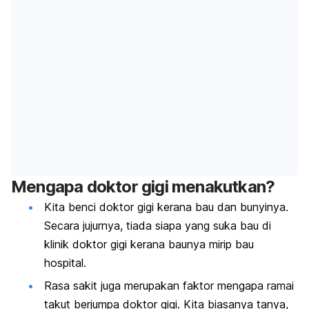
Mengapa doktor gigi menakutkan?
Kita benci doktor gigi kerana bau dan bunyinya.
Secara jujurnya, tiada siapa yang suka bau di
klinik doktor gigi kerana baunya mirip bau
hospital.
Rasa sakit juga merupakan faktor mengapa ramai
takut berjumpa doktor gigi. Kita biasanya tanya,