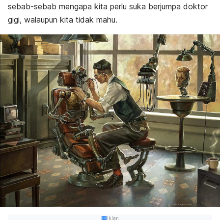
sebab-sebab mengapa kita perlu suka berjumpa doktor
gigi, walaupun kita tidak mahu.
Iklan