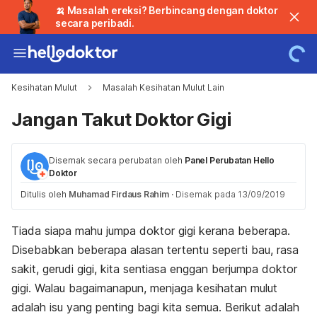
🍌 Masalah ereksi? Berbincang dengan doktor
secara peribadi.
Kesihatan Mulut
Masalah Kesihatan Mulut Lain
Jangan Takut Doktor Gigi
Disemak secara perubatan oleh
Panel Perubatan Hello
Doktor
Ditulis oleh
Muhamad Firdaus Rahim
·
Disemak pada 13/09/2019
Tiada siapa mahu jumpa doktor gigi kerana beberapa.
Disebabkan beberapa alasan tertentu seperti bau, rasa
sakit, gerudi gigi, kita sentiasa enggan berjumpa doktor
gigi. Walau bagaimanapun, menjaga kesihatan mulut
adalah isu yang penting bagi kita semua. Berikut adalah