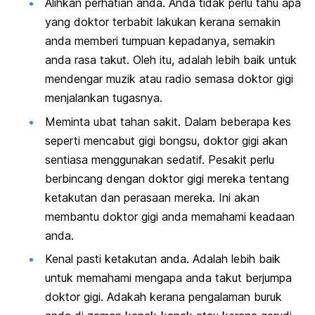
Alihkan perhatian anda. Anda tidak perlu tahu apa
yang doktor terbabit lakukan kerana semakin
anda memberi tumpuan kepadanya, semakin
anda rasa takut. Oleh itu, adalah lebih baik untuk
mendengar muzik atau radio semasa doktor gigi
menjalankan tugasnya.
Meminta ubat tahan sakit. Dalam beberapa kes
seperti mencabut gigi bongsu, doktor gigi akan
sentiasa menggunakan sedatif. Pesakit perlu
berbincang dengan doktor gigi mereka tentang
ketakutan dan perasaan mereka. Ini akan
membantu doktor gigi anda memahami keadaan
anda.
Kenal pasti ketakutan anda. Adalah lebih baik
untuk memahami mengapa anda takut berjumpa
doktor gigi. Adakah kerana pengalaman buruk