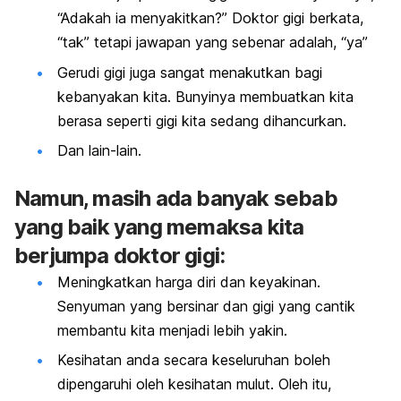
“Adakah ia menyakitkan?” Doktor gigi berkata,
“tak” tetapi jawapan yang sebenar adalah, “ya”
Gerudi gigi juga sangat menakutkan bagi
kebanyakan kita. Bunyinya membuatkan kita
berasa seperti gigi kita sedang dihancurkan.
Dan lain-lain.
Namun, masih ada banyak sebab
yang baik yang memaksa kita
berjumpa doktor gigi:
Meningkatkan harga diri dan keyakinan.
Senyuman yang bersinar dan gigi yang cantik
membantu kita menjadi lebih yakin.
Kesihatan anda secara keseluruhan boleh
dipengaruhi oleh kesihatan mulut. Oleh itu,