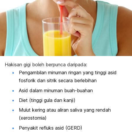
Hakisan gigi boleh berpunca daripada:
Pengambilan minuman ringan yang tinggi asid
fosforik dan sitrik secara berlebihan
Asid dalam minuman buah-buahan
Diet (tinggi gula dan kanji)
Mulut kering atau aliran saliva yang rendah
(
xerostomia)
Penyakit refluks asid (GERD)