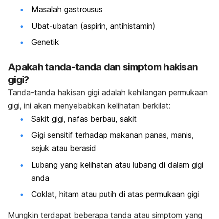
Masalah gastrousus
Ubat-ubatan (
aspirin, antihistamin)
Genetik
Apakah tanda-tanda dan simptom hakisan
gigi?
Tanda-tanda hakisan gigi adalah kehilangan permukaan
gigi, ini akan menyebabkan kelihatan berkilat:
Sakit gigi, nafas berbau, sakit
Gigi sensitif terhadap makanan panas, manis,
sejuk atau berasid
Lubang yang kelihatan atau lubang di dalam gigi
anda
Coklat, hitam atau putih di atas permukaan gigi
Mungkin terdapat beberapa tanda atau simptom yang