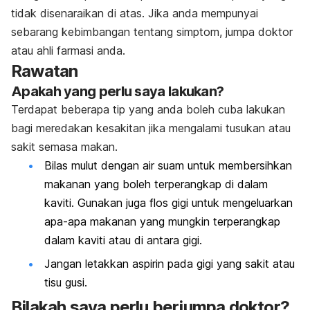
tidak disenaraikan di atas. Jika anda mempunyai
sebarang kebimbangan tentang simptom, jumpa doktor
atau ahli farmasi anda.
Rawatan
Apakah yang perlu saya lakukan?
Terdapat beberapa tip yang anda boleh cuba lakukan
bagi meredakan kesakitan jika mengalami tusukan atau
sakit semasa makan.
Bilas mulut dengan air suam untuk membersihkan
makanan yang boleh terperangkap di dalam
kaviti. Gunakan juga flos gigi untuk mengeluarkan
apa-apa makanan yang mungkin terperangkap
dalam kaviti atau di antara gigi.
Jangan letakkan aspirin pada gigi yang sakit atau
tisu gusi.
Bilakah saya perlu berjumpa doktor?