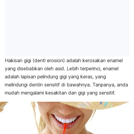
Hakisan gigi
(dentl erosion)
adalah kerosakan enamel
yang disebabkan oleh asid. Lebih terperinci, enamel
adalah lapisan pelindung gigi yang keras, yang
melindungi dentin sensitif di bawahnya. Tanpanya, anda
mudah mengalami kesakitan dan gigi yang sensitif.