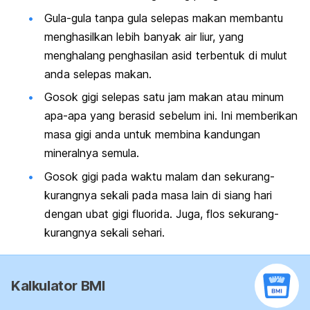
Gula-gula tanpa gula selepas makan membantu
menghasilkan lebih banyak air liur, yang
menghalang penghasilan asid terbentuk di mulut
anda selepas makan.
Gosok gigi selepas satu jam makan atau minum
apa-apa yang berasid sebelum ini. Ini memberikan
masa gigi anda untuk membina kandungan
mineralnya semula.
Gosok gigi pada waktu malam dan sekurang-
kurangnya sekali pada masa lain di siang hari
dengan ubat gigi fluorida. Juga, flos sekurang-
kurangnya sekali sehari.
Kalkulator BMI