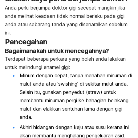
Anda perlu berjumpa doktor gigi secepat mungkin jika
anda melihat keadaan tidak normal berlaku pada gigi
anda atau sebarang tanda yang disenaraikan sebelum
ini.
Pencegahan
Bagaimanakah untuk mencegahnya?
Terdapat beberapa perkara yang boleh anda lakukan
untuk melindungi enamel gigi:
Minum dengan cepat, tanpa menahan minuman di
mulut anda atau ‘swishing’ di sekitar mulut anda.
Selain itu, gunakan penyedut (straw) untuk
membantu minuman pergi ke bahagian belakang
mulut dan elakkan sentuhan lama dengan gigi
anda.
Akhiri hidangan dengan keju atau susu kerana ini
akan membantu menghalang pengeluaran asid.