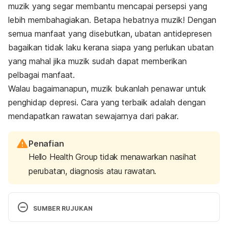
muzik yang segar membantu mencapai persepsi yang
lebih membahagiakan. Betapa hebatnya muzik! Dengan
semua manfaat yang disebutkan, ubatan antidepresen
bagaikan tidak laku kerana siapa yang perlukan ubatan
yang mahal jika muzik sudah dapat memberikan
pelbagai manfaat.
Walau bagaimanapun, muzik bukanlah penawar untuk
penghidap depresi. Cara yang terbaik adalah dengan
mendapatkan rawatan sewajarnya dari pakar.
Penafian
Hello Health Group tidak menawarkan nasihat
perubatan, diagnosis atau rawatan.
SUMBER RUJUKAN
How Music Changes Your Mood. 