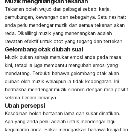
Muzik menghilangkan tekanan
Tekanan boleh wujud dari pelbagai sebab: kerja,
perhubungan, kewangan dan sebagainya. Satu nasihat:
anda perlu mendengar muzik dan semua tekanan akan
reda. Dikelilingi muzik yang menenangkan adalah
rawatan efektif untuk otot yang tegang dan tertekan.
Gelombang otak diubah suai
Muzik bukan sahaja menukar emosi anda pada masa
kini, tetapi ia juga membantu mengubah emosi yang
mendatang. Terbukti bahawa gelombang otak akan
diubah oleh muzik walaupun ia tidak kedengaran. Ini
bermakna mendengar muzik sinonim dengan rasa positif
selama berjam lamanya.
Ubah persepsi
Kesedihan boleh bertahan lama dan sukar dinafikan.
Apa yang anda perlu adalah untuk mendengar lagu
kegemaran anda. Pakar menegaskan bahawa keajaiban