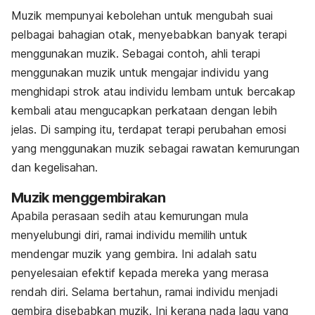
Muzik mempunyai kebolehan untuk mengubah suai
pelbagai bahagian otak, menyebabkan banyak terapi
menggunakan muzik. Sebagai contoh, ahli terapi
menggunakan muzik untuk mengajar individu yang
menghidapi strok atau individu lembam untuk bercakap
kembali atau mengucapkan perkataan dengan lebih
jelas. Di samping itu, terdapat terapi perubahan emosi
yang menggunakan muzik sebagai rawatan kemurungan
dan kegelisahan.
Muzik menggembirakan
Apabila perasaan sedih atau kemurungan mula
menyelubungi diri, ramai individu memilih untuk
mendengar muzik yang gembira. Ini adalah satu
penyelesaian efektif kepada mereka yang merasa
rendah diri. Selama bertahun, ramai individu menjadi
gembira disebabkan muzik. Ini kerana nada lagu yang