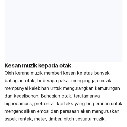
Kesan muzik kepada otak
Oleh kerana muzik memberi kesan ke atas banyak
bahagian otak, beberapa pakar menganggap muzik
mempunyai kelebihan untuk mengurangkan kemurungan
dan kegelisahan. Bahagian otak, terutamanya
hippocampus, prefrontal, korteks yang berperanan untuk
mengendalikan emosi dan perasaan akan menguruskan
aspek rentak, meter,
timber, pitch
sesuatu muzik.