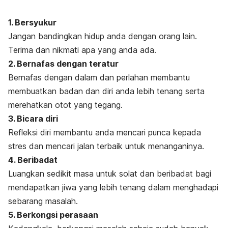
1. Bersyukur
Jangan bandingkan hidup anda dengan orang lain.
Terima dan nikmati apa yang anda ada.
2. Bernafas dengan teratur
Bernafas dengan dalam dan perlahan membantu
membuatkan badan dan diri anda lebih tenang serta
merehatkan otot yang tegang.
3. Bicara diri
Refleksi diri membantu anda mencari punca kepada
stres dan mencari jalan terbaik untuk menanganinya.
4. Beribadat
Luangkan sedikit masa untuk solat dan beribadat bagi
mendapatkan jiwa yang lebih tenang dalam menghadapi
sebarang masalah.
5. Berkongsi perasaan