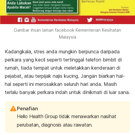
Gambar ihsan laman facebook Kementerian Kesihatan
Malaysia
Kadangkala, stres anda mungkin berpunca daripada
perkara yang kecil seperti tertinggal telefon bimbit di
rumah, tiada tempat untuk meletakkan kenderaan di
pejabat, atau terpijak najis kucing. Jangan biarkan hal-
hal seperti ini merosakkan seluruh hari anda. Masih
terlalu banyak perkara indah untuk dinikmati di luar sana.
Penafian
Hello Health Group tidak menawarkan nasihat
perubatan, diagnosis atau rawatan.