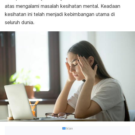
atas mengalami masalah kesihatan mental. Keadaan
kesihatan ini telah menjadi kebimbangan utama di
seluruh dunia.
Iklan