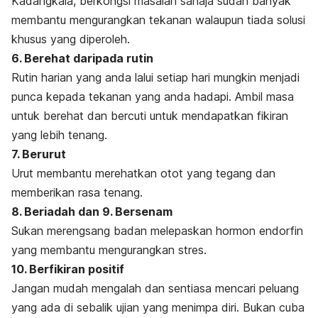
Kadangkala, berkongsi masalah sahaja sudah banyak
membantu mengurangkan tekanan walaupun tiada solusi
khusus yang diperoleh.
6. Berehat daripada rutin
Rutin harian yang anda lalui setiap hari mungkin menjadi
punca kepada tekanan yang anda hadapi. Ambil masa
untuk berehat dan bercuti untuk mendapatkan fikiran
yang lebih tenang.
7. Berurut
Urut membantu merehatkan otot yang tegang dan
memberikan rasa tenang.
8. Beriadah dan 9. Bersenam
Sukan merengsang badan melepaskan hormon endorfin
yang membantu mengurangkan stres.
10. Berfikiran positif
Jangan mudah mengalah dan sentiasa mencari peluang
yang ada di sebalik ujian yang menimpa diri. Bukan cuba