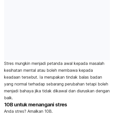
Stres mungkin menjadi petanda awal kepada masalah
kesihatan mental atau boleh membawa kepada
keadaan tersebut. Ia merupakan tindak balas badan
yang normal terhadap sebarang perubahan tetapi boleh
menjadi bahaya jika tidak dikawal dan diuruskan dengan
baik.
10B untuk menangani stres
Anda stres? Amalkan 10B.