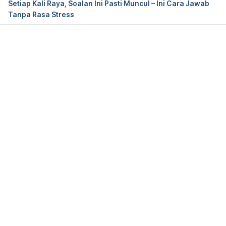
Setiap Kali Raya, Soalan Ini Pasti Muncul – Ini Cara Jawab
Tanpa Rasa Stress
Loading...