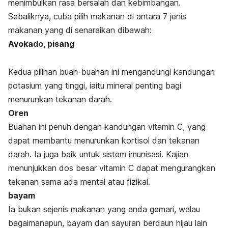
menimbulkan rasa bersalah dan kebimbangan.
Sebaliknya, cuba pilih makanan di antara 7 jenis
makanan yang di senaraikan dibawah:
Avokado, pisang
Kedua pilihan buah-buahan ini mengandungi kandungan
potasium yang tinggi, iaitu mineral penting bagi
menurunkan tekanan darah.
Oren
Buahan ini penuh dengan kandungan vitamin C, yang
dapat membantu menurunkan kortisol dan tekanan
darah. Ia juga baik untuk sistem imunisasi. Kajian
menunjukkan dos besar vitamin C dapat mengurangkan
tekanan sama ada mental atau fizikal.
bayam
Ia bukan sejenis makanan yang anda gemari, walau
bagaimanapun, bayam dan sayuran berdaun hijau lain