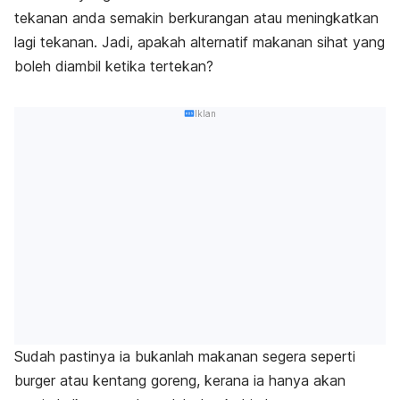
tekanan anda semakin berkurangan atau meningkatkan
lagi tekanan. Jadi, apakah alternatif makanan sihat yang
boleh diambil ketika tertekan?
Iklan
Sudah pastinya ia bukanlah makanan segera seperti
burger atau kentang goreng, kerana ia hanya akan