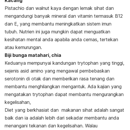
Kacang
Pistachio dan walnut kaya dengan lemak sihat dan
mengandungi banyak mineral dan vitamin termasuk B12
dan E, yang membantu meningkatkan sistem imun
tubuh. Nutrien ini juga mungkin dapat menguatkan
kesihatan mental anda apabila anda cemas, tertekan
atau kemurungan.
Biji bunga matahari, chia
Keduanya mempunyai kandungan trytophan yang tinggi,
sejenis asid amino yang mengawal pembebaskan
serotonin di otak dan memberikan rasa tenang dan
membantu menghilangkan mengantuk. Ada kajian yang
mengatakan trytophan dapat membantu mengurangkan
kegelisahan,
Diet yang berkhasiat dan makanan sihat adalah sangat
baik dan ia adalah lebih dari sekadar membantu anda
menangani tekanan dan kegelisahan. Walau