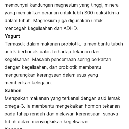
mempunyai kandungan magnesium yang tinggi, mineral
yang memainkan peranan untuk lebih 300 reaksi kimia
dalam tubuh. Magnesium juga digunakan untuk
mencegah kegelisahan dan ADHD.
Yogurt
Termasuk dalam makanan probiotik, ia membantu tubuh
untuk bertindak balas terhadap tekanan dan
kegelisahan. Masalah pencernaan sering berkaitan
dengan kegelisahan, dan probiotik membantu
mengurangkan kerengsaan dalam usus yang
memberikan kelegaan.
Salmon
Merupakan makanan yang terkenal dengan asid lemak
omega-3. Ia membantu mengekalkan hormon tekanan
pada tahap rendah dan melawan kerengsaan, supaya
tubuh dalam menyingkirkan kegelisahan.