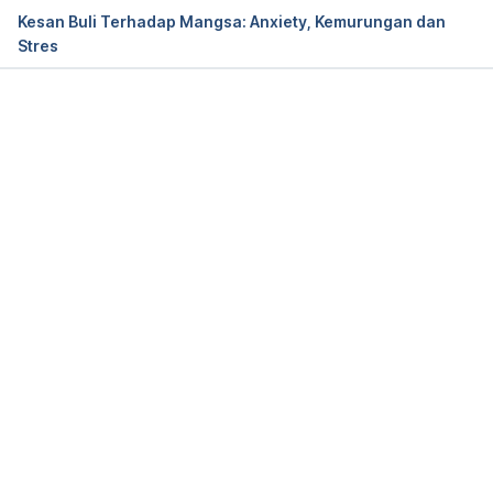
Kesan Buli Terhadap Mangsa: Anxiety, Kemurungan dan
Stres
Loading...