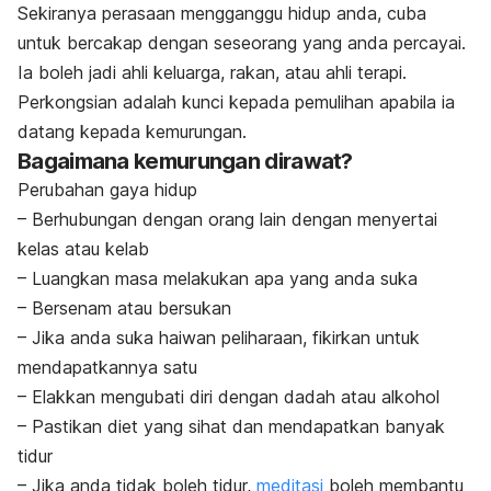
Sekiranya perasaan mengganggu hidup anda, cuba
untuk bercakap dengan seseorang yang anda percayai.
Ia boleh jadi ahli keluarga, rakan, atau ahli terapi.
Perkongsian adalah kunci kepada pemulihan apabila ia
datang kepada kemurungan.
Bagaimana kemurungan dirawat?
Perubahan gaya hidup
– Berhubungan dengan orang lain dengan menyertai
kelas atau kelab
– Luangkan masa melakukan apa yang anda suka
– Bersenam atau bersukan
– Jika anda suka haiwan peliharaan, fikirkan untuk
mendapatkannya satu
– Elakkan mengubati diri dengan dadah atau alkohol
– Pastikan diet yang sihat dan mendapatkan banyak
tidur
– Jika anda tidak boleh tidur,
meditasi
boleh membantu