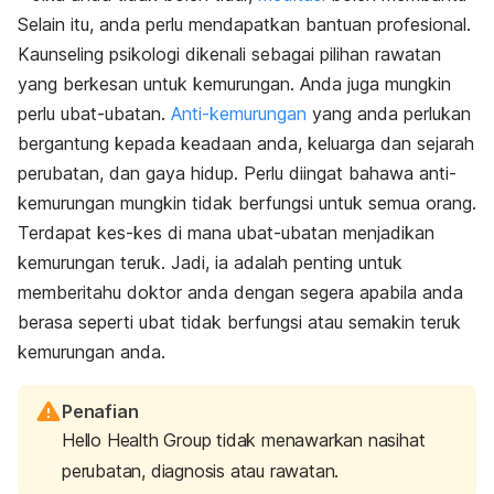
Selain itu, anda perlu mendapatkan bantuan profesional.
Kaunseling psikologi dikenali sebagai pilihan rawatan
yang berkesan untuk kemurungan. Anda juga mungkin
perlu ubat-ubatan
.
Anti-kemurungan
yang anda perlukan
bergantung kepada keadaan anda, keluarga dan sejarah
perubatan, dan gaya hidup. Perlu diingat bahawa anti-
kemurungan mungkin tidak berfungsi untuk semua orang.
Terdapat kes-kes di mana ubat-ubatan menjadikan
kemurungan teruk. Jadi, ia adalah penting untuk
memberitahu doktor anda dengan segera apabila anda
berasa seperti ubat tidak berfungsi atau semakin teruk
kemurungan anda.
Penafian
Hello Health Group tidak menawarkan nasihat
perubatan, diagnosis atau rawatan.