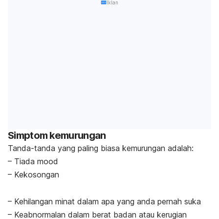
Iklan
Simptom kemurungan
Tanda-tanda yang paling biasa kemurungan adalah:
– Tiada mood
– Kekosongan
– Kehilangan minat dalam apa yang anda pernah suka
– Keabnormalan dalam berat badan atau kerugian