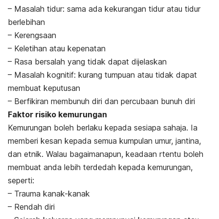
– Masalah tidur: sama ada kekurangan tidur atau tidur
berlebihan
– Kerengsaan
– Keletihan atau kepenatan
– Rasa bersalah yang tidak dapat dijelaskan
– Masalah kognitif: kurang tumpuan atau tidak dapat
membuat keputusan
– Berfikiran membunuh diri dan percubaan bunuh diri
Faktor risiko kemurungan
Kemurungan boleh berlaku kepada sesiapa sahaja. Ia
memberi kesan kepada semua kumpulan umur, jantina,
dan etnik. Walau bagaimanapun, keadaan rtentu boleh
membuat anda lebih terdedah kepada kemurungan,
seperti:
– Trauma kanak-kanak
– Rendah diri