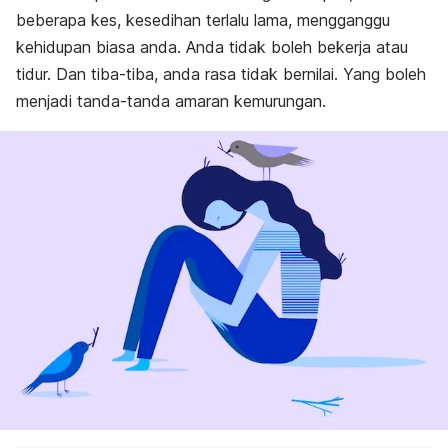
beberapa kes, kesedihan terlalu lama, mengganggu
kehidupan biasa anda. Anda tidak boleh bekerja atau
tidur. Dan tiba-tiba, anda rasa tidak bernilai. Yang boleh
menjadi tanda-tanda amaran kemurungan.