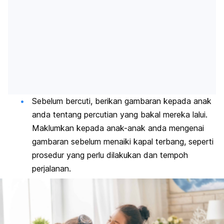
Sebelum bercuti, berikan gambaran kepada anak
anda tentang percutian yang bakal mereka lalui.
Maklumkan kepada anak-anak anda mengenai
gambaran sebelum menaiki kapal terbang, seperti
prosedur yang perlu dilakukan dan tempoh
perjalanan.