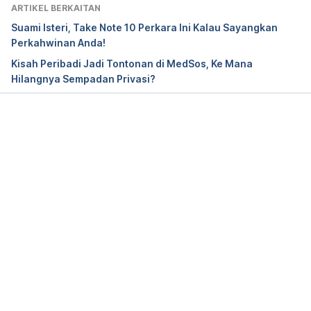
ARTIKEL BERKAITAN
Suami Isteri, Take Note 10 Perkara Ini Kalau Sayangkan
Perkahwinan Anda!
Kisah Peribadi Jadi Tontonan di MedSos, Ke Mana
Hilangnya Sempadan Privasi?
Loading...