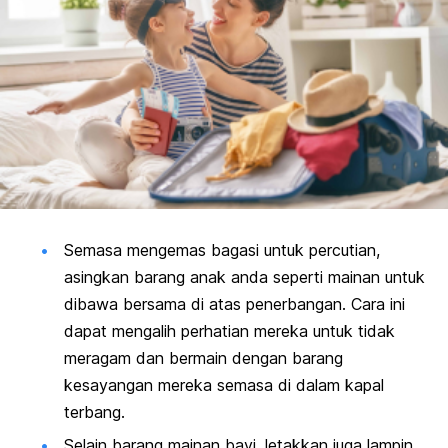
Semasa mengemas bagasi untuk percutian,
asingkan barang anak anda seperti mainan untuk
dibawa bersama di atas penerbangan. Cara ini
dapat mengalih perhatian mereka untuk tidak
meragam dan bermain dengan barang
kesayangan mereka semasa di dalam kapal
terbang.
Selain barang mainan bayi, letakkan juga lampin