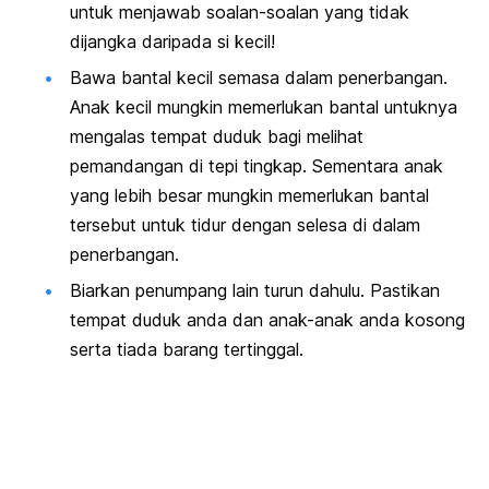
untuk menjawab soalan-soalan yang tidak
dijangka daripada si kecil!
Bawa bantal kecil semasa dalam penerbangan.
Anak kecil mungkin memerlukan bantal untuknya
mengalas tempat duduk bagi melihat
pemandangan di tepi tingkap. Sementara anak
yang lebih besar mungkin memerlukan bantal
tersebut untuk tidur dengan selesa di dalam
penerbangan.
Biarkan penumpang lain turun dahulu. Pastikan
tempat duduk anda dan anak-anak anda kosong
serta tiada barang tertinggal.