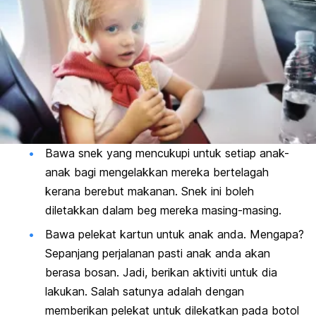
Bawa snek yang mencukupi untuk setiap anak-
anak bagi mengelakkan mereka bertelagah
kerana berebut makanan. Snek ini boleh
diletakkan dalam beg mereka masing-masing.
Bawa pelekat kartun untuk anak anda. Mengapa?
Sepanjang perjalanan pasti anak anda akan
berasa bosan. Jadi, berikan aktiviti untuk dia
lakukan. Salah satunya adalah dengan
memberikan pelekat untuk dilekatkan pada botol