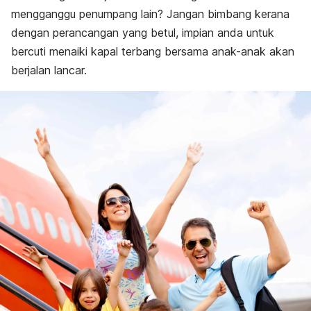
mengganggu penumpang lain? Jangan bimbang kerana
dengan perancangan yang betul, impian anda untuk
bercuti menaiki kapal terbang bersama anak-anak akan
berjalan lancar.