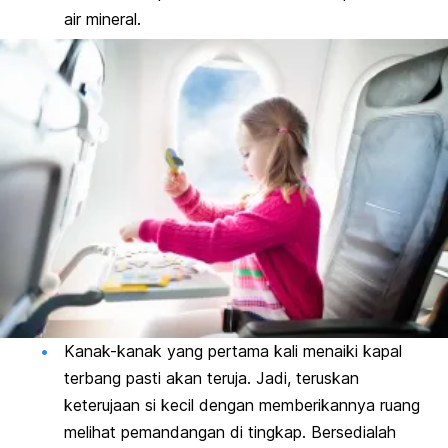
air mineral.
Kanak-kanak yang pertama kali menaiki kapal
terbang pasti akan teruja. Jadi, teruskan
keterujaan si kecil dengan memberikannya ruang
melihat pemandangan di tingkap. Bersedialah