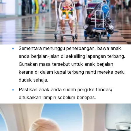
Sementara menunggu penerbangan, bawa anak
anda berjalan-jalan di sekeliling lapangan terbang.
Gunakan masa tersebut untuk anak berjalan
kerana di dalam kapal terbang nanti mereka perlu
duduk sahaja.
Pastikan anak anda sudah pergi ke tandas/
ditukarkan lampin sebelum berlepas.