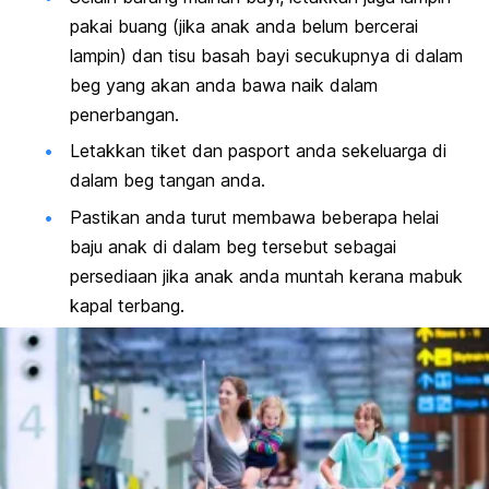
pakai buang (jika anak anda belum bercerai
lampin) dan tisu basah bayi secukupnya di dalam
beg yang akan anda bawa naik dalam
penerbangan.
Letakkan tiket dan pasport anda sekeluarga di
dalam beg tangan anda.
Pastikan anda turut membawa beberapa helai
baju anak di dalam beg tersebut sebagai
persediaan jika anak anda muntah kerana mabuk
kapal terbang.