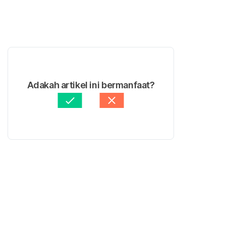
Adakah artikel ini bermanfaat?