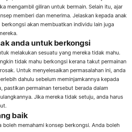
mengambil giliran untuk bermain. Selain itu, ajar
nsep memberi dan menerima. Jelaskan kepada anak
berkongsi akan membuatkan individu lain juga
mereka.
k anda untuk berkongsi
tuk melakukan sesuatu yang mereka tidak mahu.
ngkin tidak mahu berkongsi kerana takut permainan
rosak. Untuk menyelesaikan permasalahan ini, anda
 terlebih dahulu sebelum meminjamkannya kepada
uju, pastikan permainan tersebut berada dalam
langkannya. Jika mereka tidak setuju, anda harus
ut.
ng baik
da boleh memahami konsep berkongsi. Anda boleh