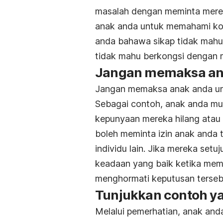
masalah dengan meminta mereka 
anak anda untuk memahami ko
anda bahawa sikap tidak mahu 
tidak mahu berkongsi dengan 
Jangan memaksa ana
Jangan memaksa anak anda un
Sebagai contoh, anak anda mu
kepunyaan mereka hilang atau 
boleh meminta izin anak anda
individu lain. Jika mereka set
keadaan yang baik ketika memu
menghormati keputusan terseb
Tunjukkan contoh ya
Melalui pemerhatian, anak an