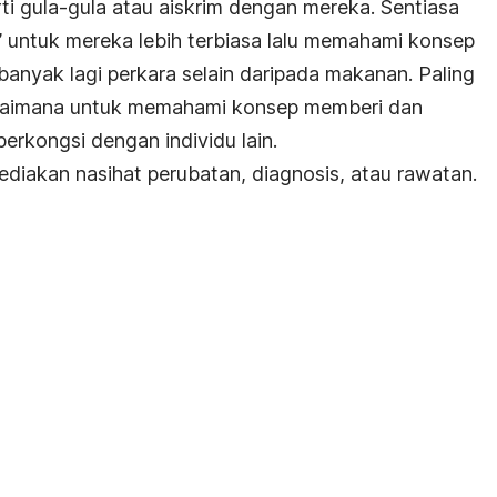
i gula-gula atau aiskrim dengan mereka. Sentiasa
 untuk mereka lebih terbiasa lalu memahami konsep
 banyak lagi perkara selain daripada makanan. Paling
agaimana untuk memahami konsep memberi dan
erkongsi dengan individu lain.
diakan nasihat perubatan, diagnosis, atau rawatan.