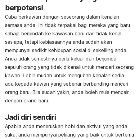
berpotensi
Cuba berkawan dengan seseorang dalam kenalan
semasa anda. Ini tidak terpakai bagi mereka yang baru
sahaja berpindah ke kawasan baru dan tidak kenal
sesiapa, tetapi kebiasaannya anda sudah akan
mempunyai sedikit kehidupan sosial di sekeliling anda.
Anda tidak semestinya perlu keluar dan berjumpa
sepuluh orang yang tidak dikenali untuk mencari seorang
kawan. Lebih mudah untuk mengubah kenalan sedia
ada kepada kawan yang sebenar berbanding mencari
orang baru. Bila sudah yakin, anda boleh mula mencair
dengan orang baru.
Jadi diri sendiri
Apabila anda meneruskan hobi dan aktiviti yang anda
suka, anda mempunyai peluang yang baik untuk bertemu