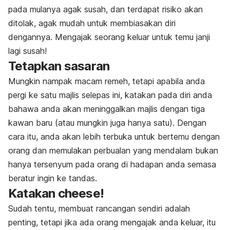
pada mulanya agak susah, dan terdapat risiko akan
ditolak, agak mudah untuk membiasakan diri
dengannya. Mengajak seorang keluar untuk temu janji
lagi susah!
Tetapkan sasaran
Mungkin nampak macam remeh, tetapi apabila anda
pergi ke satu majlis selepas ini, katakan pada diri anda
bahawa anda akan meninggalkan majlis dengan tiga
kawan baru (atau mungkin juga hanya satu). Dengan
cara itu, anda akan lebih terbuka untuk bertemu dengan
orang dan memulakan perbualan yang mendalam bukan
hanya tersenyum pada orang di hadapan anda semasa
beratur ingin ke tandas.
Katakan
cheese!
Sudah tentu, membuat rancangan sendiri adalah
penting, tetapi jika ada orang mengajak anda keluar, itu