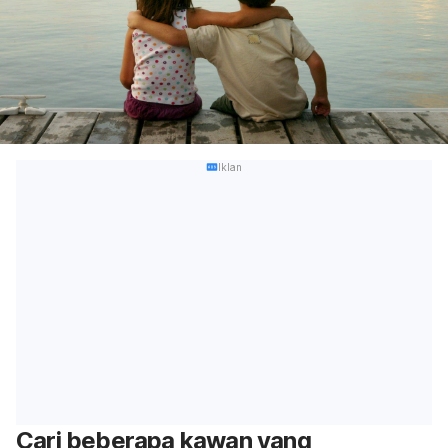
Iklan
Cari beberapa kawan yang