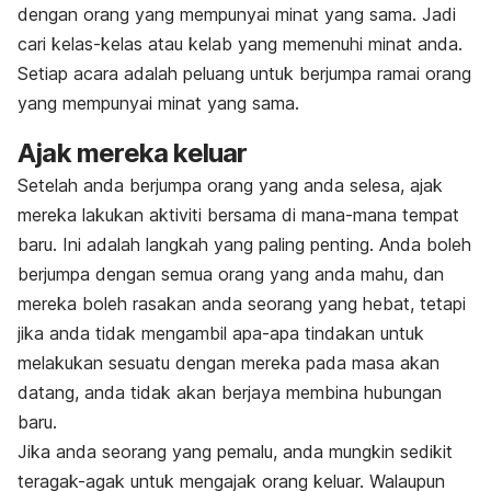
dengan orang yang mempunyai minat yang sama. Jadi
cari kelas-kelas atau kelab yang memenuhi minat anda.
Setiap acara adalah peluang untuk berjumpa ramai orang
yang mempunyai minat yang sama.
Ajak mereka keluar
Setelah anda berjumpa orang yang anda selesa, ajak
mereka lakukan aktiviti bersama di mana-mana tempat
baru. Ini adalah langkah yang paling penting. Anda boleh
berjumpa dengan semua orang yang anda mahu, dan
mereka boleh rasakan anda seorang yang hebat, tetapi
jika anda tidak mengambil apa-apa tindakan untuk
melakukan sesuatu dengan mereka pada masa akan
datang, anda tidak akan berjaya membina hubungan
baru.
Jika anda seorang yang pemalu, anda mungkin sedikit
teragak-agak untuk mengajak orang keluar. Walaupun