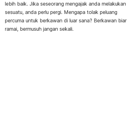
lebih baik. Jika seseorang mengajak anda melakukan
sesuatu, anda perlu pergi. Mengapa tolak peluang
percuma untuk berkawan di luar sana? Berkawan biar
ramai, bermusuh jangan sekali.