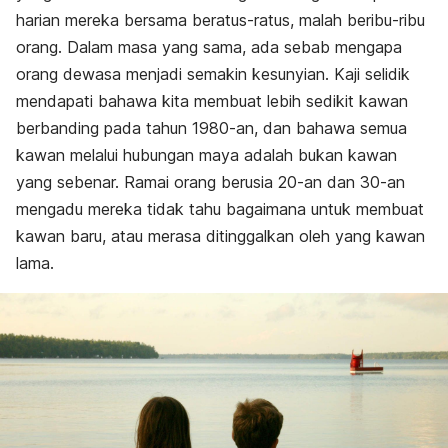
harian mereka bersama beratus-ratus, malah beribu-ribu
orang. Dalam masa yang sama, ada sebab mengapa
orang dewasa menjadi semakin kesunyian. Kaji selidik
mendapati bahawa kita membuat lebih sedikit kawan
berbanding pada tahun 1980-an, dan bahawa semua
kawan melalui hubungan maya adalah bukan kawan
yang sebenar. Ramai orang berusia 20-an dan 30-an
mengadu mereka tidak tahu bagaimana untuk membuat
kawan baru, atau merasa ditinggalkan oleh yang kawan
lama.