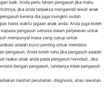
gan baik. Anda perlu faham pengasuh jika mahu
ohnya, jika anda terpaksa mengambil lewat anak
pengasuh kerana dia juga mungkin sudah
pas habis waktu jagaan anak anda. Anda juga boleh
 kepada pengasuh semasa dalam perjalanan untuk
suh mempunyai masa yang cukup untuk
nikasi adalah kunci penting untuk membina
an pengasuh. Anda boleh tahu jika pengasuh adalah
hat reaksi anak anda pada pengasuh tersebut. Jika
embira dengan pengasuh, tandanya inilah pengasuh
diakan nasihat perubatan, diagnosis, atau rawatan.