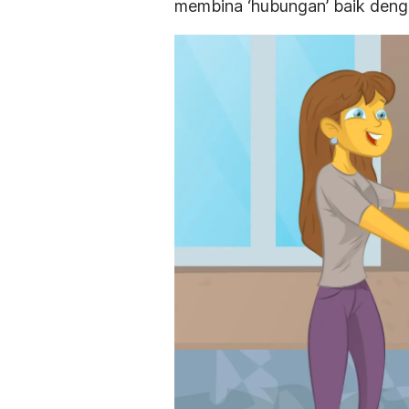
membina ‘hubungan’ baik deng